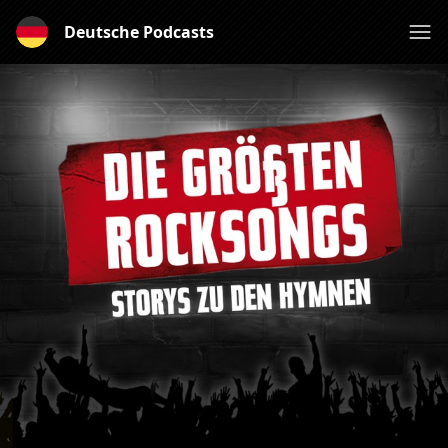
Deutsche Podcasts