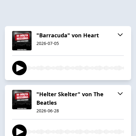
"Barracuda" von Heart
2026-07-05
"Helter Skelter" von The
Beatles
2026-06-28