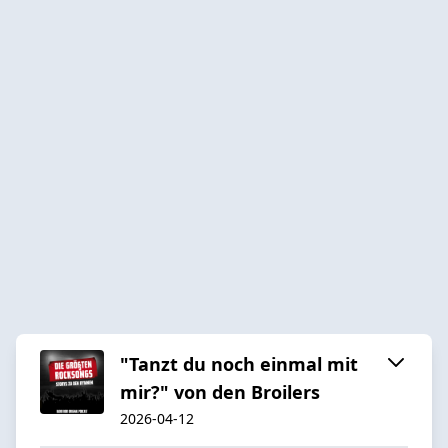
"Tanzt du noch einmal mit
mir?" von den Broilers
2026-04-12