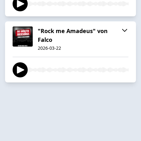
"Rock me Amadeus" von
Falco
2026-03-22