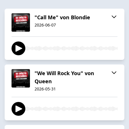
"Call Me" von Blondie
2026-06-07
"We Will Rock You" von
Queen
2026-05-31