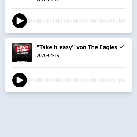
"Take it easy" von The Eagles
2026-04-19