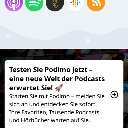
Testen Sie Podimo jetzt –
eine neue Welt der Podcasts
erwartet Sie! 🚀
Starten Sie mit Podimo – melden Sie
sich an und entdecken Sie sofort
Ihre Favoriten, Tausende Podcasts
und Hörbücher warten auf Sie.