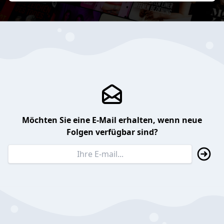
Möchten Sie eine E-Mail erhalten, wenn neue
Folgen verfügbar sind?