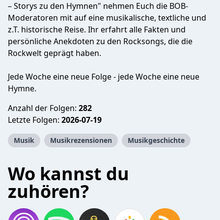
– Storys zu den Hymnen" nehmen Euch die BOB-
Moderatoren mit auf eine musikalische, textliche und
z.T. historische Reise. Ihr erfahrt alle Fakten und
persönliche Anekdoten zu den Rocksongs, die die
Rockwelt geprägt haben.
Jede Woche eine neue Folge - jede Woche eine neue
Hymne.
Anzahl der Folgen:
282
Letzte Folgen:
2026-07-19
Musik
Musikrezensionen
Musikgeschichte
Wo kannst du
zuhören?