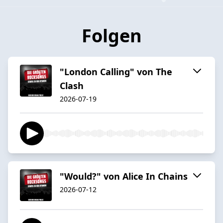
Folgen
"London Calling" von The
Clash
2026-07-19
"Would?" von Alice In Chains
2026-07-12