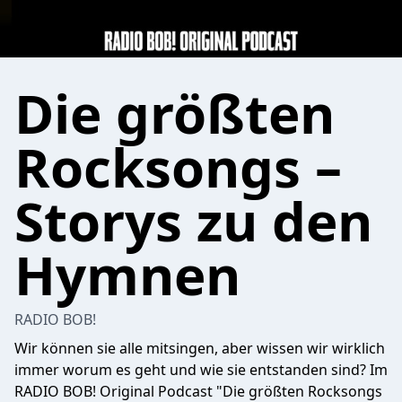
Die größten
Rocksongs –
Storys zu den
Hymnen
RADIO BOB!
Wir können sie alle mitsingen, aber wissen wir wirklich
immer worum es geht und wie sie entstanden sind? Im
RADIO BOB! Original Podcast "Die größten Rocksongs