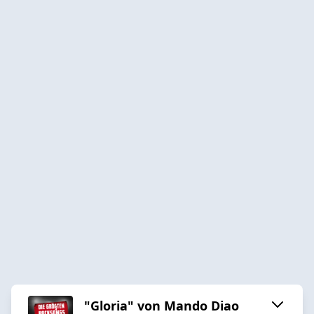
"Gloria" von Mando Diao