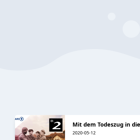
Mit dem Todeszug in die
2020-05-12