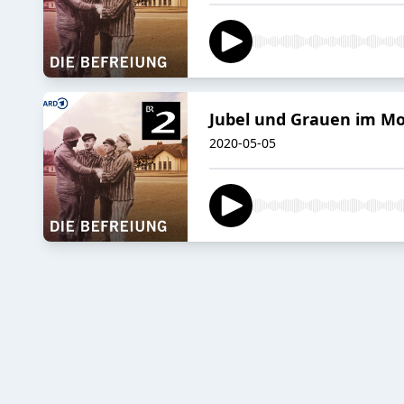
Jubel und Grauen im M
2020-05-05