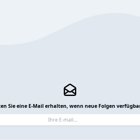
en Sie eine E-Mail erhalten, wenn neue Folgen verfügbar