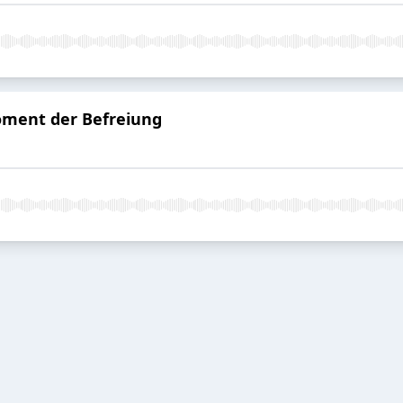
oment der Befreiung