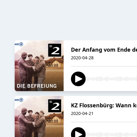
Der Anfang vom Ende d
2020-04-28
KZ Flossenbürg: Wann 
2020-04-21