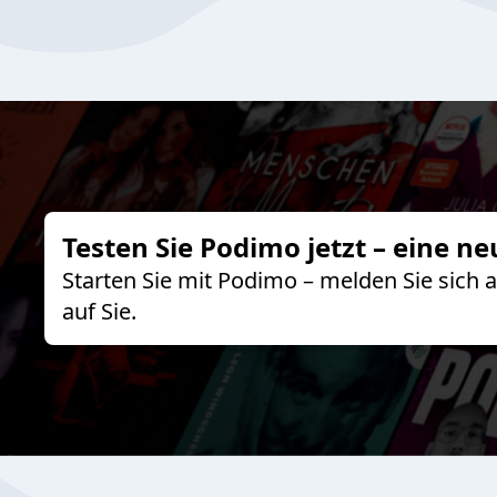
Testen Sie Podimo jetzt – eine ne
Starten Sie mit Podimo – melden Sie sich
auf Sie.