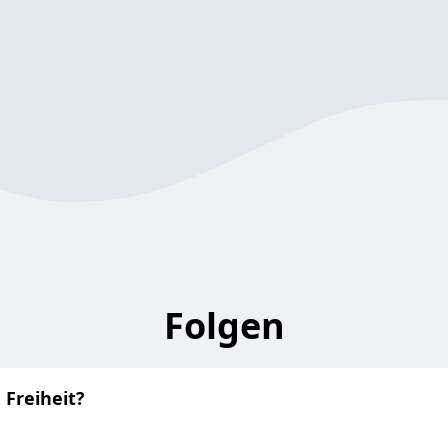
Folgen
 Freiheit?