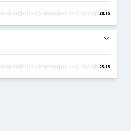
33:15
23:15