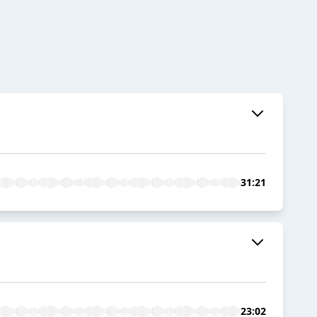
31:21
23:02