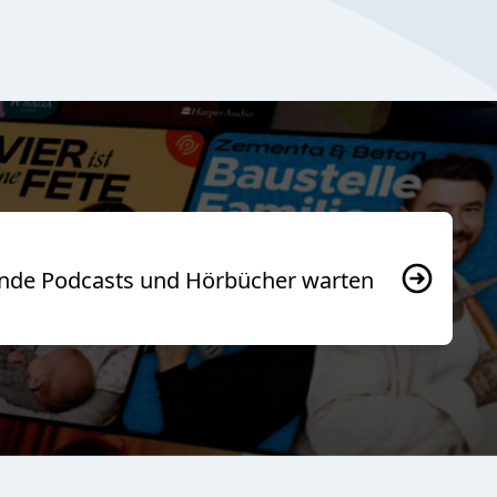
usende Podcasts und Hörbücher warten