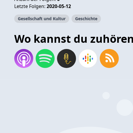
Letzte Folgen:
2020-05-12
Gesellschaft und Kultur
Geschichte
Wo kannst du zuhöre