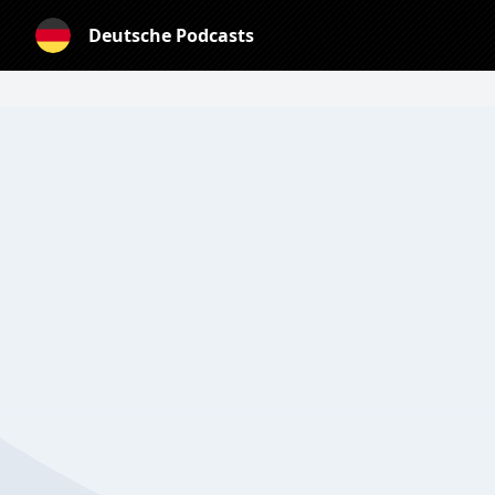
Deutsche Podcasts