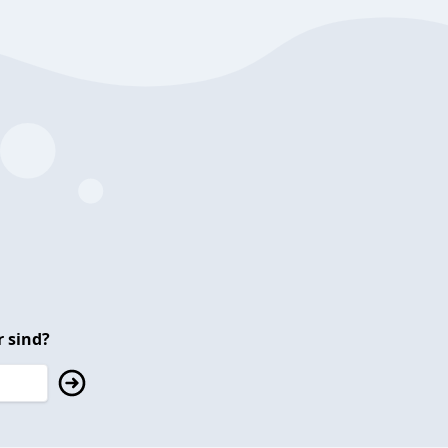
 sind?