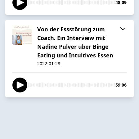
48:09
Von der Essstörung zum
Coach. Ein Interview mit
Nadine Pulver über Binge
Eating und Intuitives Essen
2022-01-28
59:06