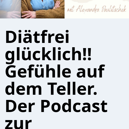
Diätfrei
glücklich!!
Gefühle auf
dem Teller.
Der Podcast
zur