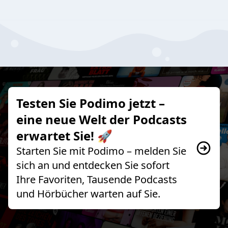
Testen Sie Podimo jetzt –
eine neue Welt der Podcasts
erwartet Sie! 🚀
Starten Sie mit Podimo – melden Sie
sich an und entdecken Sie sofort
Ihre Favoriten, Tausende Podcasts
und Hörbücher warten auf Sie.