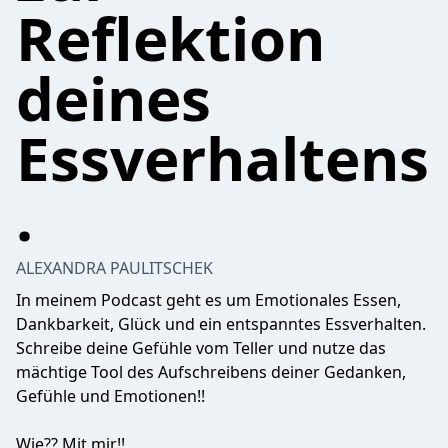
Reflektion
deines
Essverhaltens
.
ALEXANDRA PAULITSCHEK
In meinem Podcast geht es um Emotionales Essen,
Dankbarkeit, Glück und ein entspanntes Essverhalten.
Schreibe deine Gefühle vom Teller und nutze das
mächtige Tool des Aufschreibens deiner Gedanken,
Gefühle und Emotionen!!
Wie?? Mit mir!!