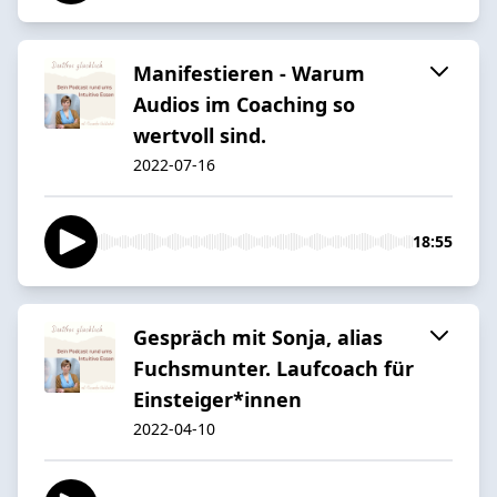
Manifestieren - Warum
Audios im Coaching so
wertvoll sind.
2022-07-16
18:55
Gespräch mit Sonja, alias
Fuchsmunter. Laufcoach für
Einsteiger*innen
2022-04-10