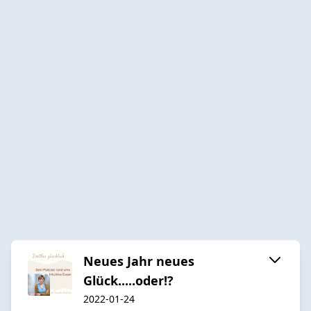
Neues Jahr neues
Glück.....oder!?
2022-01-24