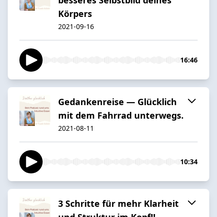
Körpers
2021-09-16
16:46
Gedankenreise — Glücklich
mit dem Fahrrad unterwegs.
2021-08-11
10:34
3 Schritte für mehr Klarheit
und Struktur im Kopf!!