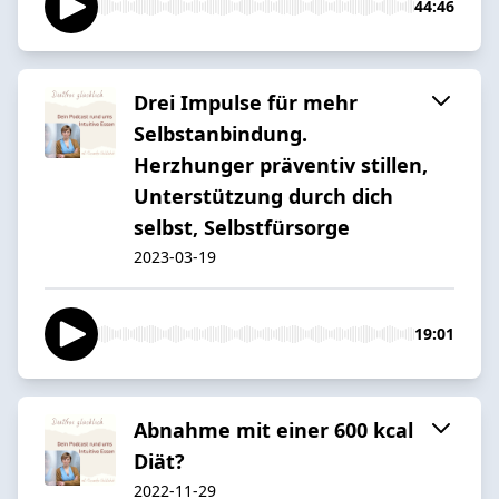
44:46
Drei Impulse für mehr
Selbstanbindung.
Herzhunger präventiv stillen,
Unterstützung durch dich
selbst, Selbstfürsorge
2023-03-19
19:01
Abnahme mit einer 600 kcal
Diät?
2022-11-29