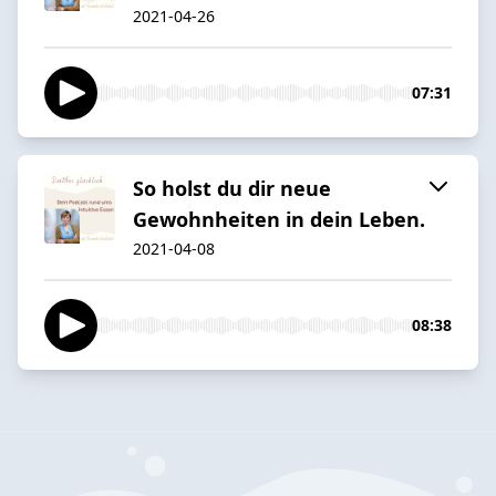
2021-04-26
07:31
So holst du dir neue
Gewohnheiten in dein Leben.
2021-04-08
08:38