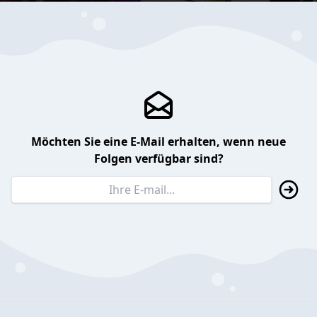
Möchten Sie eine E-Mail erhalten, wenn neue
Folgen verfügbar sind?