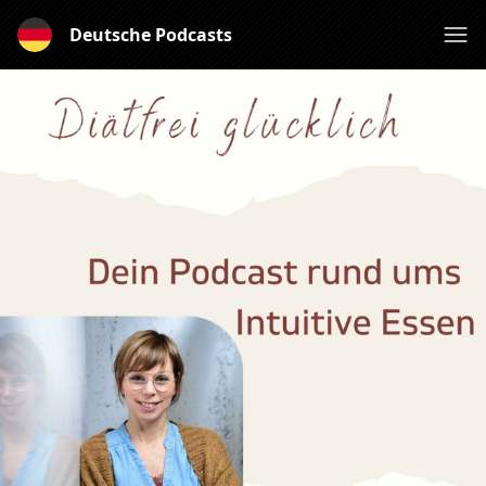
Deutsche Podcasts