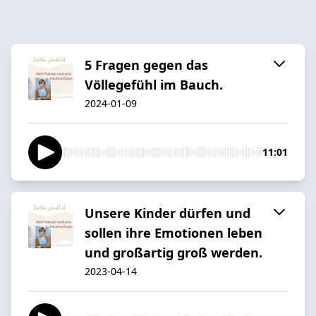
5 Fragen gegen das
Völlegefühl im Bauch.
2024-01-09
11:01
Unsere Kinder dürfen und
sollen ihre Emotionen leben
und großartig groß werden.
2023-04-14