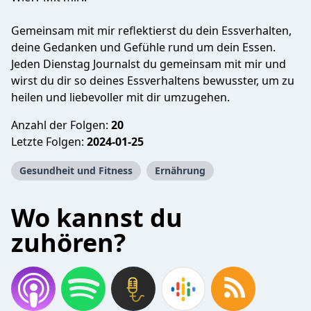
Gemeinsam mit mir reflektierst du dein Essverhalten,
deine Gedanken und Gefühle rund um dein Essen.
Jeden Dienstag Journalst du gemeinsam mit mir und
wirst du dir so deines Essverhaltens bewusster, um zu
heilen und liebevoller mit dir umzugehen.
Anzahl der Folgen:
20
Letzte Folgen:
2024-01-25
Gesundheit und Fitness
Ernährung
Wo kannst du
zuhören?