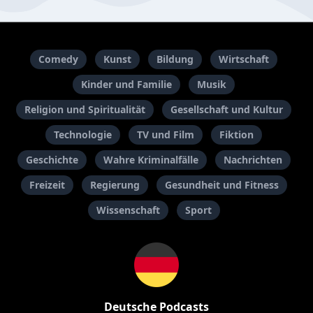
Comedy
Kunst
Bildung
Wirtschaft
Kinder und Familie
Musik
Religion und Spiritualität
Gesellschaft und Kultur
Technologie
TV und Film
Fiktion
Geschichte
Wahre Kriminalfälle
Nachrichten
Freizeit
Regierung
Gesundheit und Fitness
Wissenschaft
Sport
Deutsche Podcasts