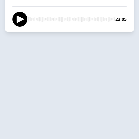
23:05