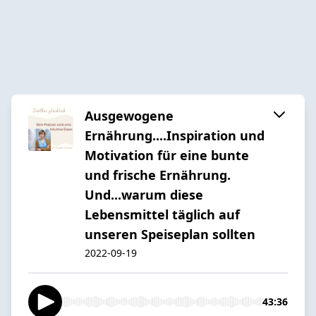
Ausgewogene
Ernährung....Inspiration und
Motivation für eine bunte
und frische Ernährung.
Und...warum diese
Lebensmittel täglich auf
unseren Speiseplan sollten
2022-09-19
43:36