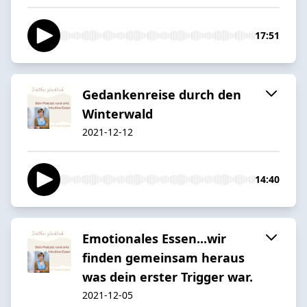
17:51
Gedankenreise durch den
Winterwald
2021-12-12
14:40
Emotionales Essen...wir
finden gemeinsam heraus
was dein erster Trigger war.
2021-12-05