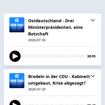
Ostdeutschland - Drei
Ministerpräsidenten, eine
Botschaft
2026-07-30
38:05
Brodeln in der CDU - Kabinett
umgebaut, Krise abgesagt?
2026-07-29