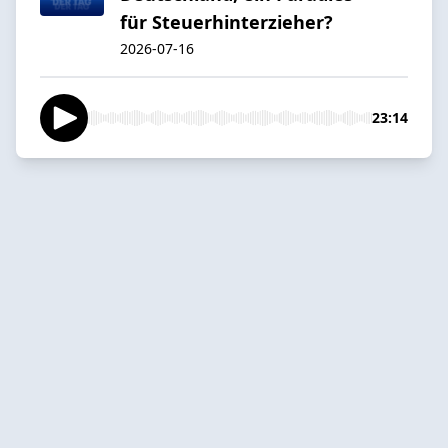
für Steuerhinterzieher?
2026-07-16
23:14