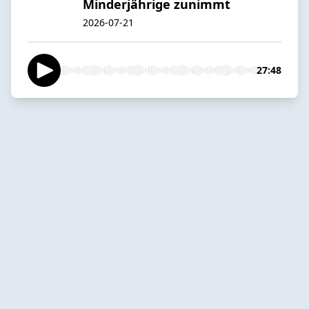
Minderjährige zunimmt
2026-07-21
27:48