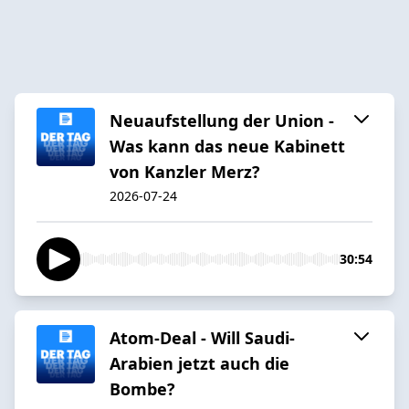
Neuaufstellung der Union -
Was kann das neue Kabinett
von Kanzler Merz?
2026-07-24
30:54
Atom-Deal - Will Saudi-
Arabien jetzt auch die
Bombe?