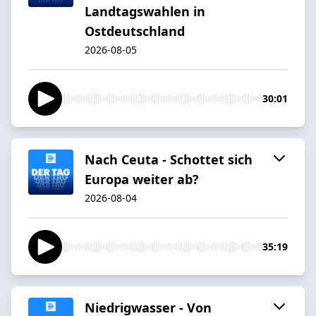
Landtagswahlen in
Ostdeutschland
2026-08-05
30:01
Nach Ceuta - Schottet sich
Europa weiter ab?
2026-08-04
35:19
Niedrigwasser - Von