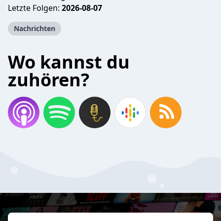
Letzte Folgen:
2026-08-07
Nachrichten
Wo kannst du
zuhören?