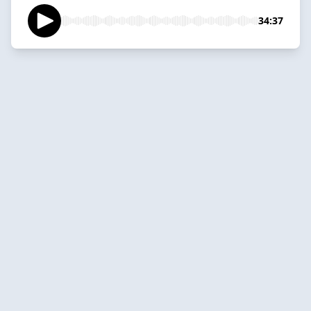
34:37