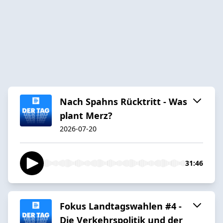
Nach Spahns Rücktritt - Was
plant Merz?
2026-07-20
31:46
Fokus Landtagswahlen #4 -
Die Verkehrspolitik und der