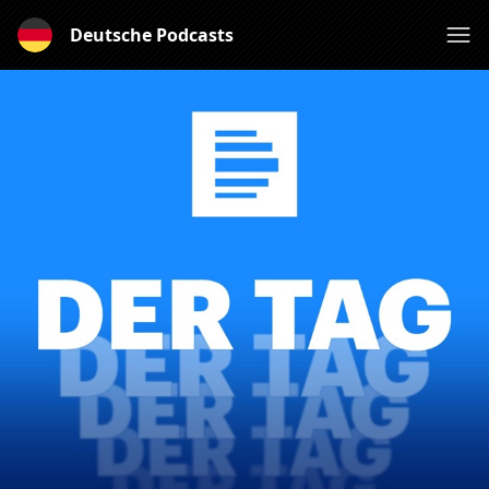
Deutsche Podcasts