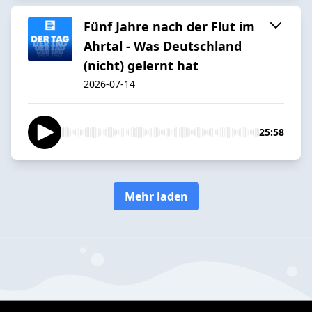
Fünf Jahre nach der Flut im
Ahrtal - Was Deutschland
(nicht) gelernt hat
2026-07-14
25:58
Mehr laden