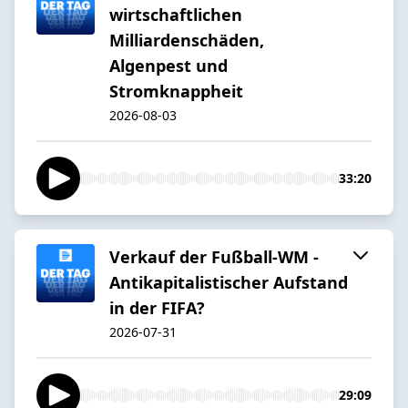
wirtschaftlichen
Milliardenschäden,
Algenpest und
Stromknappheit
2026-08-03
33:20
Verkauf der Fußball-WM -
Antikapitalistischer Aufstand
in der FIFA?
2026-07-31
29:09