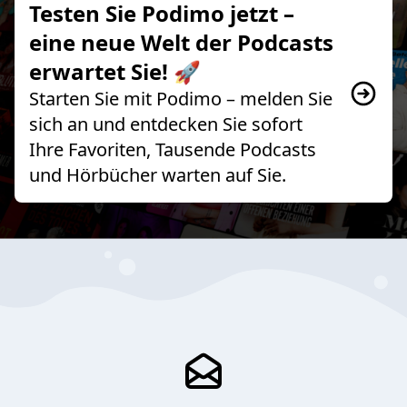
Testen Sie Podimo jetzt –
eine neue Welt der Podcasts
erwartet Sie! 🚀
Starten Sie mit Podimo – melden Sie
sich an und entdecken Sie sofort
Ihre Favoriten, Tausende Podcasts
und Hörbücher warten auf Sie.