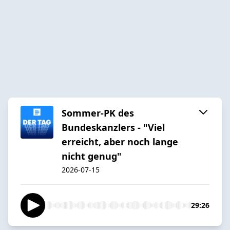
Sommer-PK des
Bundeskanzlers - "Viel
erreicht, aber noch lange
nicht genug"
2026-07-15
29:26