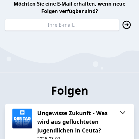
Möchten Sie eine E-Mail erhalten, wenn neue
Folgen verfügbar sind?
Folgen
Ungewisse Zukunft - Was
wird aus geflüchteten
Jugendlichen in Ceuta?
2026-08-07