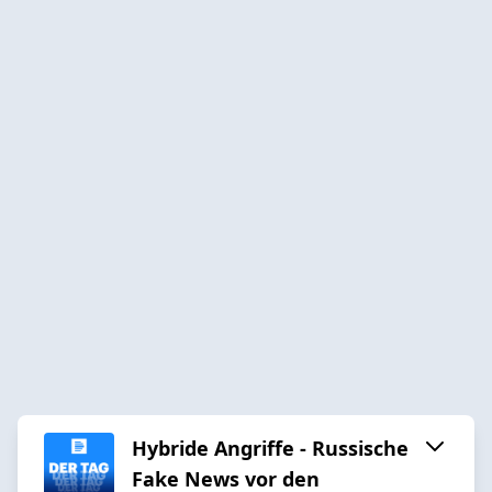
Hybride Angriffe - Russische
Fake News vor den