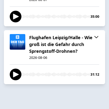
35:00
Flughafen Leipzig/Halle - Wie
groß ist die Gefahr durch
Sprengstoff-Drohnen?
2026-08-06
31:12