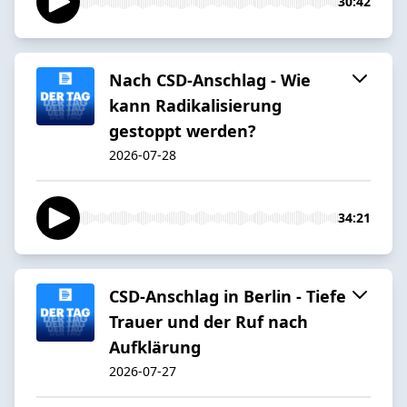
30:42
Nach CSD-Anschlag - Wie
kann Radikalisierung
gestoppt werden?
2026-07-28
34:21
CSD-Anschlag in Berlin - Tiefe
Trauer und der Ruf nach
Aufklärung
2026-07-27