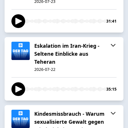
2026-07-23
31:41
Eskalation im Iran-Krieg -
Seltene Einblicke aus
Teheran
2026-07-22
35:15
Kindesmissbrauch - Warum
sexualisierte Gewalt gegen