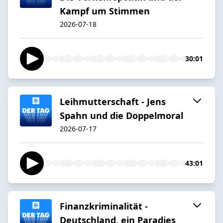
Kampf um Stimmen
2026-07-18
30:01
Leihmutterschaft - Jens
Spahn und die Doppelmoral
2026-07-17
43:01
Finanzkriminalität -
Deutschland, ein Paradies