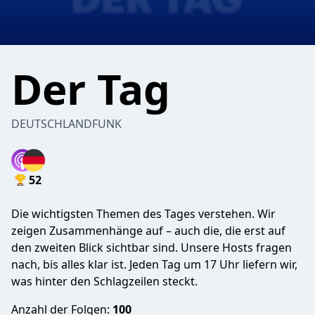
Der Tag
DEUTSCHLANDFUNK
52
Die wichtigsten Themen des Tages verstehen. Wir
zeigen Zusammenhänge auf – auch die, die erst auf
den zweiten Blick sichtbar sind. Unsere Hosts fragen
nach, bis alles klar ist. Jeden Tag um 17 Uhr liefern wir,
was hinter den Schlagzeilen steckt.
Anzahl der Folgen:
100