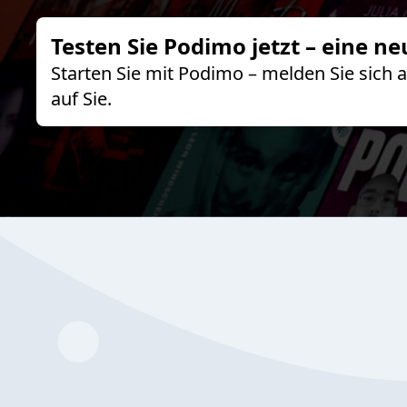
Testen Sie Podimo jetzt – eine ne
Starten Sie mit Podimo – melden Sie sich
auf Sie.