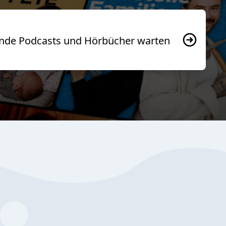
usende Podcasts und Hörbücher warten