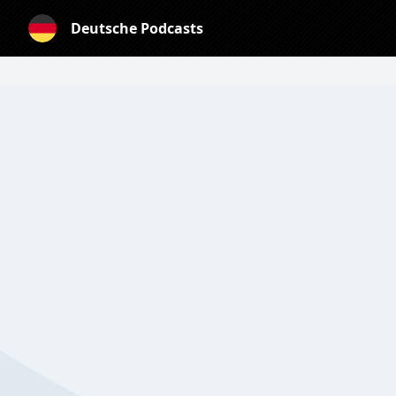
Deutsche Podcasts