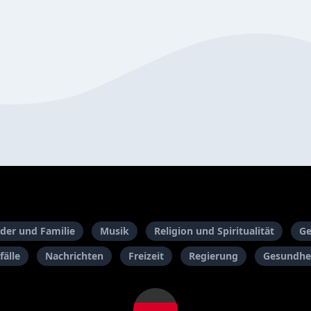
der und Familie
Musik
Religion und Spiritualität
Ge
fälle
Nachrichten
Freizeit
Regierung
Gesundhei