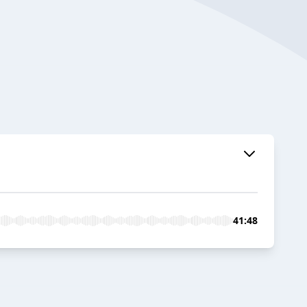
41:48