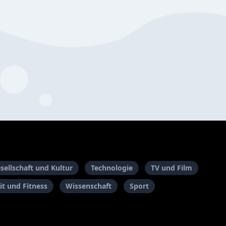
sellschaft und Kultur
Technologie
TV und Film
t und Fitness
Wissenschaft
Sport