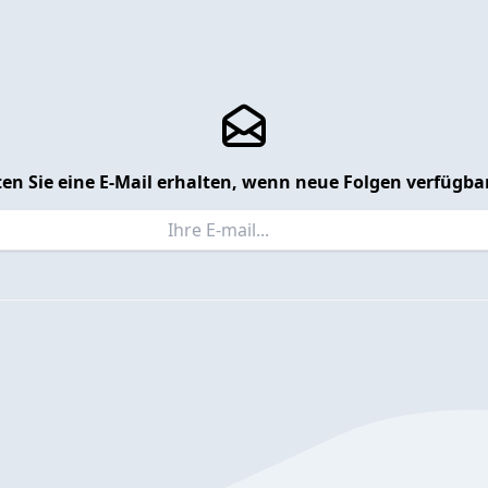
en Sie eine E-Mail erhalten, wenn neue Folgen verfügbar