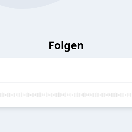
Folgen