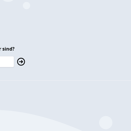
 sind?