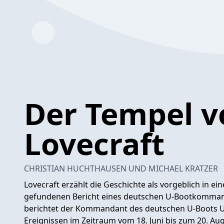
Der Tempel v
Lovecraft
CHRISTIAN HUCHTHAUSEN UND MICHAEL KRATZER
Lovecraft erzählt die Geschichte als vorgeblich in e
gefundenen Bericht eines deutschen U-Bootkommand
berichtet der Kommandant des deutschen U-Boots U2
Ereignissen im Zeitraum vom 18. Juni bis zum 20. Au