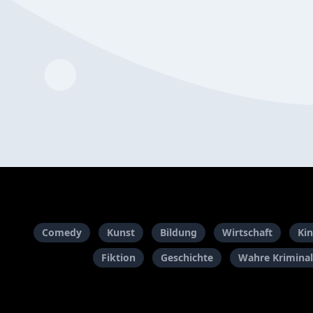
Comedy
Kunst
Bildung
Wirtschaft
Kin
Fiktion
Geschichte
Wahre Kriminal