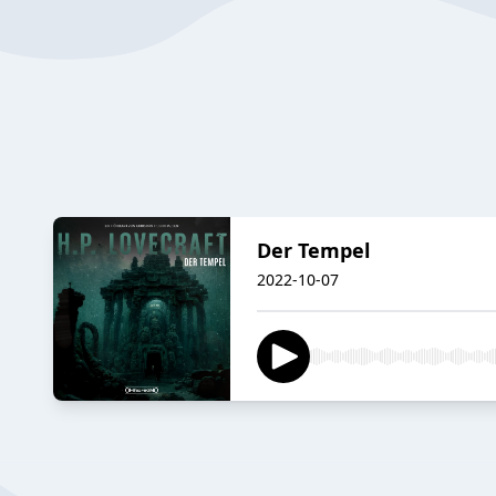
Der Tempel
2022-10-07