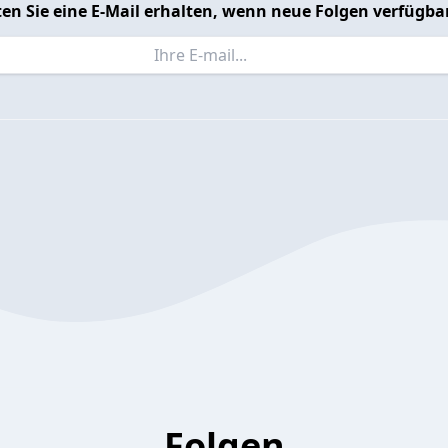
en Sie eine E-Mail erhalten, wenn neue Folgen verfügbar
Folgen