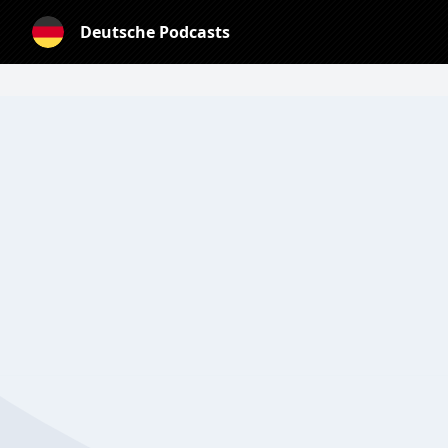
Deutsche Podcasts