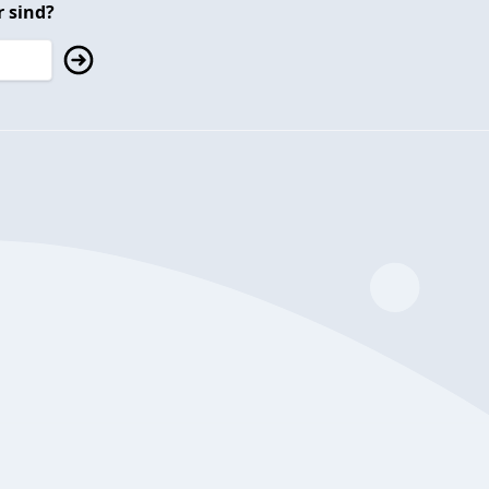
 sind?