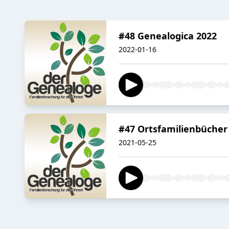
#48 Genealogica 2022
2022-01-16
#47 Ortsfamilienbücher
2021-05-25