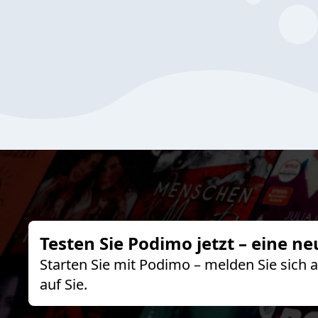
Testen Sie Podimo jetzt – eine ne
Starten Sie mit Podimo – melden Sie sich
auf Sie.