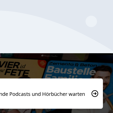
usende Podcasts und Hörbücher warten