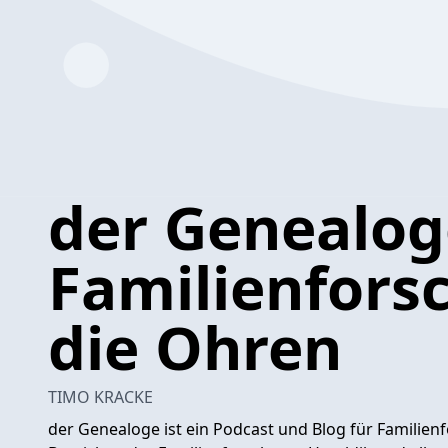
der Genealog
Familienfors
die Ohren
TIMO KRACKE
der Genealoge ist ein Podcast und Blog für Familien