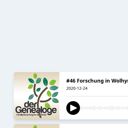
#46 Forschung in Wolhy
2020-12-24