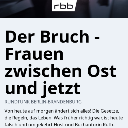
Der Bruch -
Frauen
zwischen Ost
und jetzt
RUNDFUNK BERLIN-BRANDENBURG
Von heute auf morgen ändert sich alles! Die Gesetze,
die Regeln, das Leben. Was früher richtig war, ist heute
falsch und umgekehrt.Host und Buchautorin Ruth-