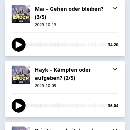
Mai – Gehen oder bleiben?
(3/5)
2025-10-15
34:20
Hayk – Kämpfen oder
aufgeben? (2/5)
2025-10-09
36:04