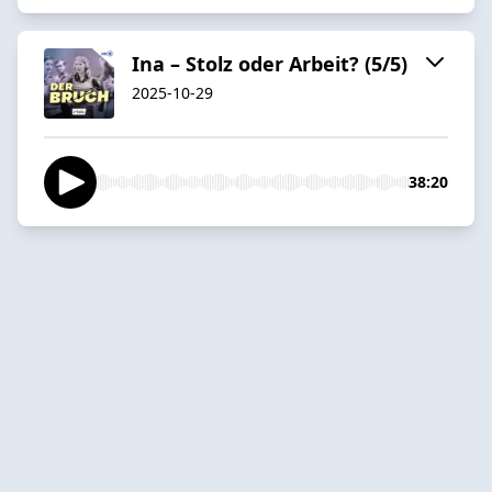
Ina – Stolz oder Arbeit? (5/5)
2025-10-29
38:20