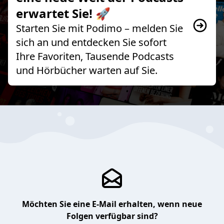
erwartet Sie! 🚀
Starten Sie mit Podimo – melden Sie
sich an und entdecken Sie sofort
Ihre Favoriten, Tausende Podcasts
und Hörbücher warten auf Sie.
Möchten Sie eine E-Mail erhalten, wenn neue
Folgen verfügbar sind?