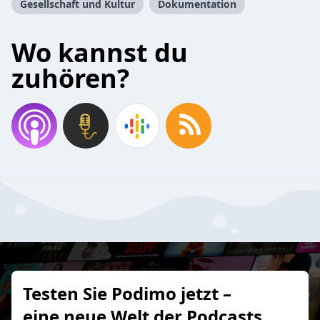
Gesellschaft und Kultur
Dokumentation
Wo kannst du
zuhören?
Testen Sie Podimo jetzt –
eine neue Welt der Podcasts