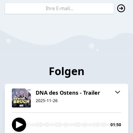
Folgen
DNA des Ostens - Trailer
2025-11-26
01:50