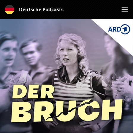
Deutsche Podcasts