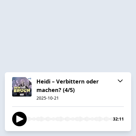
Heidi – Verbittern oder
machen? (4/5)
2025-10-21
32:11