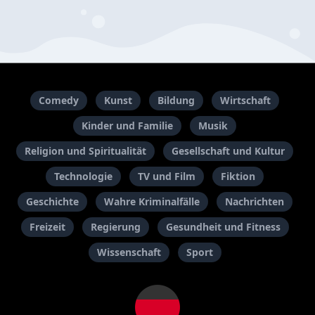
Comedy
Kunst
Bildung
Wirtschaft
Kinder und Familie
Musik
Religion und Spiritualität
Gesellschaft und Kultur
Technologie
TV und Film
Fiktion
Geschichte
Wahre Kriminalfälle
Nachrichten
Freizeit
Regierung
Gesundheit und Fitness
Wissenschaft
Sport