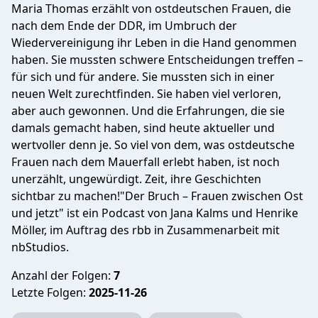
Maria Thomas erzählt von ostdeutschen Frauen, die
nach dem Ende der DDR, im Umbruch der
Wiedervereinigung ihr Leben in die Hand genommen
haben. Sie mussten schwere Entscheidungen treffen –
für sich und für andere. Sie mussten sich in einer
neuen Welt zurechtfinden. Sie haben viel verloren,
aber auch gewonnen. Und die Erfahrungen, die sie
damals gemacht haben, sind heute aktueller und
wertvoller denn je. So viel von dem, was ostdeutsche
Frauen nach dem Mauerfall erlebt haben, ist noch
unerzählt, ungewürdigt. Zeit, ihre Geschichten
sichtbar zu machen!"Der Bruch – Frauen zwischen Ost
und jetzt" ist ein Podcast von Jana Kalms und Henrike
Möller, im Auftrag des rbb in Zusammenarbeit mit
nbStudios.
Anzahl der Folgen:
7
Letzte Folgen:
2025-11-26