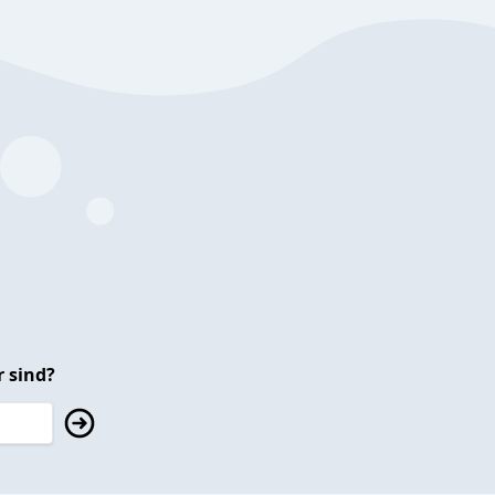
 sind?