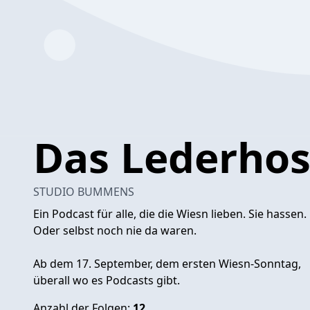
Das Lederhos
STUDIO BUMMENS
Ein Podcast für alle, die die Wiesn lieben. Sie hassen.
Oder selbst noch nie da waren.
Ab dem 17. September, dem ersten Wiesn-Sonntag,
überall wo es Podcasts gibt.
Anzahl der Folgen:
12