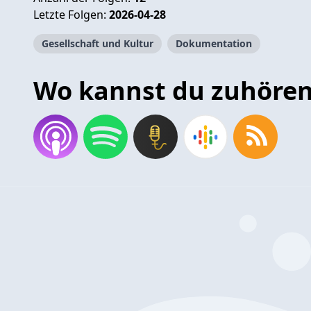
Letzte Folgen:
2026-04-28
Gesellschaft und Kultur
Dokumentation
Wo kannst du zuhöre