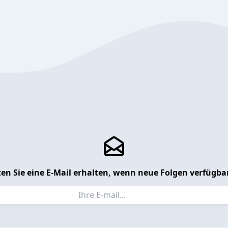
en Sie eine E-Mail erhalten, wenn neue Folgen verfügbar