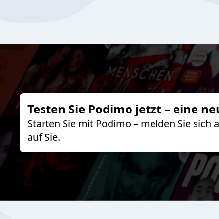
Testen Sie Podimo jetzt – eine ne
Starten Sie mit Podimo – melden Sie sich
auf Sie.