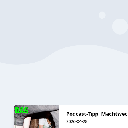
Podcast-Tipp: Machtwec
2026-04-28