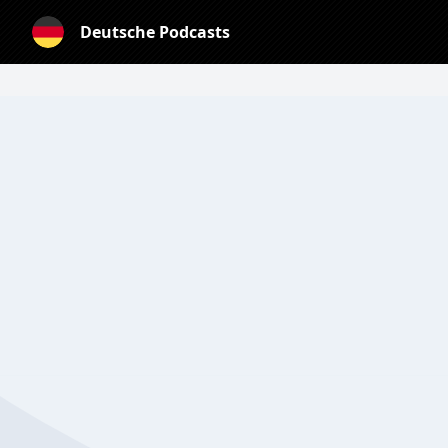
Deutsche Podcasts