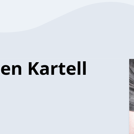
en Kartell