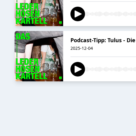
Podcast-Tipp: Tulus - D
2025-12-04