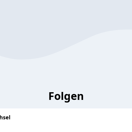
Folgen
hsel