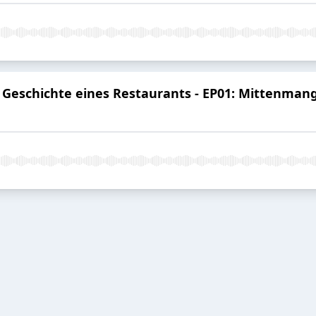
ie Geschichte eines Restaurants - EP01: Mittenman