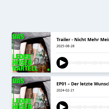
Trailer - Nicht Mehr Me
2025-08-28
EP01 – Der letzte Wunsc
2024-02-21