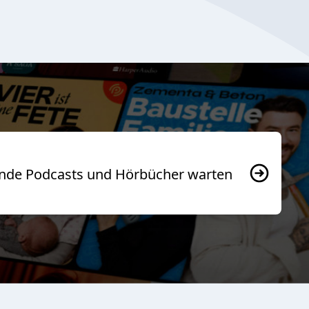
usende Podcasts und Hörbücher warten