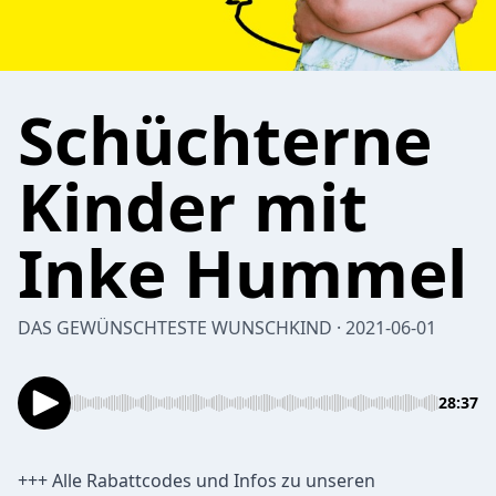
Schüchterne
Kinder mit
Inke Hummel
DAS GEWÜNSCHTESTE WUNSCHKIND · 2021-06-01
28:37
+++ Alle Rabattcodes und Infos zu unseren