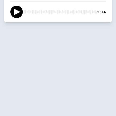
30:14