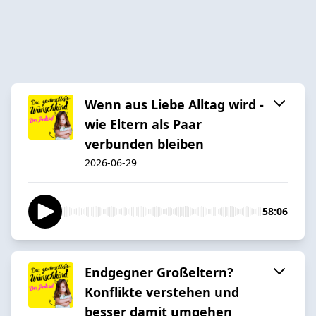
Wenn aus Liebe Alltag wird -
wie Eltern als Paar
verbunden bleiben
2026-06-29
58:06
Endgegner Großeltern?
Konflikte verstehen und
besser damit umgehen