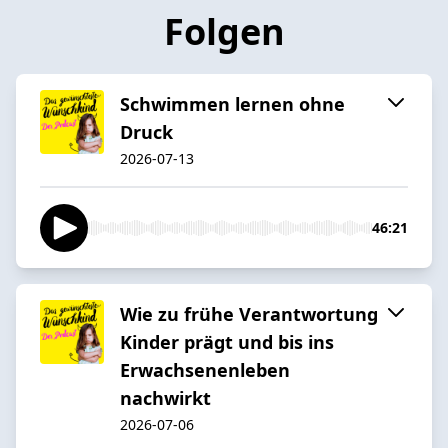
Folgen
Schwimmen lernen ohne
Druck
2026-07-13
46:21
Wie zu frühe Verantwortung
Kinder prägt und bis ins
Erwachsenenleben
nachwirkt
2026-07-06