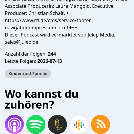
Associate Producerin: Laura Mangold. Executive
Producer: Christian Schalt. +++
https://www.rtl.de/cms/service/footer-
navigation/impressum.html +++
Dieser Podcast wird vermarktet von Julep Media:
sales@julep.de
Anzahl der Folgen:
244
Letzte Folgen:
2026-07-13
Kinder und Familie
Wo kannst du
zuhören?