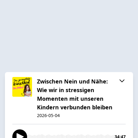
Zwischen Nein und Nähe:
Wie wir in stressigen
Momenten mit unseren
Kindern verbunden bleiben
2026-05-04
34:47