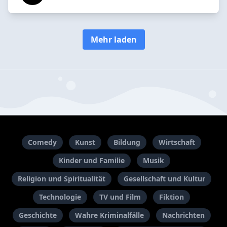
Mehr laden
Comedy
Kunst
Bildung
Wirtschaft
Kinder und Familie
Musik
Religion und Spiritualität
Gesellschaft und Kultur
Technologie
TV und Film
Fiktion
Geschichte
Wahre Kriminalfälle
Nachrichten