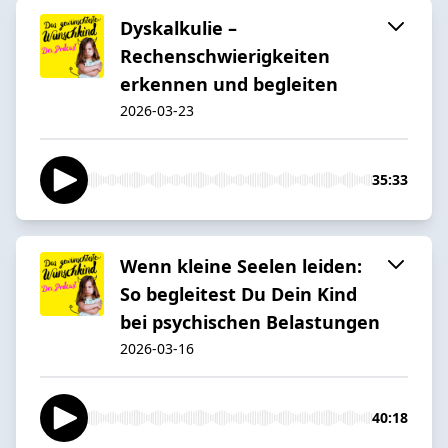
Dyskalkulie –
Rechenschwierigkeiten
erkennen und begleiten
2026-03-23
35:33
Wenn kleine Seelen leiden:
So begleitest Du Dein Kind
bei psychischen Belastungen
2026-03-16
40:18