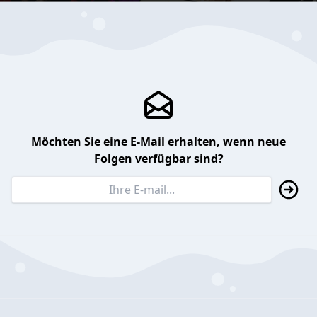
Möchten Sie eine E-Mail erhalten, wenn neue
Folgen verfügbar sind?