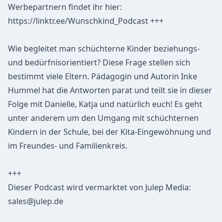
Werbepartnern findet ihr hier:
https://linktr.ee/Wunschkind_Podcast +++
Wie begleitet man schüchterne Kinder beziehungs-
und bedürfnisorientiert? Diese Frage stellen sich
bestimmt viele Eltern. Pädagogin und Autorin Inke
Hummel hat die Antworten parat und teilt sie in dieser
Folge mit Danielle, Katja und natürlich euch! Es geht
unter anderem um den Umgang mit schüchternen
Kindern in der Schule, bei der Kita-Eingewöhnung und
im Freundes- und Familienkreis.
+++
Dieser Podcast wird vermarktet von Julep Media:
sales@julep.de