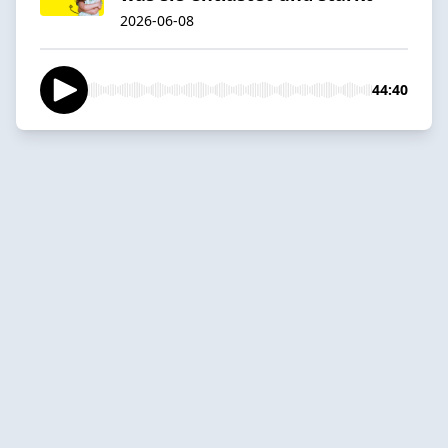
2026-06-08
44:40