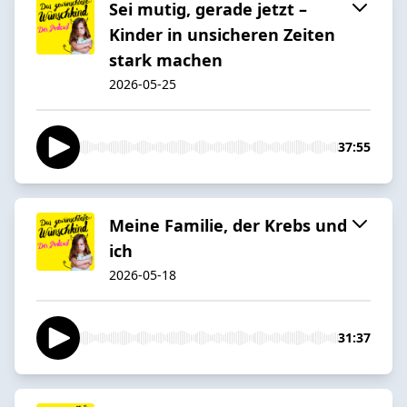
Sei mutig, gerade jetzt –
Kinder in unsicheren Zeiten
stark machen
2026-05-25
37:55
Meine Familie, der Krebs und
ich
2026-05-18
31:37