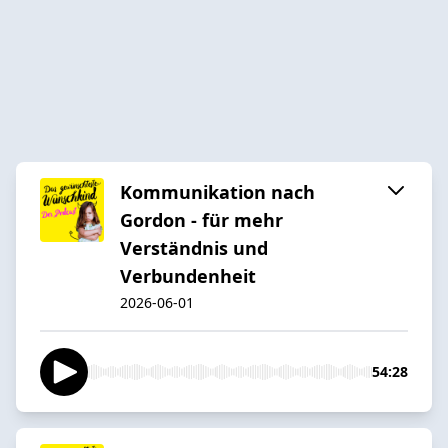
Kommunikation nach
Gordon - für mehr
Verständnis und
Verbundenheit
2026-06-01
54:28