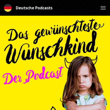
Deutsche Podcasts