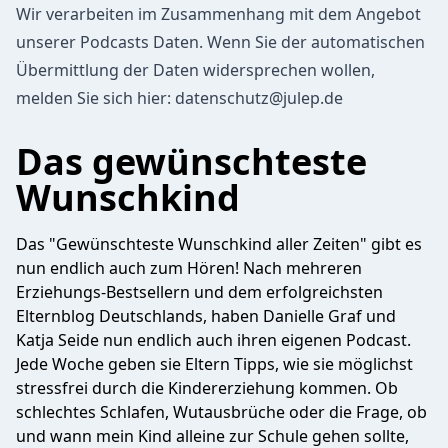
Wir verarbeiten im Zusammenhang mit dem Angebot
unserer Podcasts Daten. Wenn Sie der automatischen
Übermittlung der Daten widersprechen wollen,
melden Sie sich hier:
datenschutz@julep.de
Das gewünschteste
Wunschkind
Das "Gewünschteste Wunschkind aller Zeiten" gibt es
nun endlich auch zum Hören! Nach mehreren
Erziehungs-Bestsellern und dem erfolgreichsten
Elternblog Deutschlands, haben Danielle Graf und
Katja Seide nun endlich auch ihren eigenen Podcast.
Jede Woche geben sie Eltern Tipps, wie sie möglichst
stressfrei durch die Kindererziehung kommen. Ob
schlechtes Schlafen, Wutausbrüche oder die Frage, ob
und wann mein Kind alleine zur Schule gehen sollte,