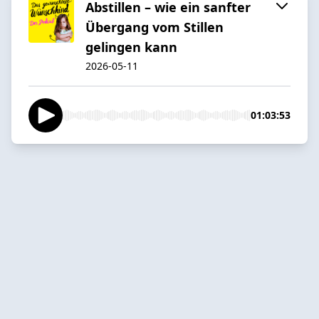
Abstillen – wie ein sanfter
Übergang vom Stillen
gelingen kann
2026-05-11
01:03:53