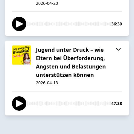
2026-04-20
36:39
Jugend unter Druck – wie
Eltern bei Überforderung,
Ängsten und Belastungen
unterstützen können
2026-04-13
47:38