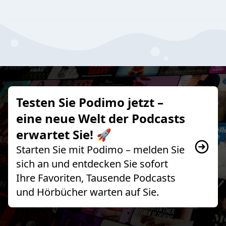
Testen Sie Podimo jetzt –
eine neue Welt der Podcasts
erwartet Sie! 🚀
Starten Sie mit Podimo – melden Sie
sich an und entdecken Sie sofort
Ihre Favoriten, Tausende Podcasts
und Hörbücher warten auf Sie.