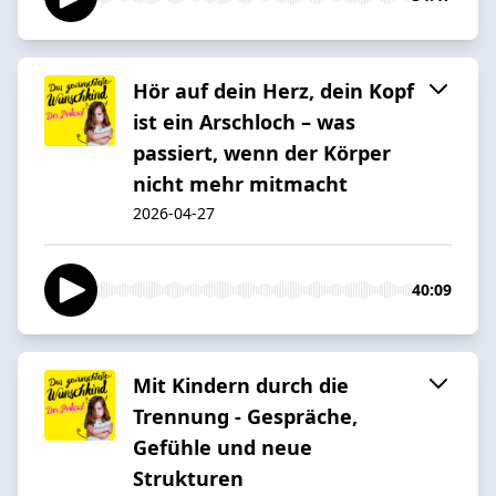
Hör auf dein Herz, dein Kopf
ist ein Arschloch – was
passiert, wenn der Körper
nicht mehr mitmacht
2026-04-27
40:09
Mit Kindern durch die
Trennung - Gespräche,
Gefühle und neue
Strukturen