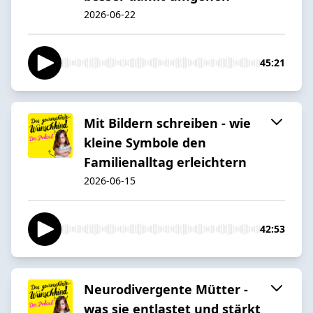
2026-06-22
45:21
Mit Bildern schreiben - wie
kleine Symbole den
Familienalltag erleichtern
2026-06-15
42:53
Neurodivergente Mütter -
was sie entlastet und stärkt