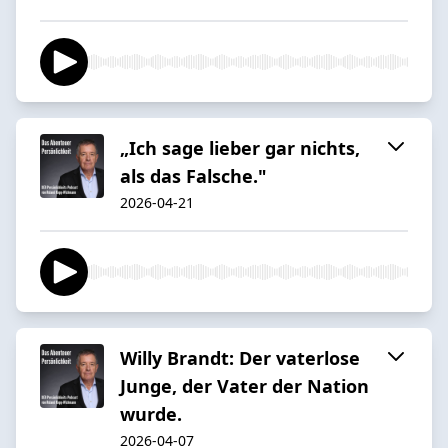
„Ich sage lieber gar nichts,
als das Falsche."
2026-04-21
Willy Brandt: Der vaterlose
Junge, der Vater der Nation
wurde.
2026-04-07