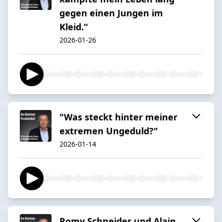
gegen einen Jungen im
Kleid.“
2026-01-26
"Was steckt hinter meiner
extremen Ungeduld?"
2026-01-14
Romy Schneider und Alain