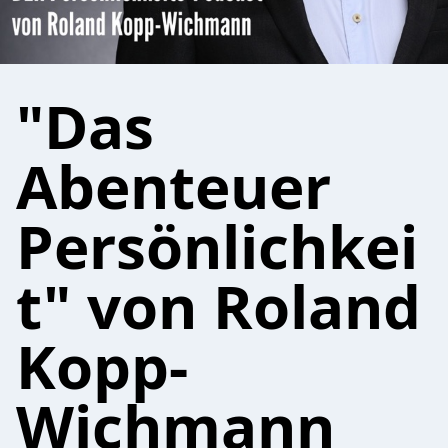
"Das
Abenteuer
Persönlichkei
t" von Roland
Kopp-
Wichmann