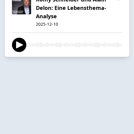
Delon: Eine Lebensthema-
Analyse
2025-12-10