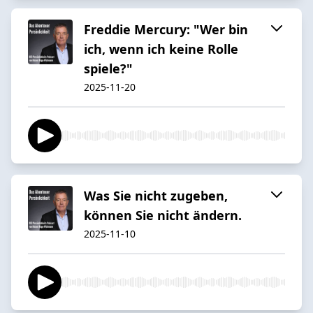
Freddie Mercury: "Wer bin
ich, wenn ich keine Rolle
spiele?"
2025-11-20
Was Sie nicht zugeben,
können Sie nicht ändern.
2025-11-10