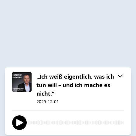
„Ich weiß eigentlich, was ich
tun will – und ich mache es
nicht.“
2025-12-01