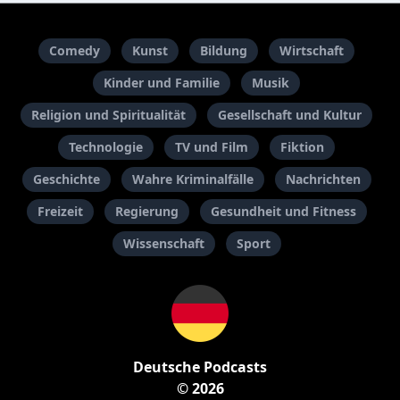
Comedy
Kunst
Bildung
Wirtschaft
Kinder und Familie
Musik
Religion und Spiritualität
Gesellschaft und Kultur
Technologie
TV und Film
Fiktion
Geschichte
Wahre Kriminalfälle
Nachrichten
Freizeit
Regierung
Gesundheit und Fitness
Wissenschaft
Sport
Deutsche Podcasts
© 2026