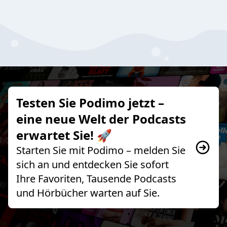
Testen Sie Podimo jetzt –
eine neue Welt der Podcasts
erwartet Sie! 🚀
Starten Sie mit Podimo – melden Sie
sich an und entdecken Sie sofort
Ihre Favoriten, Tausende Podcasts
und Hörbücher warten auf Sie.