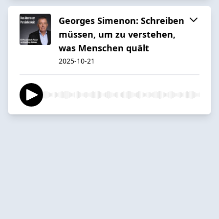
Georges Simenon: Schreiben
müssen, um zu verstehen,
was Menschen quält
2025-10-21