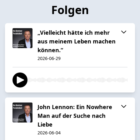
Folgen
„Vielleicht hätte ich mehr
aus meinem Leben machen
können.“
2026-06-29
John Lennon: Ein Nowhere
Man auf der Suche nach
Liebe
2026-06-04