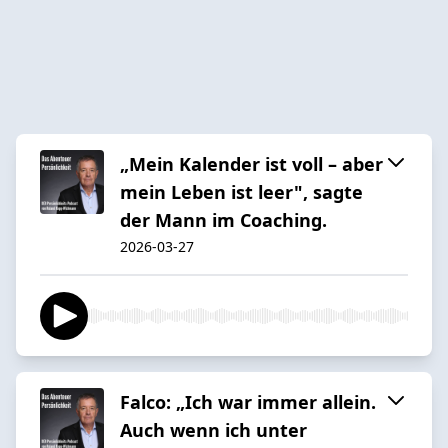
„Mein Kalender ist voll – aber
mein Leben ist leer", sagte
der Mann im Coaching.
2026-03-27
Falco: „Ich war immer allein.
Auch wenn ich unter