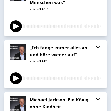
Menschen war.“
2026-03-12
„Ich fange immer alles an –
und höre wieder auf“
2026-03-01
Michael Jackson: Ein König
ohne Kindheit