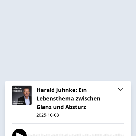
Harald Juhnke: Ein
Lebensthema zwischen
Glanz und Absturz
2025-10-08