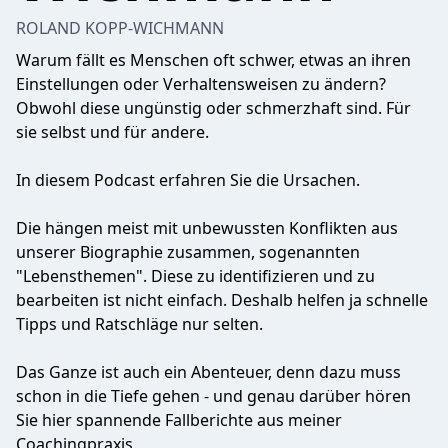
ROLAND KOPP-WICHMANN
Warum fällt es Menschen oft schwer, etwas an ihren
Einstellungen oder Verhaltensweisen zu ändern?
Obwohl diese ungünstig oder schmerzhaft sind. Für
sie selbst und für andere.
In diesem Podcast erfahren Sie die Ursachen.
Die hängen meist mit unbewussten Konflikten aus
unserer Biographie zusammen, sogenannten
"Lebensthemen". Diese zu identifizieren und zu
bearbeiten ist nicht einfach. Deshalb helfen ja schnelle
Tipps und Ratschläge nur selten.
Das Ganze ist auch ein Abenteuer, denn dazu muss
schon in die Tiefe gehen - und genau darüber hören
Sie hier spannende Fallberichte aus meiner
Coachingpraxis.