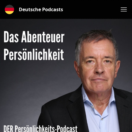
Deutsche Podcasts