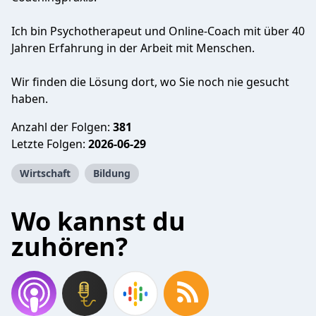
Ich bin Psychotherapeut und Online-Coach mit über 40
Jahren Erfahrung in der Arbeit mit Menschen.
Wir finden die Lösung dort, wo Sie noch nie gesucht
haben.
Anzahl der Folgen:
381
Letzte Folgen:
2026-06-29
Wirtschaft
Bildung
Wo kannst du
zuhören?