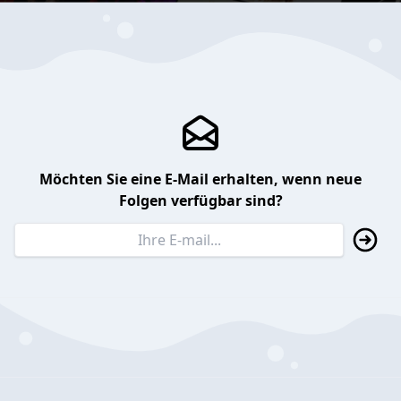
Möchten Sie eine E-Mail erhalten, wenn neue
Folgen verfügbar sind?