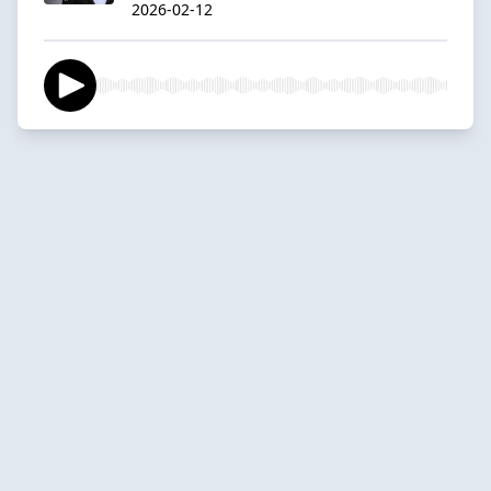
2026-02-12