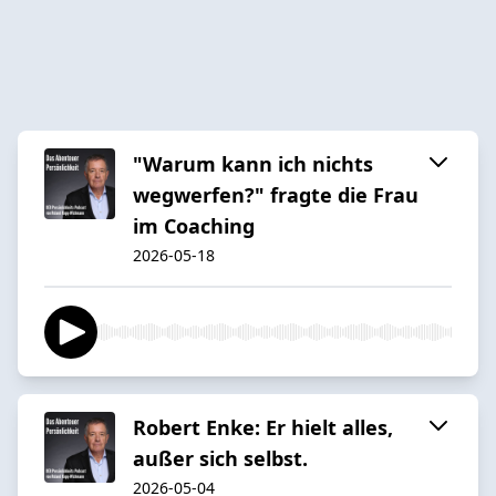
"Warum kann ich nichts
wegwerfen?" fragte die Frau
im Coaching
2026-05-18
Robert Enke: Er hielt alles,
außer sich selbst.
2026-05-04