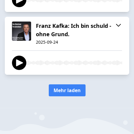
Franz Kafka: Ich bin schuld -
ohne Grund.
2025-09-24
Mehr laden