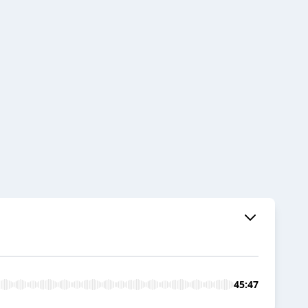
45:47