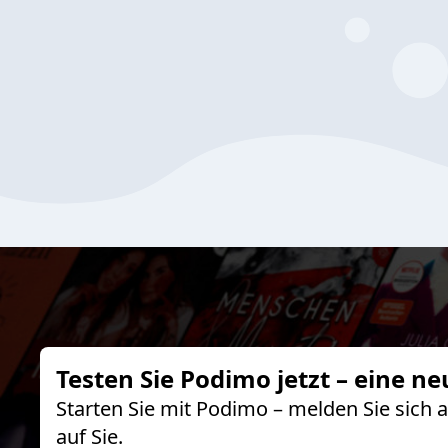
Testen Sie Podimo jetzt – eine ne
Starten Sie mit Podimo – melden Sie sich
auf Sie.