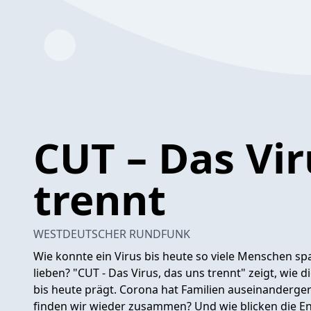
CUT – Das Vir
trennt
WESTDEUTSCHER RUNDFUNK
Wie konnte ein Virus bis heute so viele Menschen spa
lieben? "CUT - Das Virus, das uns trennt" zeigt, wie
bis heute prägt. Corona hat Familien auseinanderge
finden wir wieder zusammen? Und wie blicken die E