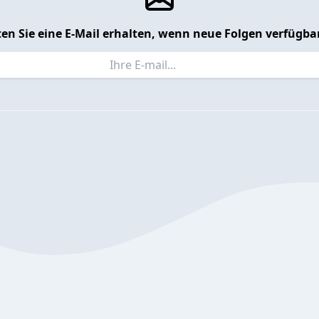
en Sie eine E-Mail erhalten, wenn neue Folgen verfügbar