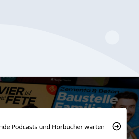
usende Podcasts und Hörbücher warten