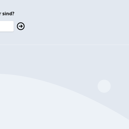
 sind?