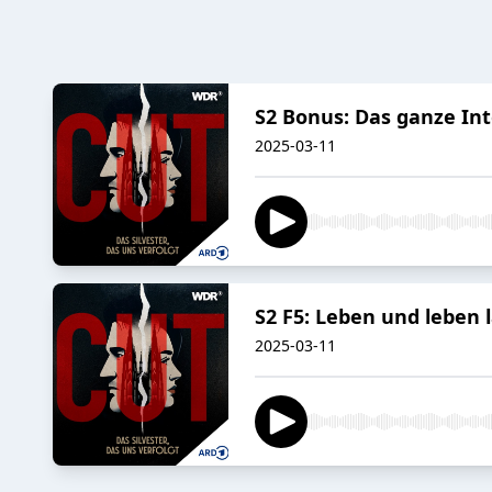
S2 Bonus: Das ganze Int
2025-03-11
S2 F5: Leben und leben 
2025-03-11