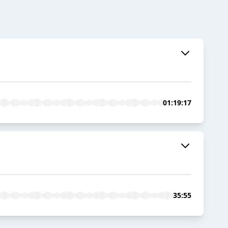
01:19:17
35:55