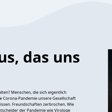
us, das uns
lten? Menschen, die sich eigentlich
 die Corona-Pandemie unsere Gesellschaft
rissen. Freundschaften zerbrochen. Wie
ntscheider der Pandemie wie Virologe