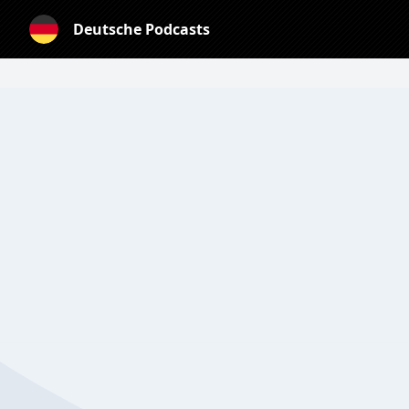
Deutsche Podcasts