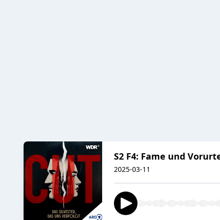
S2 F4: Fame und Vorurte
2025-03-11