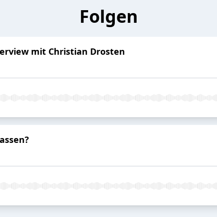
Folgen
erview mit Christian Drosten
lassen?