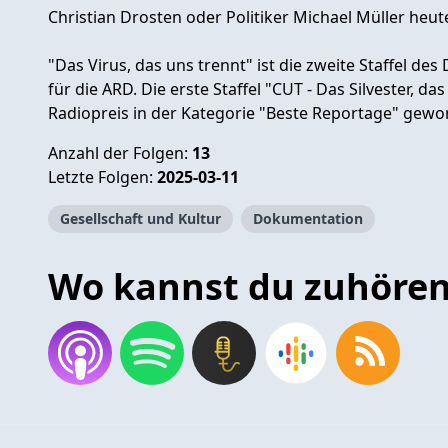
Christian Drosten oder Politiker Michael Müller he
"Das Virus, das uns trennt" ist die zweite Staffel
für die ARD. Die erste Staffel "CUT - Das Silvester, d
Radiopreis in der Kategorie "Beste Reportage" gewo
Anzahl der Folgen:
13
Letzte Folgen:
2025-03-11
Gesellschaft und Kultur
Dokumentation
Wo kannst du zuhöre