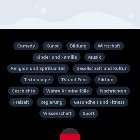
Comedy
Kunst
Bildung
Wirtschaft
Kinder und Familie
Musik
Religion und Spiritualität
Gesellschaft und Kultur
Technologie
TV und Film
Fiktion
Geschichte
Wahre Kriminalfälle
Nachrichten
Freizeit
Regierung
Gesundheit und Fitness
Wissenschaft
Sport