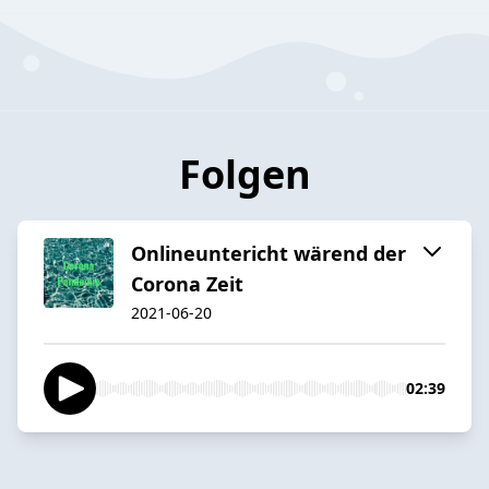
Folgen
Onlineuntericht wärend der
Corona Zeit
2021-06-20
02:39