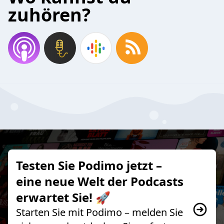
zuhören?
Testen Sie Podimo jetzt –
eine neue Welt der Podcasts
erwartet Sie! 🚀
Starten Sie mit Podimo – melden Sie