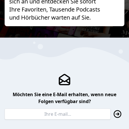
sich an und entdecken Sie sofort
Ihre Favoriten, Tausende Podcasts
und Hörbücher warten auf Sie.
Möchten Sie eine E-Mail erhalten, wenn neue
Folgen verfügbar sind?