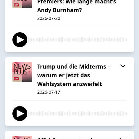
Premiers: Wie lange macht’s
Andy Burnham?
2026-07-20
Trump und die Midterms –
warum er jetzt das
Wahlsystem anzweifelt
2026-07-17