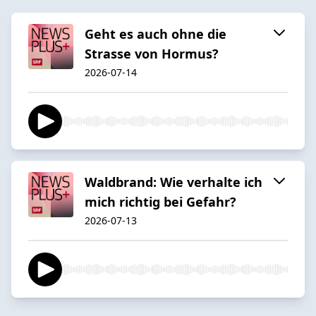
Geht es auch ohne die
Strasse von Hormus?
2026-07-14
Waldbrand: Wie verhalte ich
mich richtig bei Gefahr?
2026-07-13