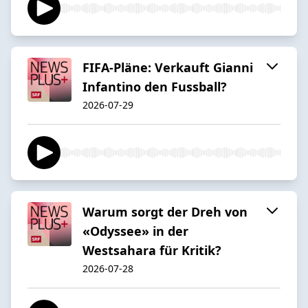
FIFA-Pläne: Verkauft Gianni
Infantino den Fussball?
2026-07-29
Warum sorgt der Dreh von
«Odyssee» in der
Westsahara für Kritik?
2026-07-28