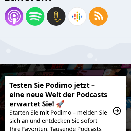
Testen Sie Podimo jetzt –
eine neue Welt der Podcasts
erwartet Sie! 🚀
Starten Sie mit Podimo – melden Sie
sich an und entdecken Sie sofort
Ihre Favoriten, Tausende Podcasts