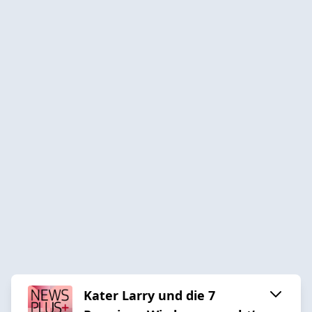
Kater Larry und die 7