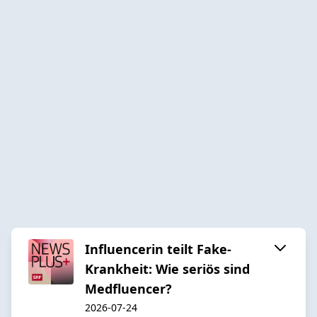
Influencerin teilt Fake-
Krankheit: Wie seriös sind
Medfluencer?
2026-07-24