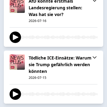
AfD könnte erstmals
Landesregierung stellen:
Was hat sie vor?
2026-07-16
Tödliche ICE-Einsätze: Warum
sie Trump gefährlich werden
könnten
2026-07-15