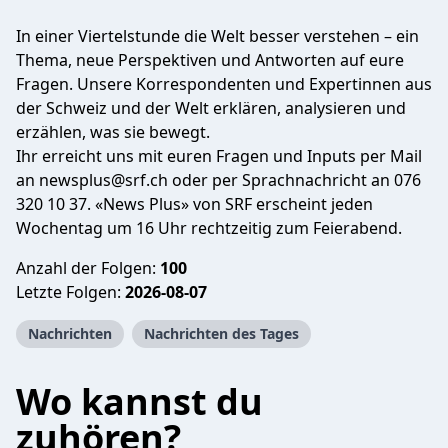
In einer Viertelstunde die Welt besser verstehen – ein
Thema, neue Perspektiven und Antworten auf eure
Fragen. Unsere Korrespondenten und Expertinnen aus
der Schweiz und der Welt erklären, analysieren und
erzählen, was sie bewegt.
Ihr erreicht uns mit euren Fragen und Inputs per Mail
an
newsplus@srf.ch
oder per Sprachnachricht an 076
320 10 37. «News Plus» von SRF erscheint jeden
Wochentag um 16 Uhr rechtzeitig zum Feierabend.
Anzahl der Folgen:
100
Letzte Folgen:
2026-08-07
Nachrichten
Nachrichten des Tages
Wo kannst du
zuhören?