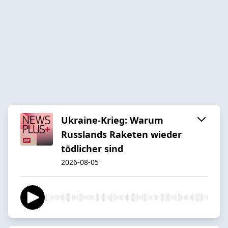
Ukraine-Krieg: Warum
Russlands Raketen wieder
tödlicher sind
2026-08-05