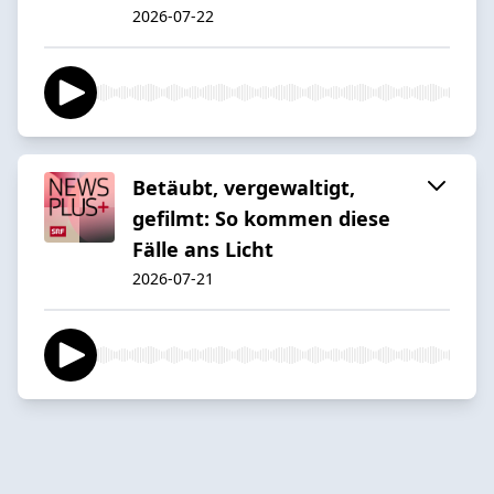
2026-07-22
Betäubt, vergewaltigt,
gefilmt: So kommen diese
Fälle ans Licht
2026-07-21