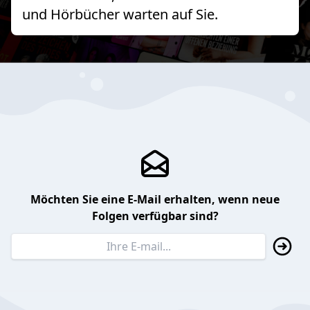
und Hörbücher warten auf Sie.
Möchten Sie eine E-Mail erhalten, wenn neue
Folgen verfügbar sind?