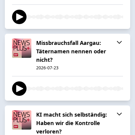
Missbrauchsfall Aargau:
Täternamen nennen oder
nicht?
2026-07-23
KI macht sich selbständig:
Haben wir die Kontrolle
verloren?