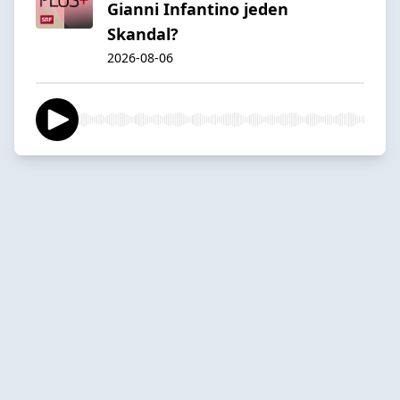
Gianni Infantino jeden
Skandal?
2026-08-06