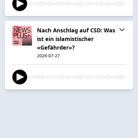
Nach Anschlag auf CSD: Was
ist ein islamistischer
«Gefährder»?
2026-07-27