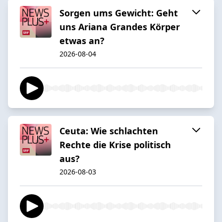
Sorgen ums Gewicht: Geht
uns Ariana Grandes Körper
etwas an?
2026-08-04
Ceuta: Wie schlachten
Rechte die Krise politisch
aus?
2026-08-03