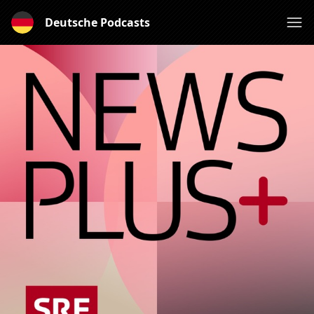
Deutsche Podcasts