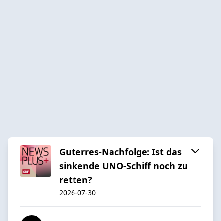
Guterres-Nachfolge: Ist das
sinkende UNO-Schiff noch zu
retten?
2026-07-30