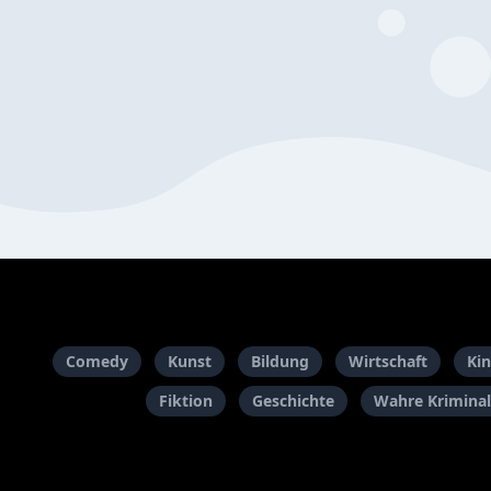
Comedy
Kunst
Bildung
Wirtschaft
Kin
Fiktion
Geschichte
Wahre Kriminal