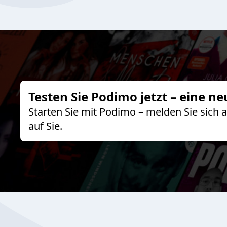
Testen Sie Podimo jetzt – eine ne
Starten Sie mit Podimo – melden Sie sich
auf Sie.