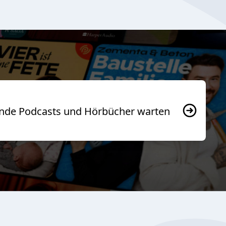
usende Podcasts und Hörbücher warten