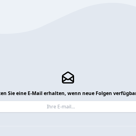
en Sie eine E-Mail erhalten, wenn neue Folgen verfügbar