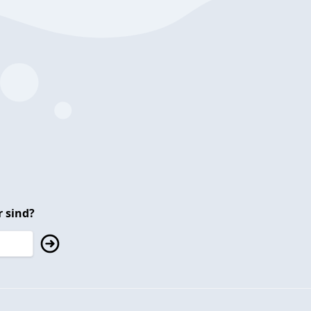
 sind?