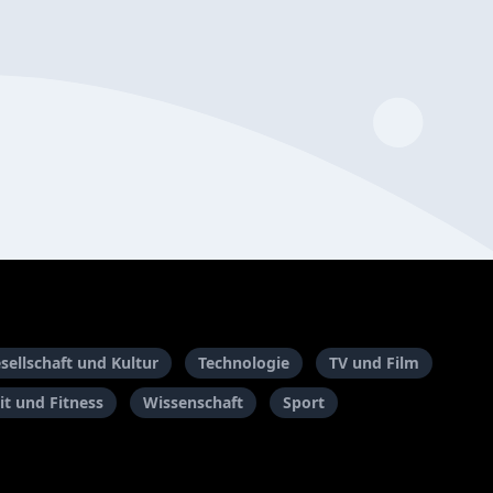
sellschaft und Kultur
Technologie
TV und Film
t und Fitness
Wissenschaft
Sport