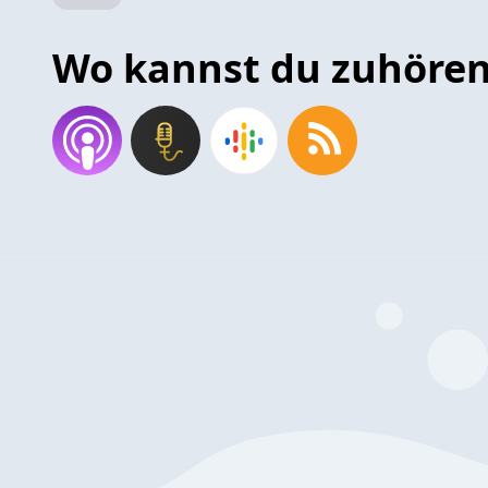
Wo kannst du zuhöre