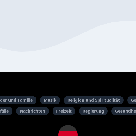
der und Familie
Musik
Religion und Spiritualität
Ge
fälle
Nachrichten
Freizeit
Regierung
Gesundhei