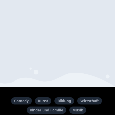
Comedy
Kunst
Bildung
Wirtschaft
Kinder und Familie
Musik