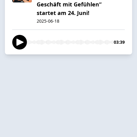
Geschäft mit Gefühlen“
startet am 24. Juni!
2025-06-18
03:39