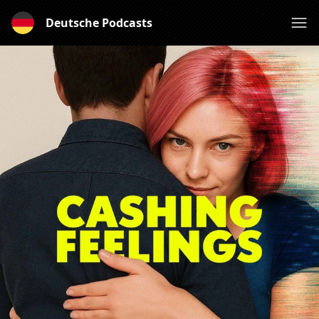
Deutsche Podcasts