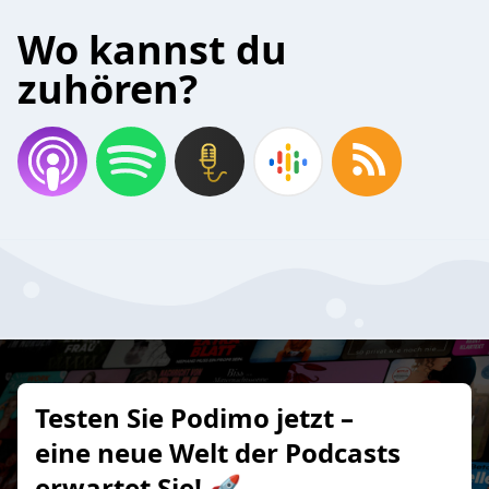
Wo kannst du
zuhören?
Testen Sie Podimo jetzt –
eine neue Welt der Podcasts
erwartet Sie! 🚀