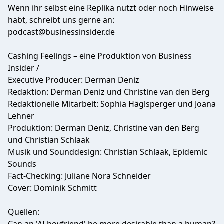
Wenn ihr selbst eine Replika nutzt oder noch Hinweise
habt, schreibt uns gerne an:
podcast@businessinsider.de
Cashing Feelings – eine Produktion von Business
Insider /
Executive Producer: Derman Deniz
Redaktion: Derman Deniz und Christine van den Berg
Redaktionelle Mitarbeit: Sophia Häglsperger und Joana
Lehner
Produktion: Derman Deniz, Christine van den Berg
und Christian Schlaak
Musik und Sounddesign: Christian Schlaak, Epidemic
Sounds
Fact-Checking: Juliane Nora Schneider
Cover: Dominik Schmitt
Quellen: