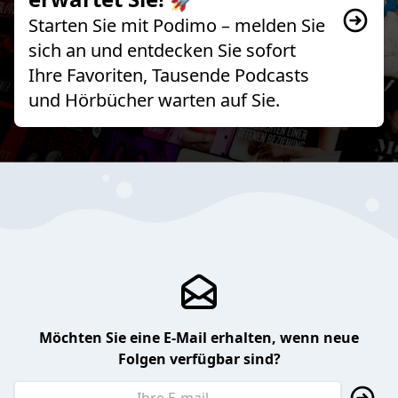
Starten Sie mit Podimo – melden Sie
sich an und entdecken Sie sofort
Ihre Favoriten, Tausende Podcasts
und Hörbücher warten auf Sie.
Möchten Sie eine E-Mail erhalten, wenn neue
Folgen verfügbar sind?