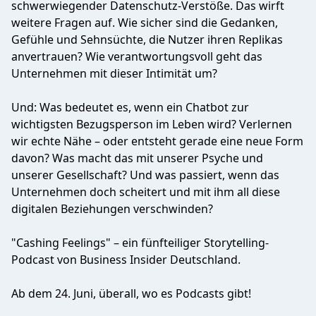
schwerwiegender Datenschutz-Verstöße. Das wirft
weitere Fragen auf. Wie sicher sind die Gedanken,
Gefühle und Sehnsüchte, die Nutzer ihren Replikas
anvertrauen? Wie verantwortungsvoll geht das
Unternehmen mit dieser Intimität um?
Und: Was bedeutet es, wenn ein Chatbot zur
wichtigsten Bezugsperson im Leben wird? Verlernen
wir echte Nähe – oder entsteht gerade eine neue Form
davon? Was macht das mit unserer Psyche und
unserer Gesellschaft? Und was passiert, wenn das
Unternehmen doch scheitert und mit ihm all diese
digitalen Beziehungen verschwinden?
"Cashing Feelings" – ein fünfteiliger Storytelling-
Podcast von Business Insider Deutschland.
Ab dem 24. Juni, überall, wo es Podcasts gibt!