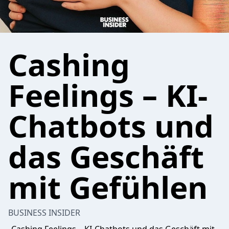
Cashing
Feelings – KI-
Chatbots und
das Geschäft
mit Gefühlen
BUSINESS INSIDER