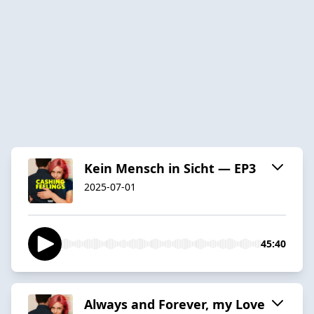
Kein Mensch in Sicht — EP3
2025-07-01
45:40
Always and Forever, my Love