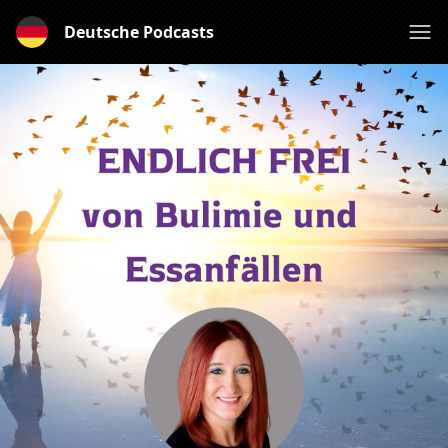
Deutsche Podcasts