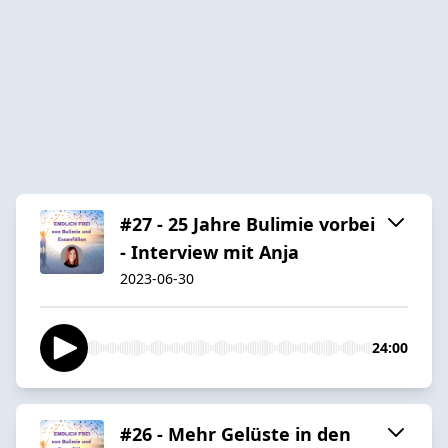
#27 - 25 Jahre Bulimie vorbei
- Interview mit Anja
2023-06-30
24:00
#26 - Mehr Gelüste in den