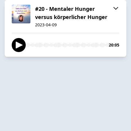
#20 - Mentaler Hunger
versus körperlicher Hunger
2023-04-09
20:05