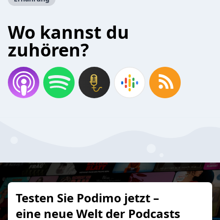
Wo kannst du
zuhören?
Testen Sie Podimo jetzt –
eine neue Welt der Podcasts