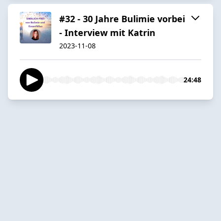
#32 - 30 Jahre Bulimie vorbei
- Interview mit Katrin
2023-11-08
24:48