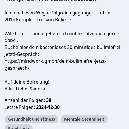
Ich bin diesen Weg erfolgreich gegangen und seit
2014 komplett frei von Bulimie.
Willst du ihn auch gehen? Ich unterstütze dich gerne
dabei.
Buche hier dein kostenloses 30-minütiges bulimiefrei-
Jetzt!-Gespräch:
https://mindwork.gmbh/dein-bulimiefrei-jetzt-
gespraech/
Auf deine Befreiung!
Alles Liebe, Sandra
Anzahl der Folgen:
38
Letzte Folgen:
2024-12-30
Gesundheit und Fitness
Mentale Gesundheit
Ernährung