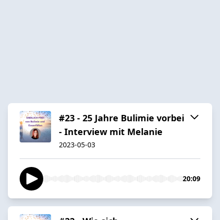
#23 - 25 Jahre Bulimie vorbei
- Interview mit Melanie
2023-05-03
20:09