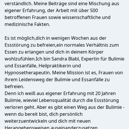
verständlich. Meine Beiträge sind eine Mischung aus
eigener Erfahrung, der Arbeit mit über 500
betroffenen Frauen sowie wissenschaftliche und
medizinische Fakten.
Es ist möglich,dich in wenigen Wochen aus der
Essstörung zu befreien,ein normales Verhältnis zum
Essen zu erlangen und dich in deinem Körper
wohlzufühlen.Ich bin Sandra Blabl, Expertin für Bulimie
und Essanfälle, Heilpraktikerin und
Hypnosetherapeutin. Meine Mission ist es, Frauen von
ihrem Leidensweg der Bulimie und Essanfälle zu
befreien.
Denn ich weiß aus eigener Erfahrung mit 20 Jahren
Bulimie, wieviel Lebensqualität durch die Essstörung
verloren geht. Aber es gibt einen Weg aus der Bulimie -
wenn du bereit bist, dich persönlich
weiterzuentwickeln und dich mit neuen
Herangehensweisen auseinanderzusetzen.