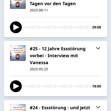
Tagen vor den Tagen
2023-06-11
29:08
#25 - 12 Jahre Essstörung
vorbei - Interview mit
Vanessa
2023-05-25
18:00
#24 - Essstörung - und jetzt