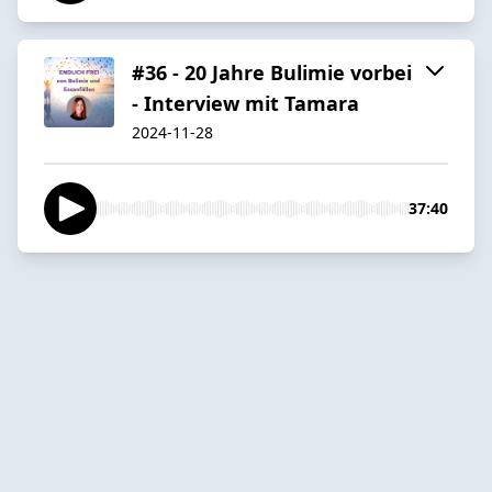
#36 - 20 Jahre Bulimie vorbei
- Interview mit Tamara
2024-11-28
37:40