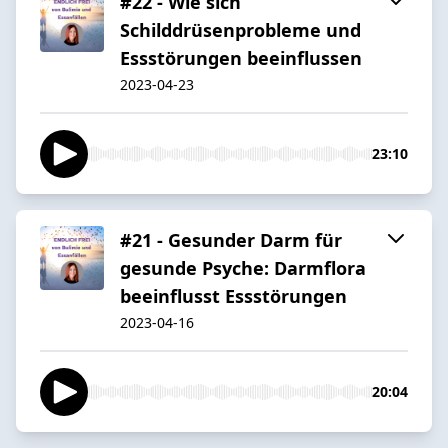
#22 - Wie sich
Schilddrüsenprobleme und
Essstörungen beeinflussen
2023-04-23
23:10
#21 - Gesunder Darm für
gesunde Psyche: Darmflora
beeinflusst Essstörungen
2023-04-16
20:04