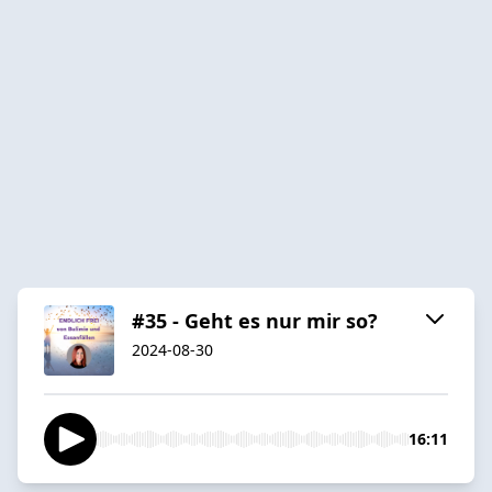
#35 - Geht es nur mir so?
2024-08-30
16:11