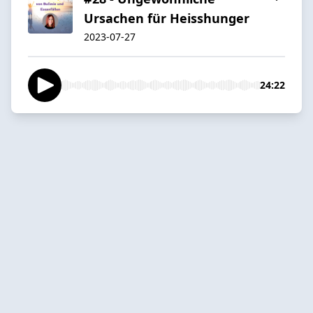
Ursachen für Heisshunger
2023-07-27
24:22