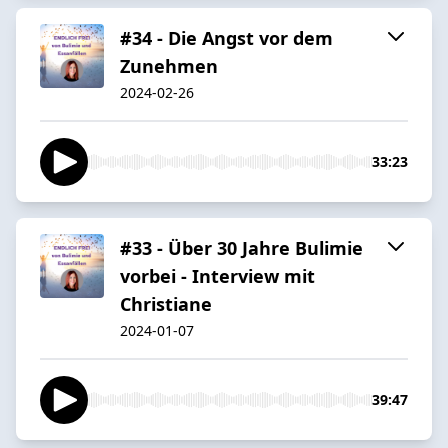
#34 - Die Angst vor dem
Zunehmen
2024-02-26
33:23
#33 - Über 30 Jahre Bulimie
vorbei - Interview mit
Christiane
2024-01-07
39:47