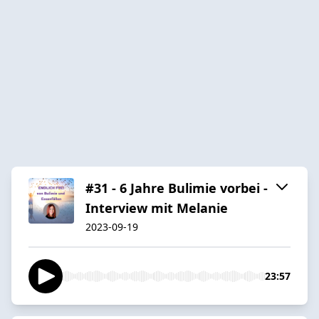
#31 - 6 Jahre Bulimie vorbei -
Interview mit Melanie
2023-09-19
23:57