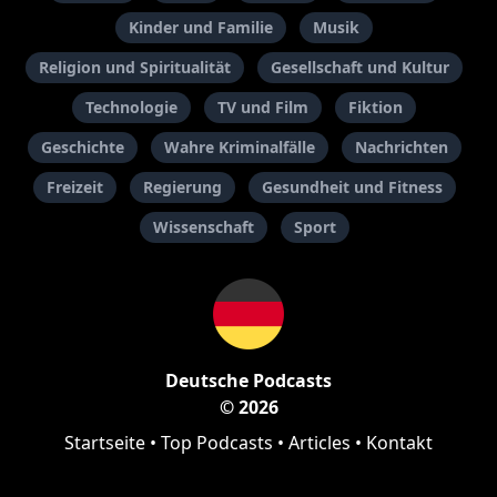
Kinder und Familie
Musik
Religion und Spiritualität
Gesellschaft und Kultur
Technologie
TV und Film
Fiktion
Geschichte
Wahre Kriminalfälle
Nachrichten
Freizeit
Regierung
Gesundheit und Fitness
Wissenschaft
Sport
Deutsche Podcasts
© 2026
Startseite
•
Top Podcasts
•
Articles
•
Kontakt