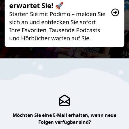
erwartet Sie! 🚀
Starten Sie mit Podimo – melden Sie
sich an und entdecken Sie sofort
Ihre Favoriten, Tausende Podcasts
und Hörbücher warten auf Sie.
Möchten Sie eine E-Mail erhalten, wenn neue
Folgen verfügbar sind?