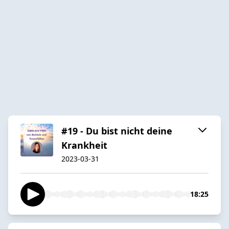
#19 - Du bist nicht deine
Krankheit
2023-03-31
18:25