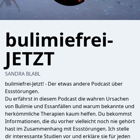
bulimiefrei-
JETZT
SANDRA BLABL
bulimiefrei-Jetzt! - Der etwas andere Podcast über
Essstörungen.
Du erfährst in diesem Podcast die wahren Ursachen
von Bulimie und Essanfällen und warum bekannte und
herkömmliche Therapien kaum helfen. Du bekommst
Informationen, die du vorher vielleicht noch nie gehört
hast im Zusammenhang mit Essstörungen. Ich stelle
dir interessante Studien vor und erkläre sie für jeden