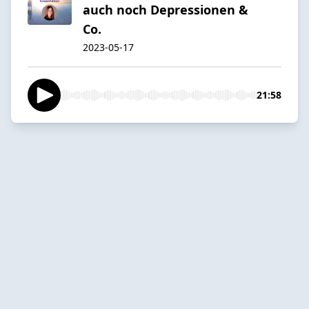
auch noch Depressionen &
Co.
2023-05-17
21:58