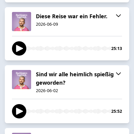
Diese Reise war ein Fehler.
2026-06-09
25:13
Sind wir alle heimlich spießig
geworden?
2026-06-02
25:52