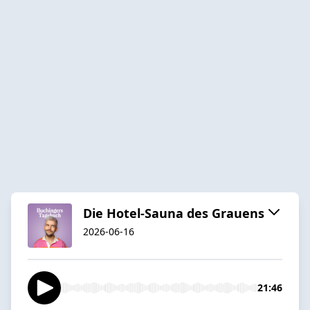
Die Hotel-Sauna des Grauens
2026-06-16
21:46