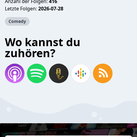
Anzahl der Folgen:
416
Letzte Folgen:
2026-07-28
Comedy
Wo kannst du
zuhören?