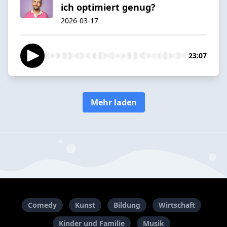
ich optimiert genug?
2026-03-17
23:07
Mehr laden
Comedy
Kunst
Bildung
Wirtschaft
Kinder und Familie
Musik