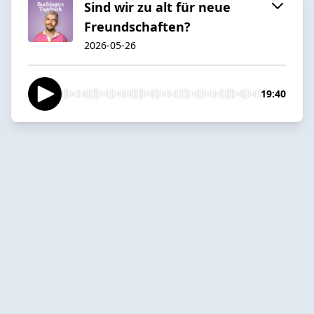
Sind wir zu alt für neue
Freundschaften?
2026-05-26
19:40