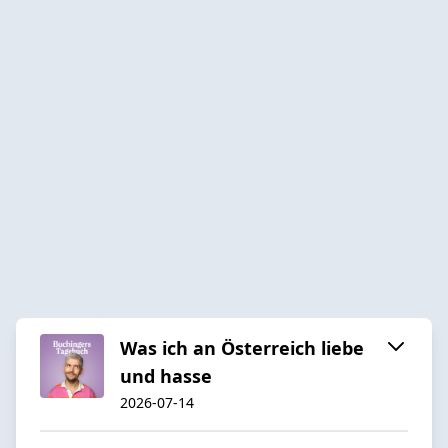
Was ich an Österreich liebe
und hasse
2026-07-14