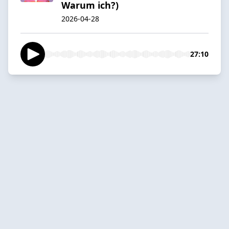
Warum ich?)
2026-04-28
27:10