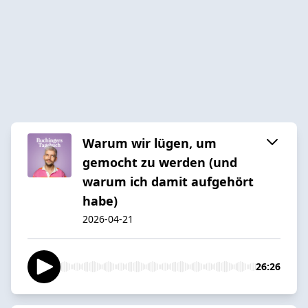
Warum wir lügen, um
gemocht zu werden (und
warum ich damit aufgehört
habe)
2026-04-21
26:26