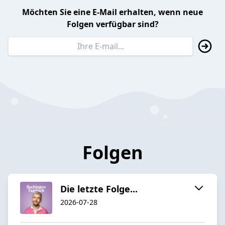
Möchten Sie eine E-Mail erhalten, wenn neue
Folgen verfügbar sind?
Folgen
Die letzte Folge...
2026-07-28