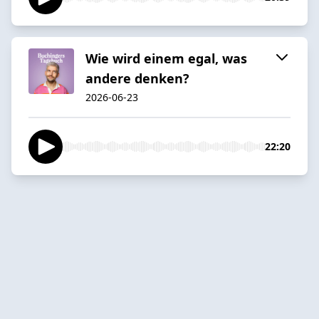
Wie wird einem egal, was
andere denken?
2026-06-23
22:20