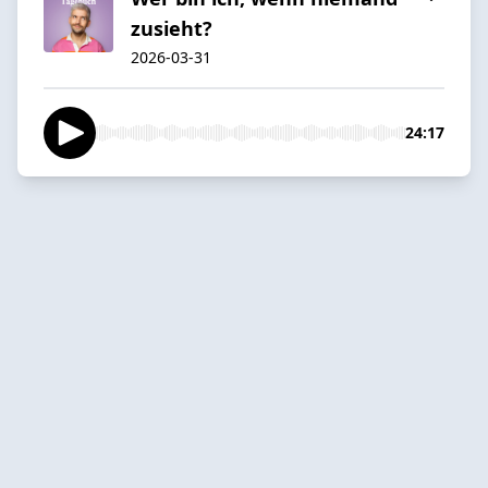
zusieht?
2026-03-31
24:17