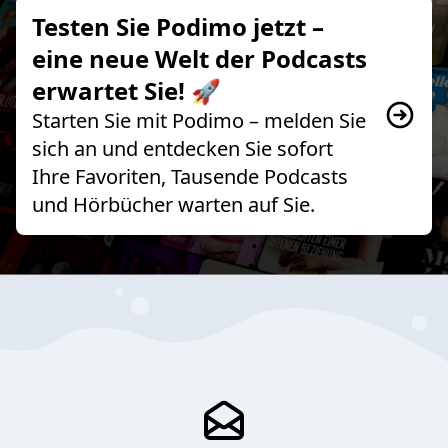
Testen Sie Podimo jetzt –
eine neue Welt der Podcasts
erwartet Sie! 🚀
Starten Sie mit Podimo – melden Sie
sich an und entdecken Sie sofort
Ihre Favoriten, Tausende Podcasts
und Hörbücher warten auf Sie.