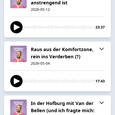
anstrengend ist
2026-05-12
23:37
Raus aus der Komfortzone,
rein ins Verderben (?)
2026-05-04
17:43
In der Hofburg mit Van der
Bellen (und ich fragte mich: