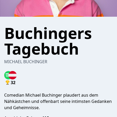
Buchingers
Tagebuch
MICHAEL BUCHINGER
32
Comedian Michael Buchinger plaudert aus dem
Nähkästchen und offenbart seine intimsten Gedanken
und Geheimnisse.