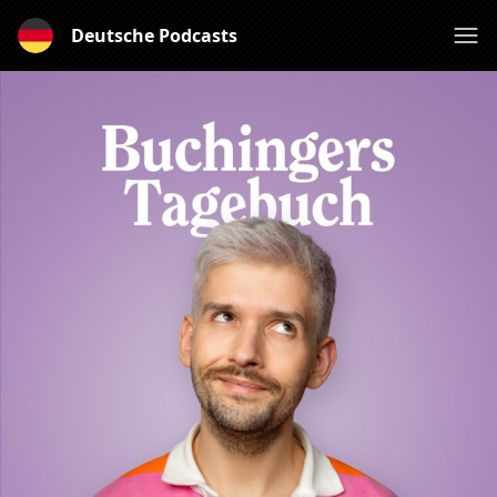
Deutsche Podcasts