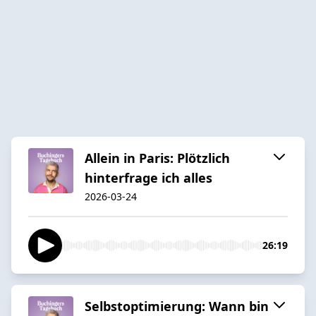
Allein in Paris: Plötzlich
hinterfrage ich alles
2026-03-24
26:19
Selbstoptimierung: Wann bin