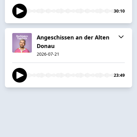
30:10
Angeschissen an der Alten
Donau
2026-07-21
23:49