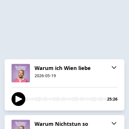
Warum ich Wien liebe
2026-05-19
25:26
Warum Nichtstun so