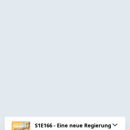
S1E166 - Eine neue Regierung