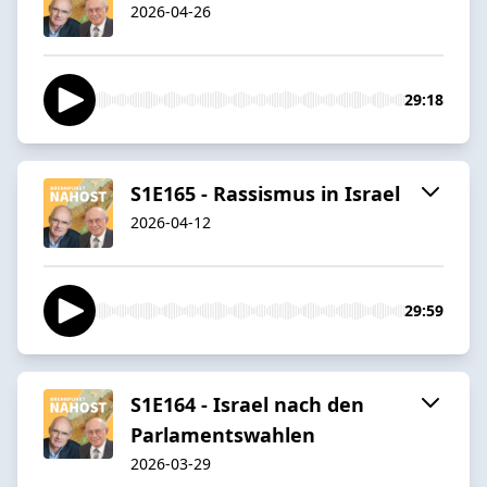
2026-04-26
29:18
S1E165 - Rassismus in Israel
2026-04-12
29:59
S1E164 - Israel nach den
Parlamentswahlen
2026-03-29