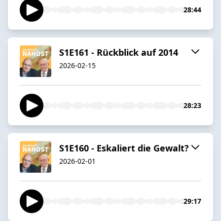
28:44
S1E161 - Rückblick auf 2014
2026-02-15
28:23
S1E160 - Eskaliert die Gewalt?
2026-02-01
29:17