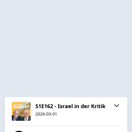
S1E162 - Israel in der Kritik
2026-03-01