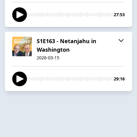
27:53
S1E163 - Netanjahu in
Washington
2026-03-15
29:16