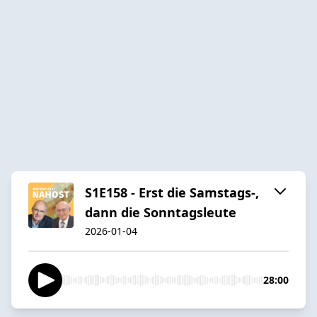
S1E158 - Erst die Samstags-,
dann die Sonntagsleute
2026-01-04
28:00