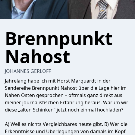
Brennpunkt
Nahost
JOHANNES GERLOFF
Jahrelang habe ich mit Horst Marquardt in der
Sendereihe Brennpunkt Nahost über die Lage hier im
Nahen Osten gesprochen – oftmals ganz direkt aus
meiner journalistischen Erfahrung heraus. Warum wir
diese „alten Schinken“ jetzt noch einmal hochladen?
A) Weil es nichts Vergleichbares heute gibt. B) Wer die
Erkenntnisse und Überlegungen von damals im Kopf