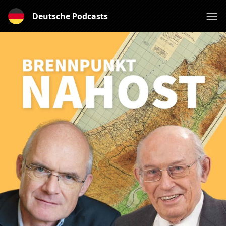
Deutsche Podcasts