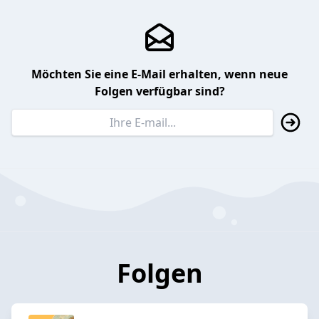
Möchten Sie eine E-Mail erhalten, wenn neue
Folgen verfügbar sind?
Folgen