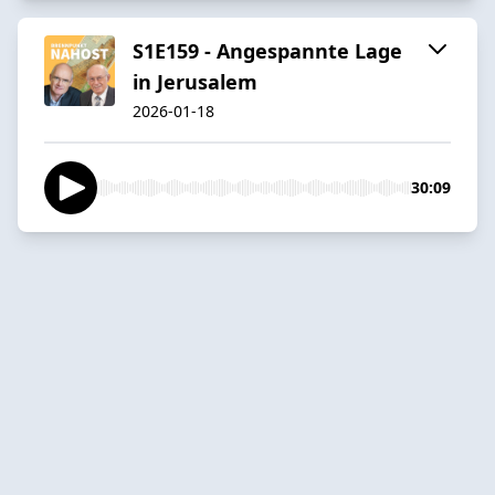
S1E159 - Angespannte Lage
in Jerusalem
2026-01-18
30:09