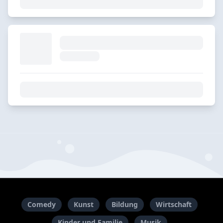
Comedy
Kunst
Bildung
Wirtschaft
Kinder und Familie
Musik