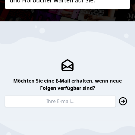
und Hörbücher warten auf Sie.
Möchten Sie eine E-Mail erhalten, wenn neue
Folgen verfügbar sind?