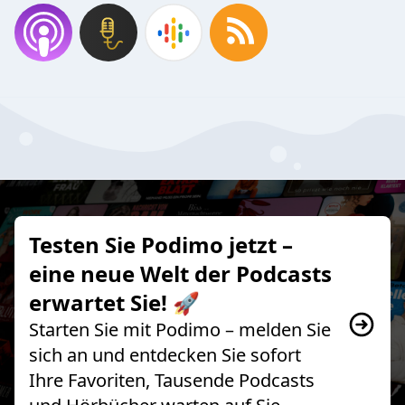
Testen Sie Podimo jetzt –
eine neue Welt der Podcasts
erwartet Sie! 🚀
Starten Sie mit Podimo – melden Sie
sich an und entdecken Sie sofort
Ihre Favoriten, Tausende Podcasts