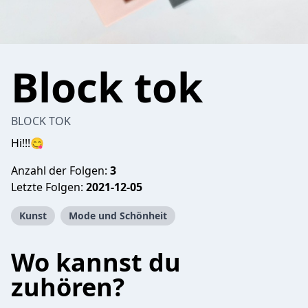
Block tok
BLOCK TOK
Hi!!!😋
Anzahl der Folgen:
3
Letzte Folgen:
2021-12-05
Kunst
Mode und Schönheit
Wo kannst du
zuhören?