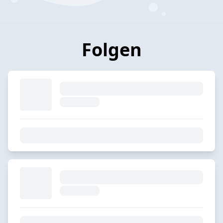
Folgen