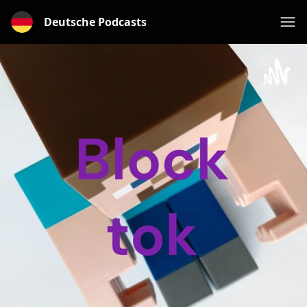
Deutsche Podcasts