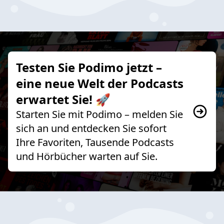
Testen Sie Podimo jetzt –
eine neue Welt der Podcasts
erwartet Sie! 🚀
Starten Sie mit Podimo – melden Sie
sich an und entdecken Sie sofort
Ihre Favoriten, Tausende Podcasts
und Hörbücher warten auf Sie.