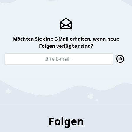
Möchten Sie eine E-Mail erhalten, wenn neue
Folgen verfügbar sind?
Folgen