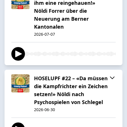
ihm eine reingehauen!»
Nöldi Forrer über die
Neuerung am Berner
Kantonalen
2026-07-07
HOSELUPF #22 – «Da müssen
die Kampfrichter ein Zeichen
setzen!» Nöldi nach
Psychospielen von Schlegel
2026-06-30