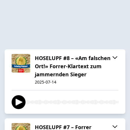
HOSELUPF #8 – «Am falschen
Ort!» Forrer-Klartext zum
jammernden Sieger
2025-07-14
HOSELUPF #7 – Forrer