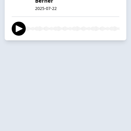
Berner
2025-07-22