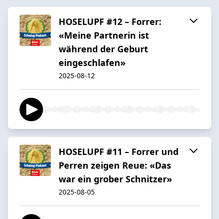
HOSELUPF #12 – Forrer:
«Meine Partnerin ist
während der Geburt
eingeschlafen»
2025-08-12
HOSELUPF #11 – Forrer und
Perren zeigen Reue: «Das
war ein grober Schnitzer»
2025-08-05