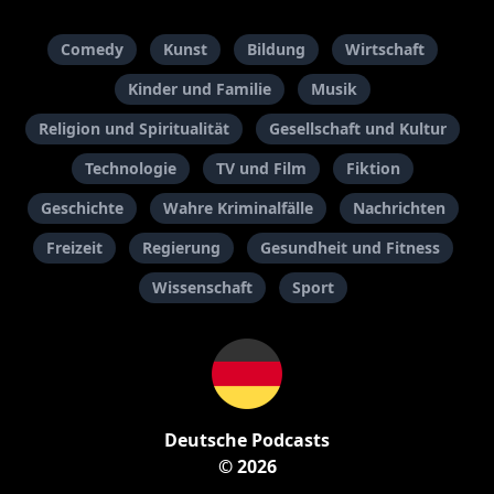
Comedy
Kunst
Bildung
Wirtschaft
Kinder und Familie
Musik
Religion und Spiritualität
Gesellschaft und Kultur
Technologie
TV und Film
Fiktion
Geschichte
Wahre Kriminalfälle
Nachrichten
Freizeit
Regierung
Gesundheit und Fitness
Wissenschaft
Sport
Deutsche Podcasts
© 2026