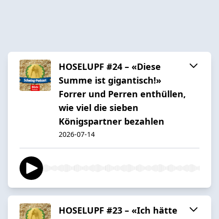
HOSELUPF #24 – «Diese
Summe ist gigantisch!»
Forrer und Perren enthüllen,
wie viel die sieben
Königspartner bezahlen
2026-07-14
HOSELUPF #23 – «Ich hätte