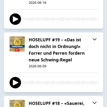
2026-06-16
HOSELUPF #19 – «Das ist
doch nicht in Ordnung!»
Forrer und Perren fordern
neue Schwing-Regel
2026-06-09
HOSELUPF #18 – «Sauerei,