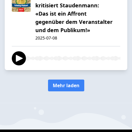
kritisiert Staudenmann:
«Das ist ein Affront
gegenüber dem Veranstalter
und dem Publikum!»
2025-07-08
Mehr laden