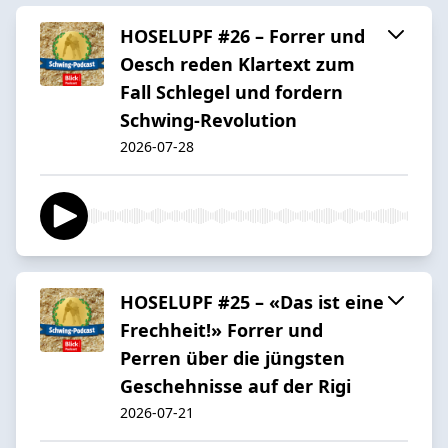
HOSELUPF #26 – Forrer und
Oesch reden Klartext zum
Fall Schlegel und fordern
Schwing-Revolution
2026-07-28
HOSELUPF #25 – «Das ist eine
Frechheit!» Forrer und
Perren über die jüngsten
Geschehnisse auf der Rigi
2026-07-21