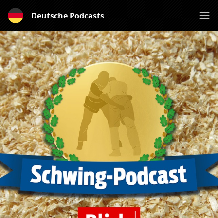
Deutsche Podcasts