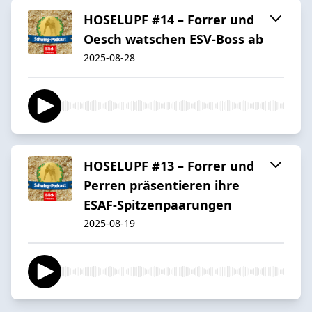
HOSELUPF #14 – Forrer und
Oesch watschen ESV-Boss ab
2025-08-28
HOSELUPF #13 – Forrer und
Perren präsentieren ihre
ESAF-Spitzenpaarungen
2025-08-19