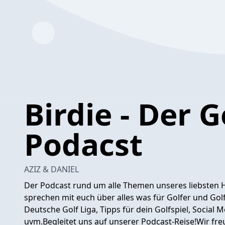
Birdie - Der G
Podacst
AZIZ & DANIEL
Der Podcast rund um alle Themen unseres liebsten Ho
sprechen mit euch über alles was für Golfer und Golf
Deutsche Golf Liga, Tipps für dein Golfspiel, Social 
uvm.Begleitet uns auf unserer Podcast-Reise!Wir freu