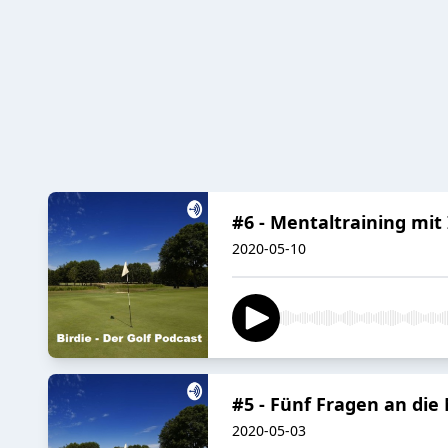
#6 - Mentaltraining mit
2020-05-10
#5 - Fünf Fragen an di
2020-05-03