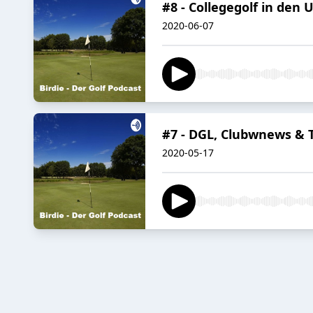
#8 - Collegegolf in den
2020-06-07
#7 - DGL, Clubwnews & 
2020-05-17