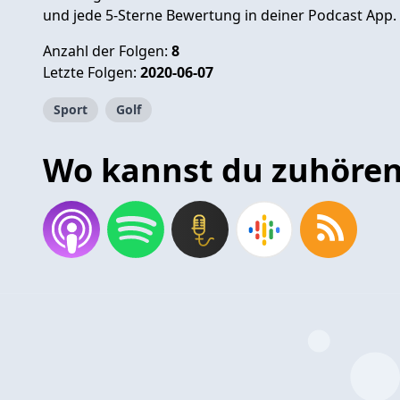
und jede 5-Sterne Bewertung in deiner Podcast App.
Anzahl der Folgen:
8
Letzte Folgen:
2020-06-07
Sport
Golf
Wo kannst du zuhöre