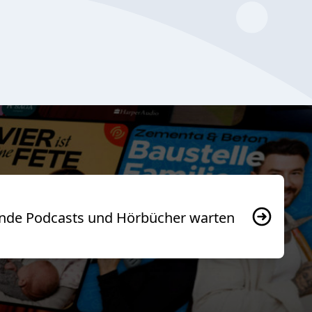
usende Podcasts und Hörbücher warten