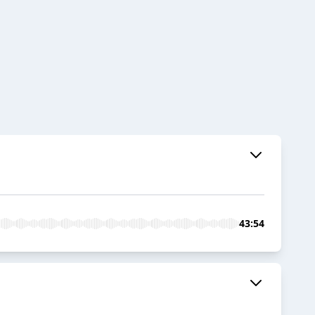
43:54