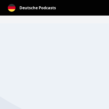
Deutsche Podcasts