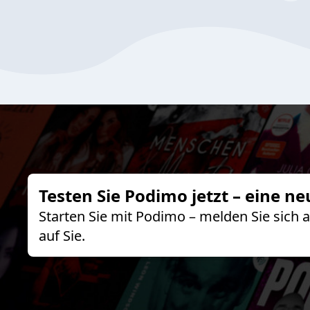
Testen Sie Podimo jetzt – eine ne
Starten Sie mit Podimo – melden Sie sich
auf Sie.