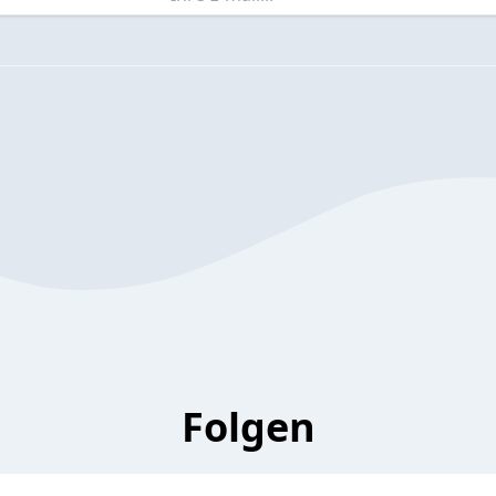
Folgen