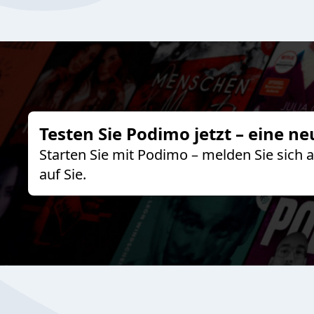
Testen Sie Podimo jetzt – eine ne
Starten Sie mit Podimo – melden Sie sich
auf Sie.