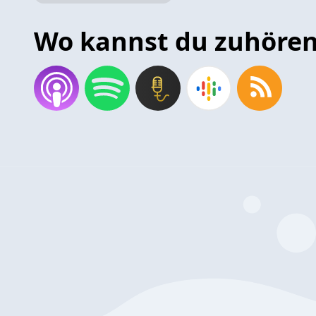
Wo kannst du zuhöre