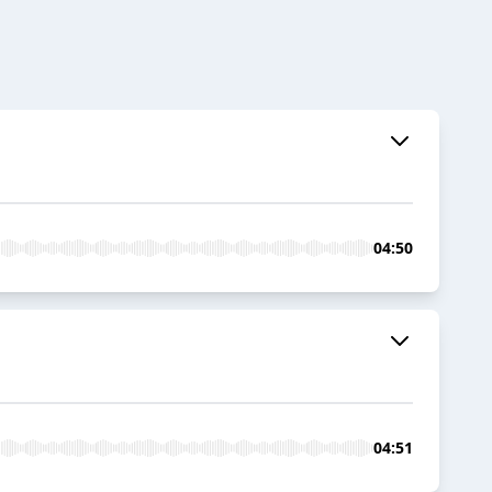
04:50
04:51