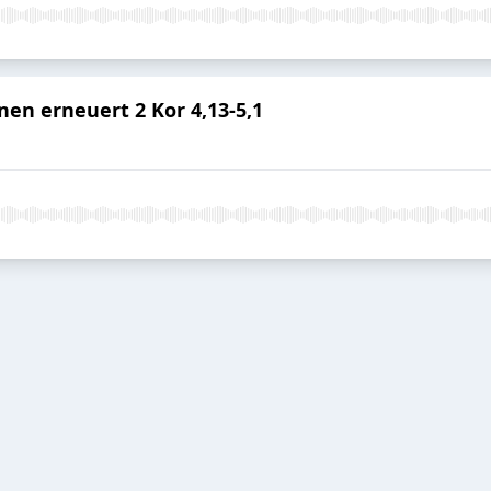
en erneuert 2 Kor 4,13-5,1