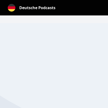
Deutsche Podcasts