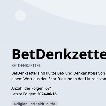
BetDenkzette
BETDENKZETTEL
BetDenkzettel sind kurze Bet- und Denkanstöße von F
einem Wort aus den Schriftlesungen der Liturgie vo
Anzahl der Folgen:
671
Letzte Folgen:
2024-06-16
Religion und Spiritualität