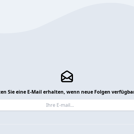
en Sie eine E-Mail erhalten, wenn neue Folgen verfügbar