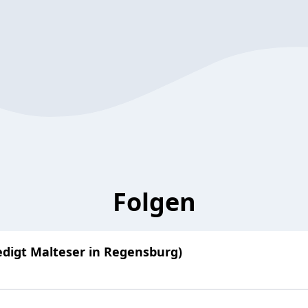
Folgen
redigt Malteser in Regensburg)