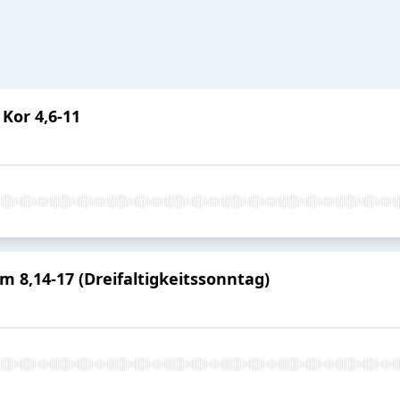
 Kor 4,6-11
öm 8,14-17 (Dreifaltigkeitssonntag)