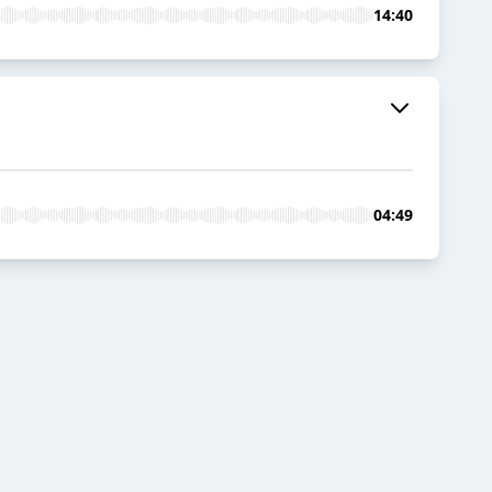
14:40
04:49