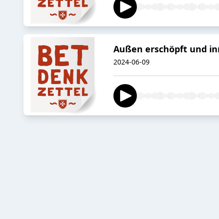
Außen erschöpft und inn
2024-06-09