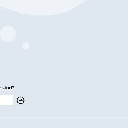
 sind?