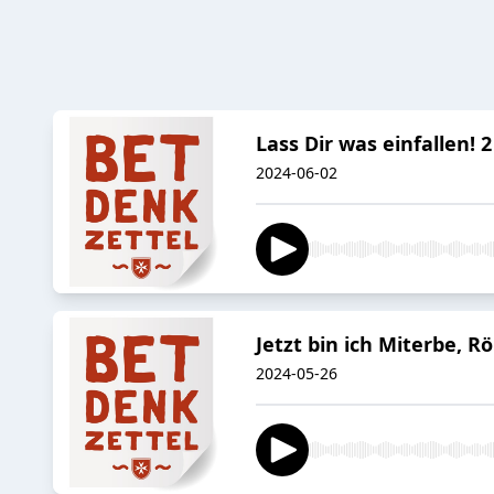
Lass Dir was einfallen! 2
2024-06-02
Jetzt bin ich Miterbe, R
2024-05-26