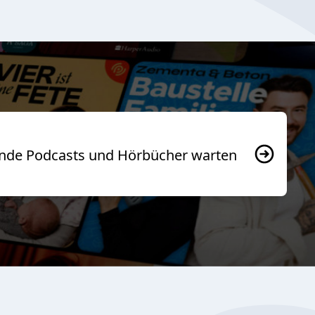
usende Podcasts und Hörbücher warten