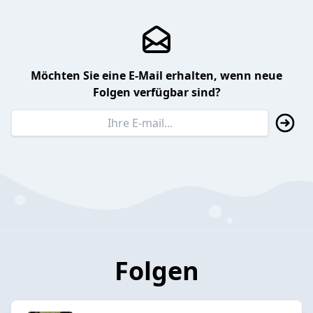
Möchten Sie eine E-Mail erhalten, wenn neue
Folgen verfügbar sind?
Folgen