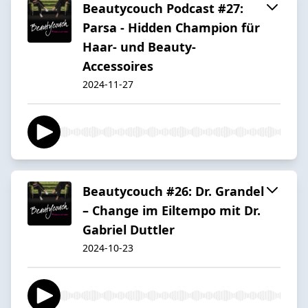
Beautycouch Podcast #27:
Parsa - Hidden Champion für
Haar- und Beauty-
Accessoires
2024-11-27
Beautycouch #26: Dr. Grandel
– Change im Eiltempo mit Dr.
Gabriel Duttler
2024-10-23