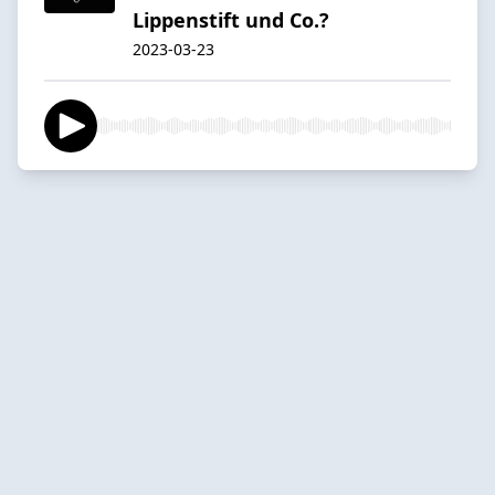
Lippenstift und Co.?
2023-03-23