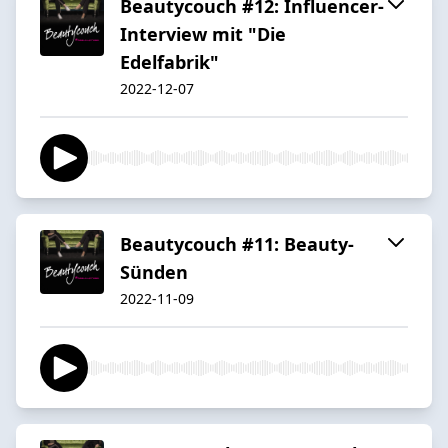
Beautycouch #12: Influencer-
Interview mit "Die
Edelfabrik"
2022-12-07
Beautycouch #11: Beauty-
Sünden
2022-11-09