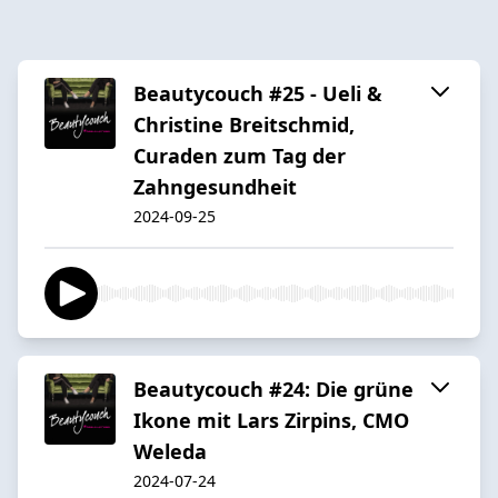
Beautycouch #25 - Ueli &
Christine Breitschmid,
Curaden zum Tag der
Zahngesundheit
2024-09-25
Beautycouch #24: Die grüne
Ikone mit Lars Zirpins, CMO
Weleda
2024-07-24