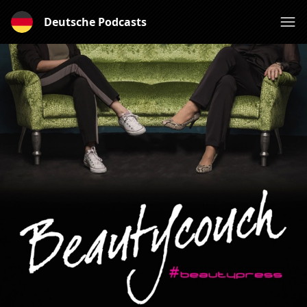
Deutsche Podcasts