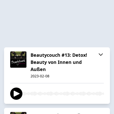
Beautycouch #13: Detox!
Beauty von Innen und
Außen
2023-02-08