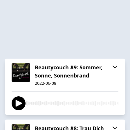
Beautycouch #9: Sommer,
Sonne, Sonnenbrand
2022-06-08
Beautycouch #8: Trau Dich