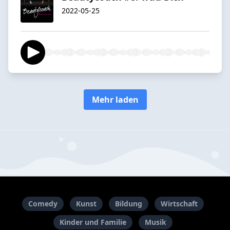
2022-05-25
Mehr laden
Comedy
Kunst
Bildung
Wirtschaft
Kinder und Familie
Musik