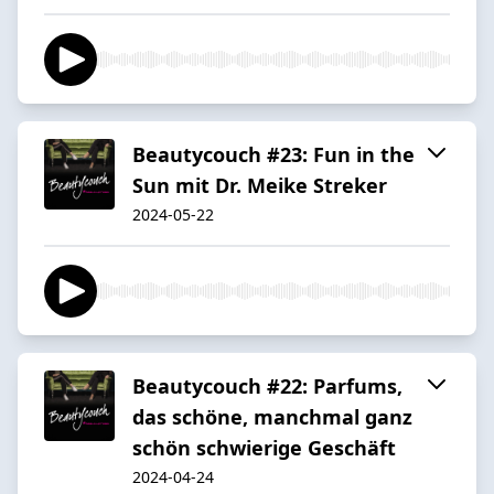
Beautycouch #23: Fun in the
Sun mit Dr. Meike Streker
2024-05-22
Beautycouch #22: Parfums,
das schöne, manchmal ganz
schön schwierige Geschäft
2024-04-24