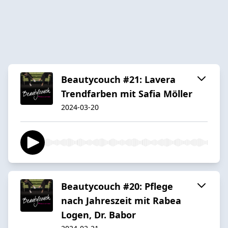
Beautycouch #21: Lavera
Trendfarben mit Safia Möller
2024-03-20
Beautycouch #20: Pflege
nach Jahreszeit mit Rabea
Logen, Dr. Babor