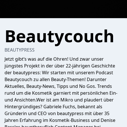
Beautycouch
BEAUTYPRESS
Jetzt gibt‘s was auf die Ohren! Und zwar unser
jüngstes Projekt in der über 22-jährigen Geschichte
der beautypress: Wir starten mit unserem Podcast
Beautycouch zu allen Beauty-Themen! Darunter
Aktuelles, Beauty-News, Tipps und No Gos. Trends
rund um die Kosmetik garniert mit persönlichen Ein-
und Ansichten.Wer ist am Mikro und plaudert über
Hintergründiges? Gabriele Fuchs, bekannt als
Gründerin und CEO von beautypress mit über 35
Jahren Erfahrung im Kosmetik-Business und Denise