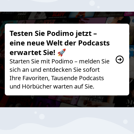
Testen Sie Podimo jetzt –
eine neue Welt der Podcasts
erwartet Sie! 🚀
Starten Sie mit Podimo – melden Sie
sich an und entdecken Sie sofort
Ihre Favoriten, Tausende Podcasts
und Hörbücher warten auf Sie.