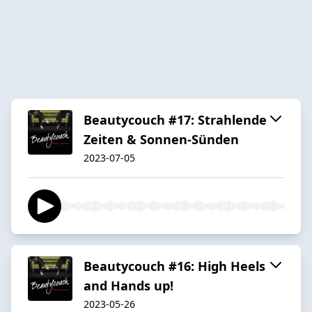
Beautycouch #17: Strahlende
Zeiten & Sonnen-Sünden
2023-07-05
Beautycouch #16: High Heels
and Hands up!
2023-05-26