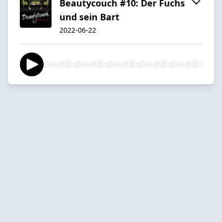
Beautycouch #10: Der Fuchs
und sein Bart
2022-06-22