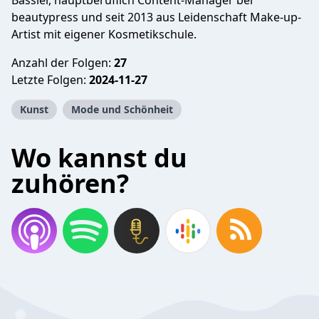
Bassler, hauptberuflich Content-Manager bei
beautypress und seit 2013 aus Leidenschaft Make-up-
Artist mit eigener Kosmetikschule.
Anzahl der Folgen:
27
Letzte Folgen:
2024-11-27
Kunst
Mode und Schönheit
Wo kannst du
zuhören?