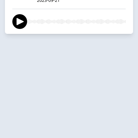
2023-09-21