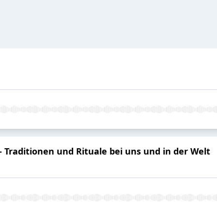
Traditionen und Rituale bei uns und in der Welt