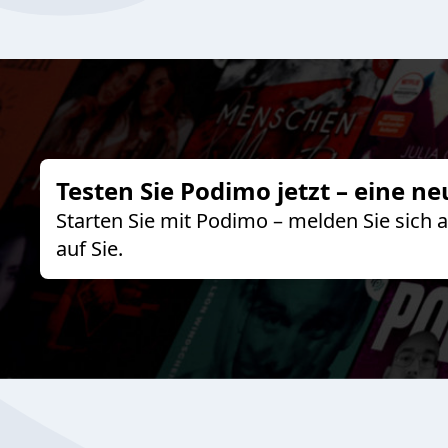
Testen Sie Podimo jetzt – eine ne
Starten Sie mit Podimo – melden Sie sich
auf Sie.