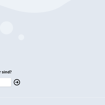
 sind?