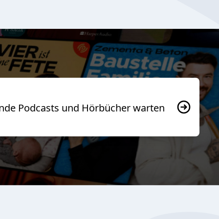
usende Podcasts und Hörbücher warten