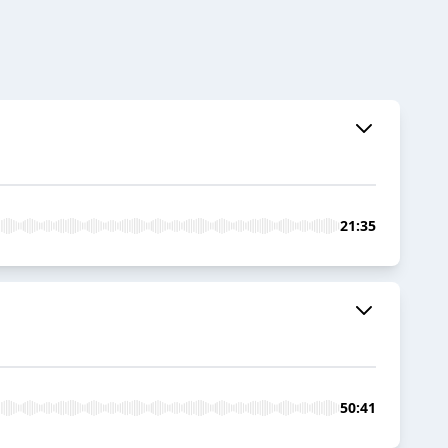
21:35
50:41