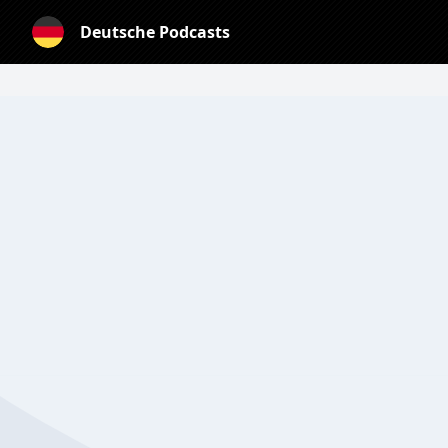
Deutsche Podcasts