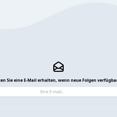
en Sie eine E-Mail erhalten, wenn neue Folgen verfügbar