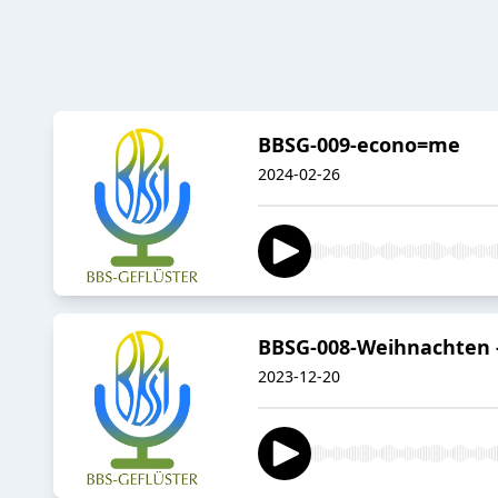
BBSG-009-econo=me
2024-02-26
BBSG-008-Weihnachten - 
2023-12-20