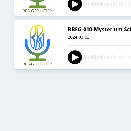
BBSG-010-Mysterium Sc
2024-03-03