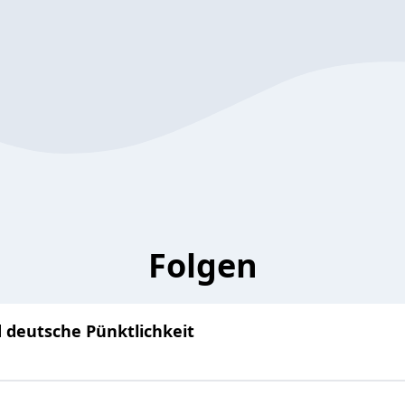
Folgen
deutsche Pünktlichkeit