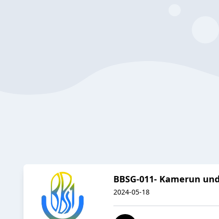
BBSG-011- Kamerun und 
2024-05-18