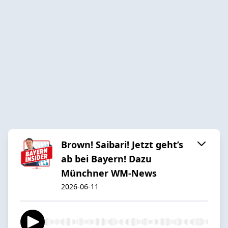
Brown! Saibari! Jetzt geht’s
ab bei Bayern! Dazu
Münchner WM-News
2026-06-11