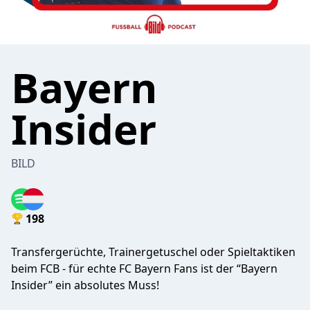
Bayern
Insider
BILD
198
Transfergerüchte, Trainergetuschel oder Spieltaktiken
beim FCB - für echte FC Bayern Fans ist der “Bayern
Insider” ein absolutes Muss!