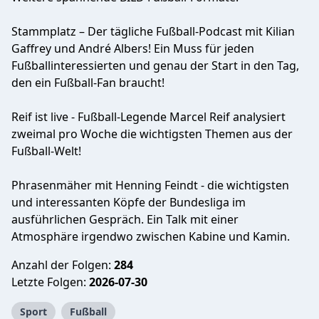
Stammplatz – Der tägliche Fußball-Podcast mit Kilian
Gaffrey und André Albers! Ein Muss für jeden
Fußballinteressierten und genau der Start in den Tag,
den ein Fußball-Fan braucht!
Reif ist live - Fußball-Legende Marcel Reif analysiert
zweimal pro Woche die wichtigsten Themen aus der
Fußball-Welt!
Phrasenmäher mit Henning Feindt - die wichtigsten
und interessanten Köpfe der Bundesliga im
ausführlichen Gespräch. Ein Talk mit einer
Atmosphäre irgendwo zwischen Kabine und Kamin.
Anzahl der Folgen:
284
Letzte Folgen:
2026-07-30
Sport
Fußball