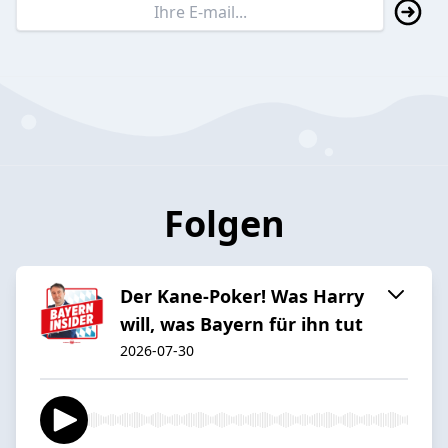
Folgen
Der Kane-Poker! Was Harry
will, was Bayern für ihn tut
2026-07-30