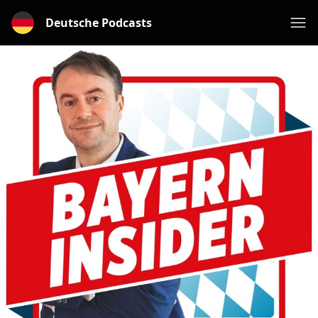
Deutsche Podcasts