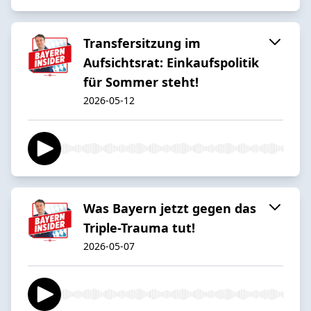
Transfersitzung im
Aufsichtsrat: Einkaufspolitik
für Sommer steht!
2026-05-12
Was Bayern jetzt gegen das
Triple-Trauma tut!
2026-05-07