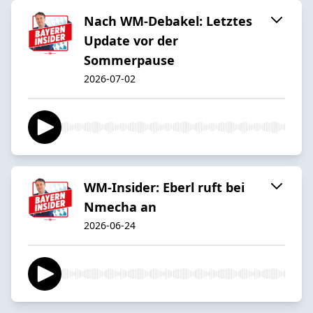
Nach WM-Debakel: Letztes
Update vor der
Sommerpause
2026-07-02
WM-Insider: Eberl ruft bei
Nmecha an
2026-06-24