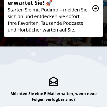
erwartet Sie! 🚀
Starten Sie mit Podimo – melden Sie
sich an und entdecken Sie sofort
Ihre Favoriten, Tausende Podcasts
und Hörbücher warten auf Sie.
Möchten Sie eine E-Mail erhalten, wenn neue
Folgen verfügbar sind?