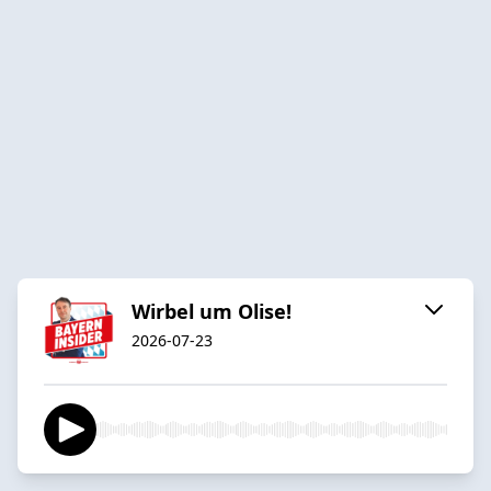
Wirbel um Olise!
2026-07-23