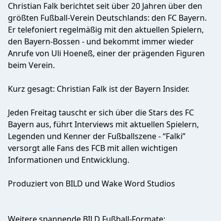
Christian Falk berichtet seit über 20 Jahren über den
größten Fußball-Verein Deutschlands: den FC Bayern.
Er telefoniert regelmäßig mit den aktuellen Spielern,
den Bayern-Bossen - und bekommt immer wieder
Anrufe von Uli Hoeneß, einer der prägenden Figuren
beim Verein.
Kurz gesagt: Christian Falk ist der Bayern Insider.
Jeden Freitag tauscht er sich über die Stars des FC
Bayern aus, führt Interviews mit aktuellen Spielern,
Legenden und Kenner der Fußballszene - “Falki”
versorgt alle Fans des FCB mit allen wichtigen
Informationen und Entwicklung.
Produziert von BILD und Wake Word Studios
Weitere spannende BILD Fußball-Formate: