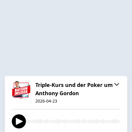
Triple-Kurs und der Poker um
Anthony Gordon
2026-04-23