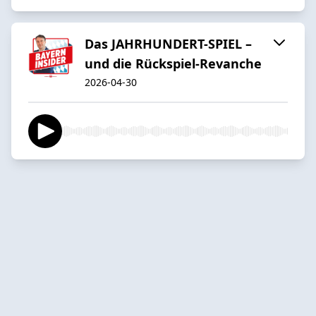
Das JAHRHUNDERT-SPIEL –
und die Rückspiel-Revanche
2026-04-30