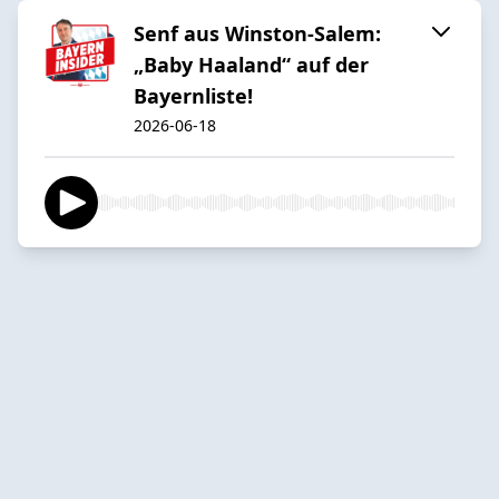
Senf aus Winston-Salem:
„Baby Haaland“ auf der
Bayernliste!
2026-06-18