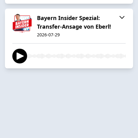
Bayern Insider Spezial:
Transfer-Ansage von Eberl!
2026-07-29