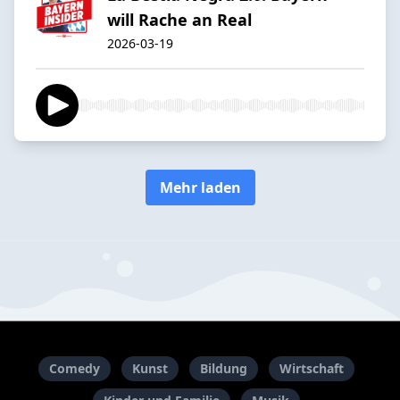
will Rache an Real
2026-03-19
Mehr laden
Comedy
Kunst
Bildung
Wirtschaft