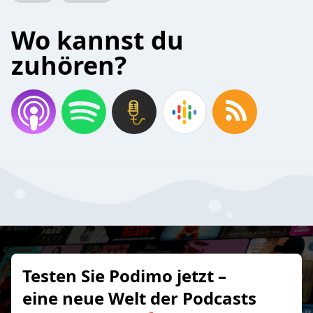
Wo kannst du
zuhören?
Testen Sie Podimo jetzt –
eine neue Welt der Podcasts