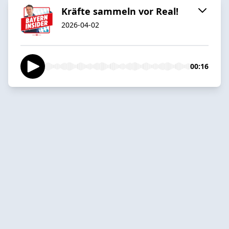
Kräfte sammeln vor Real!
2026-04-02
00:16