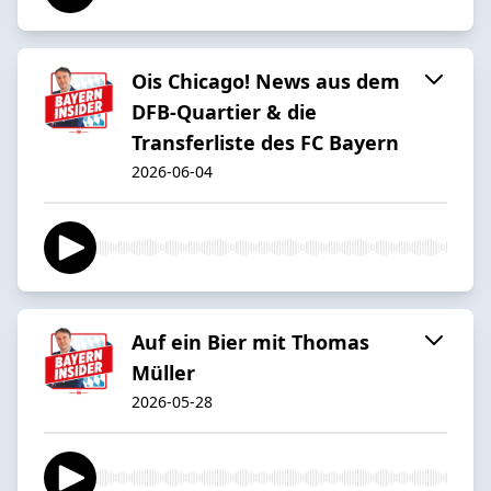
Ois Chicago! News aus dem
DFB-Quartier & die
Transferliste des FC Bayern
2026-06-04
Auf ein Bier mit Thomas
Müller
2026-05-28