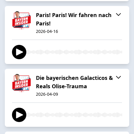
Paris! Paris! Wir fahren nach
Paris!
2026-04-16
Die bayerischen Galacticos &
Reals Olise-Trauma
2026-04-09