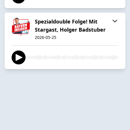
Spezialdouble Folge! Mit
Stargast, Holger Badstuber
2026-05-25