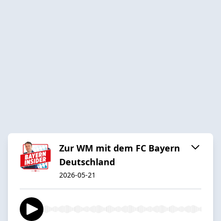
Zur WM mit dem FC Bayern
Deutschland
2026-05-21