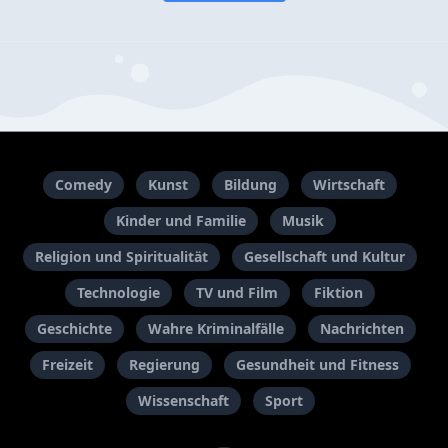
Comedy
Kunst
Bildung
Wirtschaft
Kinder und Familie
Musik
Religion und Spiritualität
Gesellschaft und Kultur
Technologie
TV und Film
Fiktion
Geschichte
Wahre Kriminalfälle
Nachrichten
Freizeit
Regierung
Gesundheit und Fitness
Wissenschaft
Sport