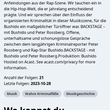
Anfeindungen aus der Rap-Szene. Wir tauchen ein in
die Hip-Hop-Welt, die er jahrelang entscheidend
prägte. Und wir sprechen über den Einfluss der
organisierten Kriminalität in dieser Musikszene, für die
Bushido ein maßgeblicher Türöffner war. BACKSTAGE –
mit Bushido und Peter Rossberg, Offene,
unterhaltsame und schonungslose Gespräche
zwischen dem langjährigen Kriminalreporter Peter
Rossberg und Rap-Star Bushido.BACKSTAGE - mit
Bushido und Peter Rossberg.Produktion: Bushido
Hosted on Acast. See
acast.com/privacy
for more
information.
Anzahl der Folgen:
21
Letzte Folgen:
2023-10-28
Musik
Wahre Kriminalfälle
Musikgeschichte