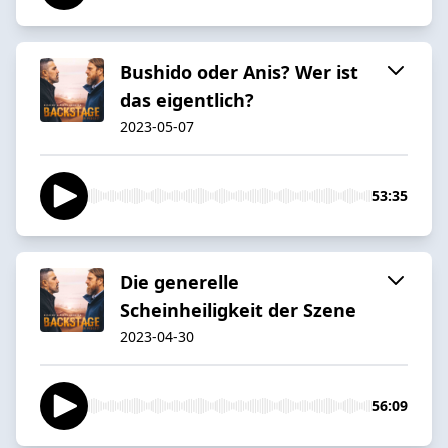
Bushido oder Anis? Wer ist
das eigentlich?
2023-05-07
53:35
Die generelle
Scheinheiligkeit der Szene
2023-04-30
56:09