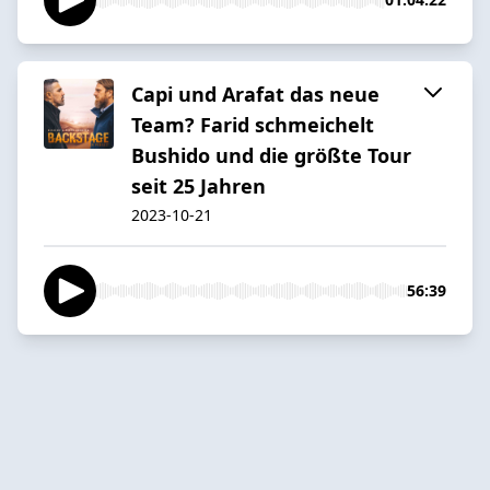
Capi und Arafat das neue
Team? Farid schmeichelt
Bushido und die größte Tour
seit 25 Jahren
2023-10-21
56:39