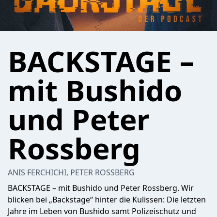
BACKSTAGE –
mit Bushido
und Peter
Rossberg
ANIS FERCHICHI, PETER ROSSBERG
BACKSTAGE – mit Bushido und Peter Rossberg. Wir
blicken bei „Backstage“ hinter die Kulissen: Die letzten
Jahre im Leben von Bushido samt Polizeischutz und