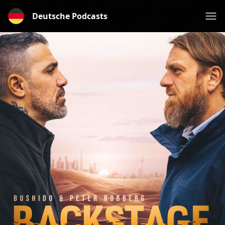
Deutsche Podcasts