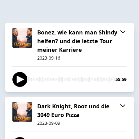
Bonez, wie kann man Shindy
helfen? und die letzte Tour
meiner Karriere
2023-09-16
55:59
Dark Knight, Rooz und die
3049 Euro Pizza
2023-09-09