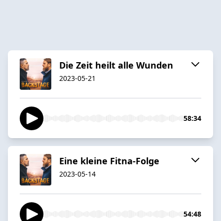
Die Zeit heilt alle Wunden
2023-05-21
58:34
Eine kleine Fitna-Folge
2023-05-14
54:48