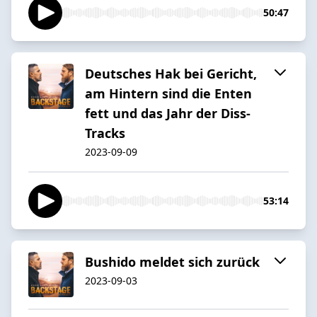
50:47
Deutsches Hak bei Gericht,
am Hintern sind die Enten
fett und das Jahr der Diss-
Tracks
2023-09-09
53:14
Bushido meldet sich zurück
2023-09-03