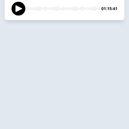
01:15:41