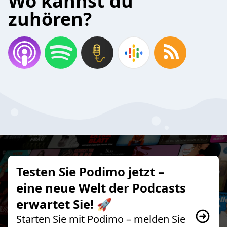
Wo kannst du
zuhören?
Testen Sie Podimo jetzt –
eine neue Welt der Podcasts
erwartet Sie! 🚀
Starten Sie mit Podimo – melden Sie