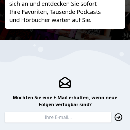
sich an und entdecken Sie sofort
Ihre Favoriten, Tausende Podcasts
und Hörbücher warten auf Sie.
Möchten Sie eine E-Mail erhalten, wenn neue
Folgen verfügbar sind?