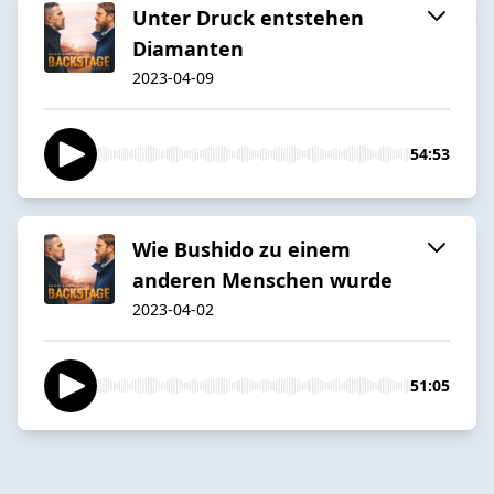
Unter Druck entstehen
Diamanten
2023-04-09
54:53
Wie Bushido zu einem
anderen Menschen wurde
2023-04-02
51:05