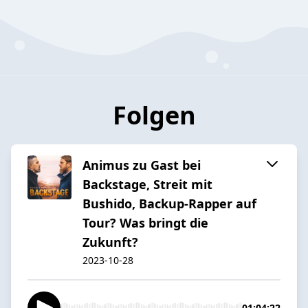
Folgen
Animus zu Gast bei
Backstage, Streit mit
Bushido, Backup-Rapper auf
Tour? Was bringt die
Zukunft?
2023-10-28
01:04:22