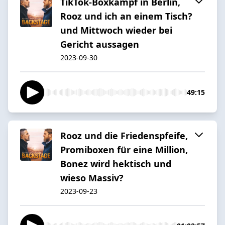
TikTok-Boxkampf in Berlin,
Rooz und ich an einem Tisch?
und Mittwoch wieder bei
Gericht aussagen
2023-09-30
49:15
Rooz und die Friedenspfeife,
Promiboxen für eine Million,
Bonez wird hektisch und
wieso Massiv?
2023-09-23