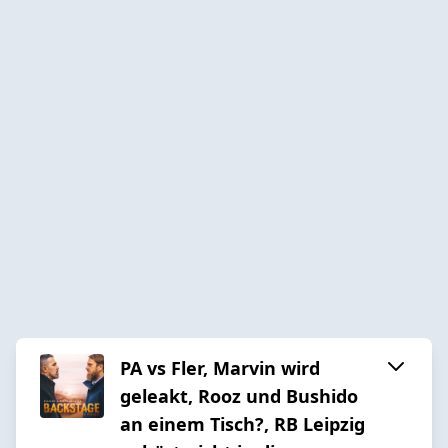
PA vs Fler, Marvin wird
geleakt, Rooz und Bushido
an einem Tisch?, RB Leipzig