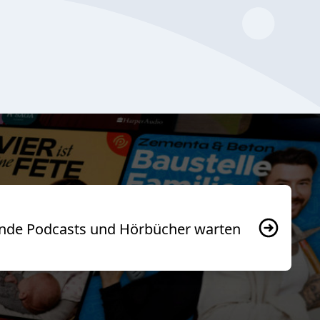
usende Podcasts und Hörbücher warten