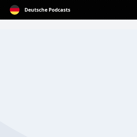
Deutsche Podcasts