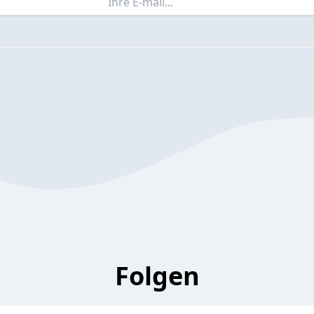
Folgen