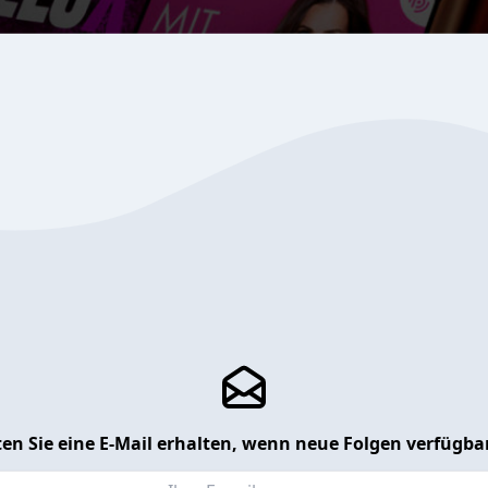
en Sie eine E-Mail erhalten, wenn neue Folgen verfügbar