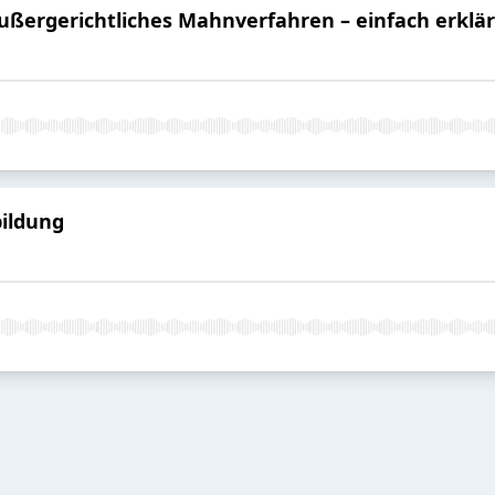
ergerichtliches Mahnverfahren – einfach erklär
ildung