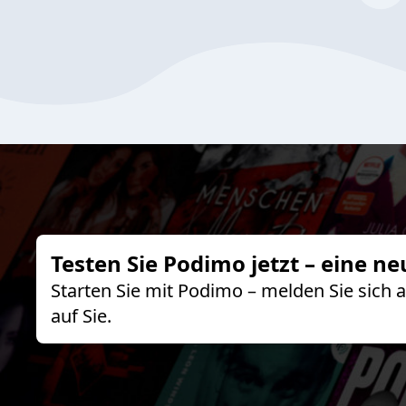
Testen Sie Podimo jetzt – eine ne
Starten Sie mit Podimo – melden Sie sich
auf Sie.