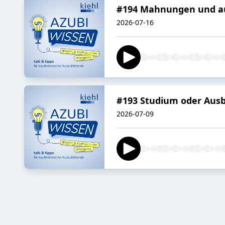
#194 Mahnungen und auß
2026-07-16
#193 Studium oder Ausb
2026-07-09