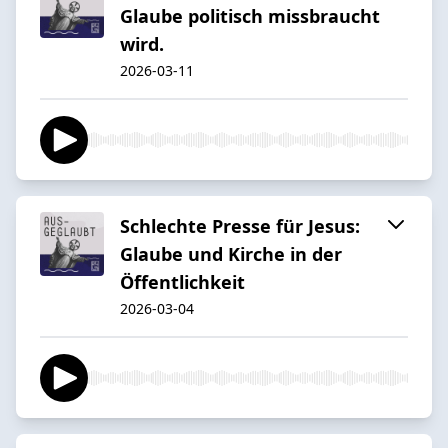
Glaube politisch missbraucht
wird.
2026-03-11
Schlechte Presse für Jesus:
Glaube und Kirche in der
Öffentlichkeit
2026-03-04