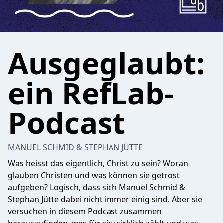
Ausgeglaubt:
ein RefLab-
Podcast
MANUEL SCHMID & STEPHAN JÜTTE
Was heisst das eigentlich, Christ zu sein? Woran
glauben Christen und was können sie getrost
aufgeben? Logisch, dass sich Manuel Schmid &
Stephan Jütte dabei nicht immer einig sind. Aber sie
versuchen in diesem Podcast zusammen