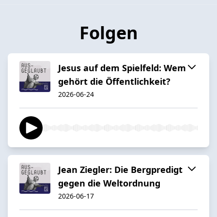
Folgen
Jesus auf dem Spielfeld: Wem
gehört die Öffentlichkeit?
2026-06-24
Jean Ziegler: Die Bergpredigt
gegen die Weltordnung
2026-06-17