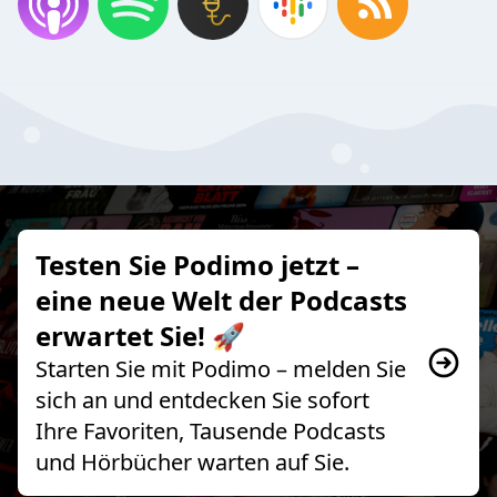
Testen Sie Podimo jetzt –
eine neue Welt der Podcasts
erwartet Sie! 🚀
Starten Sie mit Podimo – melden Sie
sich an und entdecken Sie sofort
Ihre Favoriten, Tausende Podcasts
und Hörbücher warten auf Sie.