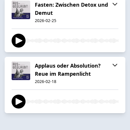
Fasten: Zwischen Detox und
Demut
2026-02-25
Applaus oder Absolution?
Reue im Rampenlicht
2026-02-18