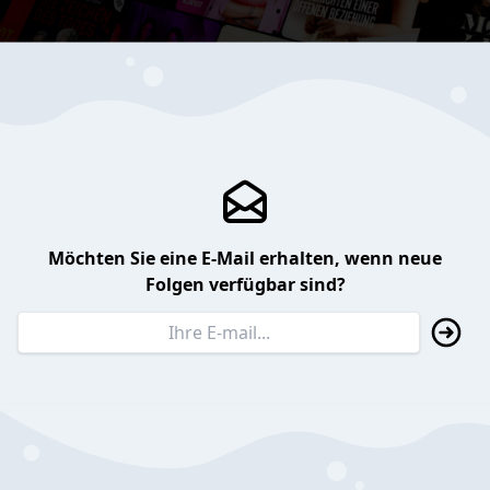
Möchten Sie eine E-Mail erhalten, wenn neue
Folgen verfügbar sind?