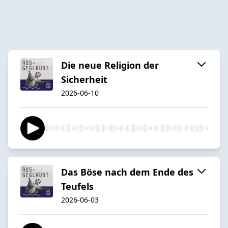
Die neue Religion der
Sicherheit
2026-06-10
Das Böse nach dem Ende des
Teufels
2026-06-03