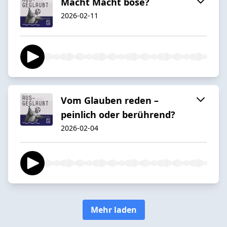
Macht Macht böse?
2026-02-11
Vom Glauben reden –
peinlich oder berührend?
2026-02-04
Mehr laden