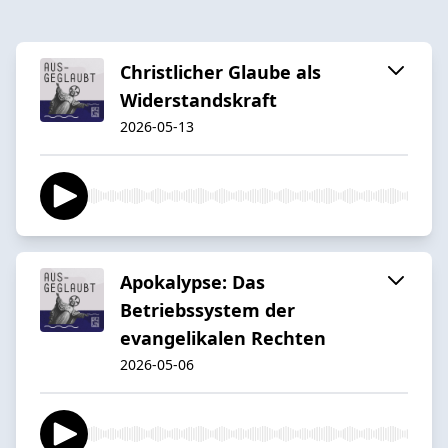
Christlicher Glaube als
Widerstandskraft
2026-05-13
Apokalypse: Das
Betriebssystem der
evangelikalen Rechten
2026-05-06