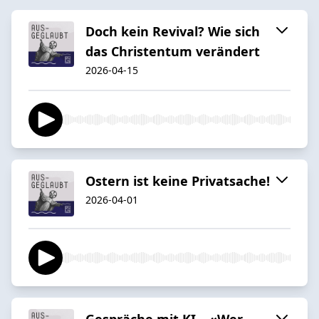
Doch kein Revival? Wie sich
das Christentum verändert
2026-04-15
Ostern ist keine Privatsache!
2026-04-01
Gespräche mit KI – «Wer