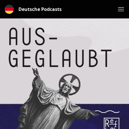
Deutsche Podcasts