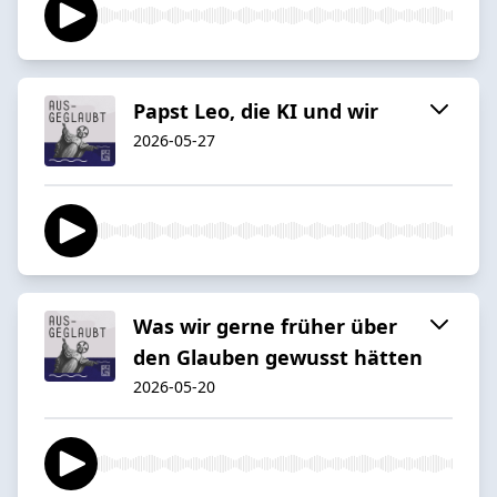
Papst Leo, die KI und wir
2026-05-27
Was wir gerne früher über
den Glauben gewusst hätten
2026-05-20