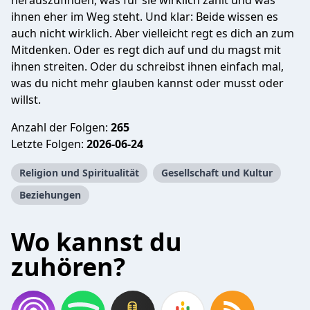
herauszufinden, was für sie wirklich zählt und was
ihnen eher im Weg steht. Und klar: Beide wissen es
auch nicht wirklich. Aber vielleicht regt es dich an zum
Mitdenken. Oder es regt dich auf und du magst mit
ihnen streiten. Oder du schreibst ihnen einfach mal,
was du nicht mehr glauben kannst oder musst oder
willst.
Anzahl der Folgen:
265
Letzte Folgen:
2026-06-24
Religion und Spiritualität
Gesellschaft und Kultur
Beziehungen
Wo kannst du
zuhören?