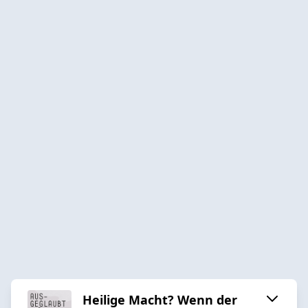
Heilige Macht? Wenn der