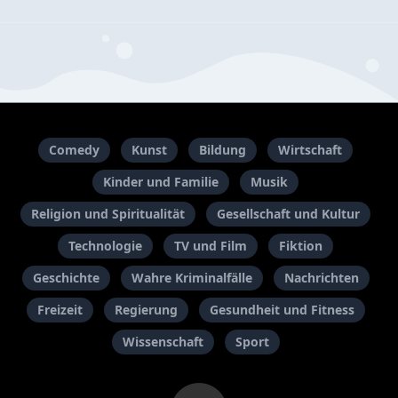
Comedy
Kunst
Bildung
Wirtschaft
Kinder und Familie
Musik
Religion und Spiritualität
Gesellschaft und Kultur
Technologie
TV und Film
Fiktion
Geschichte
Wahre Kriminalfälle
Nachrichten
Freizeit
Regierung
Gesundheit und Fitness
Wissenschaft
Sport