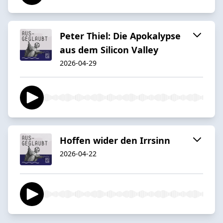
Peter Thiel: Die Apokalypse
aus dem Silicon Valley
2026-04-29
Hoffen wider den Irrsinn
2026-04-22