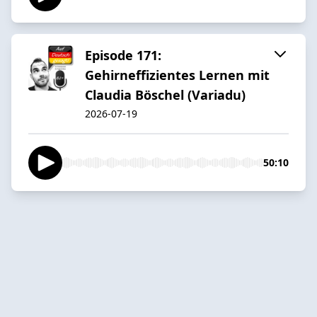
Episode 171:
Gehirneffizientes Lernen mit
Claudia Böschel (Variadu)
2026-07-19
50:10