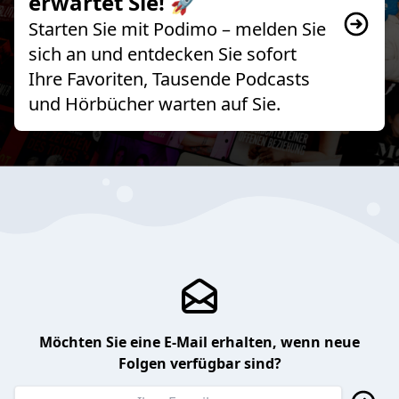
erwartet Sie! 🚀
Starten Sie mit Podimo – melden Sie
sich an und entdecken Sie sofort
Ihre Favoriten, Tausende Podcasts
und Hörbücher warten auf Sie.
Möchten Sie eine E-Mail erhalten, wenn neue
Folgen verfügbar sind?