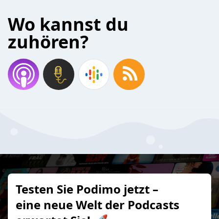
Wo kannst du
zuhören?
Testen Sie Podimo jetzt –
eine neue Welt der Podcasts