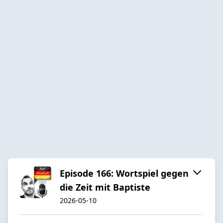
Episode 166: Wortspiel gegen
die Zeit mit Baptiste
2026-05-10