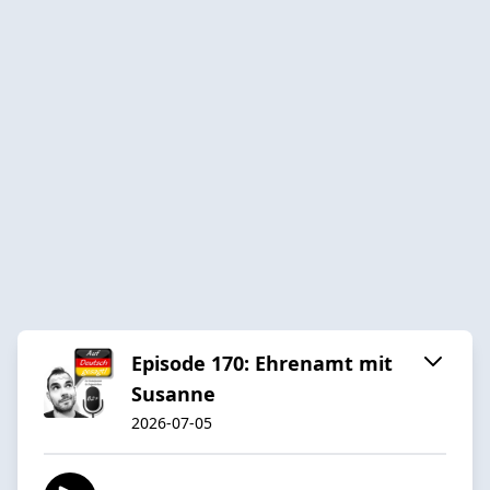
Episode 170: Ehrenamt mit
Susanne
2026-07-05