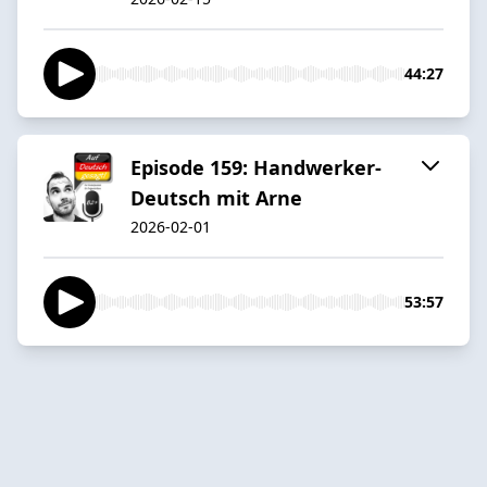
44:27
Episode 159: Handwerker-
Deutsch mit Arne
2026-02-01
53:57