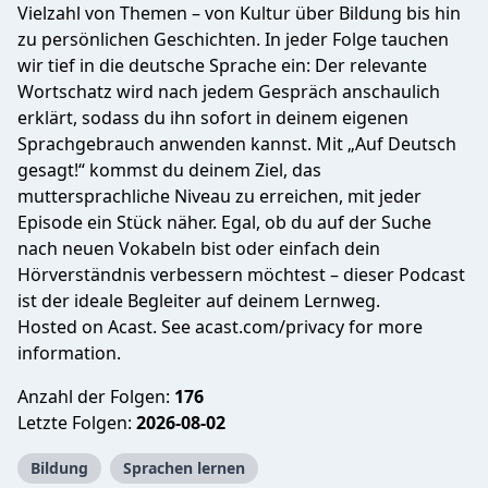
Vielzahl von Themen – von Kultur über Bildung bis hin
zu persönlichen Geschichten. In jeder Folge tauchen
wir tief in die deutsche Sprache ein: Der relevante
Wortschatz wird nach jedem Gespräch anschaulich
erklärt, sodass du ihn sofort in deinem eigenen
Sprachgebrauch anwenden kannst. Mit „Auf Deutsch
gesagt!“ kommst du deinem Ziel, das
muttersprachliche Niveau zu erreichen, mit jeder
Episode ein Stück näher. Egal, ob du auf der Suche
nach neuen Vokabeln bist oder einfach dein
Hörverständnis verbessern möchtest – dieser Podcast
ist der ideale Begleiter auf deinem Lernweg.
Hosted on Acast. See
acast.com/privacy
for more
information.
Anzahl der Folgen:
176
Letzte Folgen:
2026-08-02
Bildung
Sprachen lernen