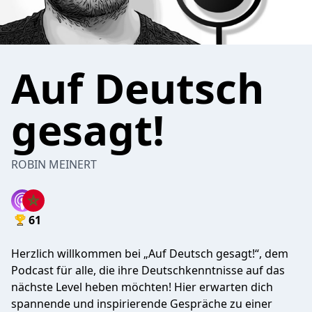
Auf Deutsch
gesagt!
ROBIN MEINERT
61
Herzlich willkommen bei „Auf Deutsch gesagt!“, dem
Podcast für alle, die ihre Deutschkenntnisse auf das
nächste Level heben möchten! Hier erwarten dich
spannende und inspirierende Gespräche zu einer