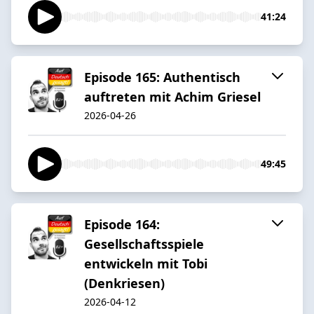
41:24
Episode 165: Authentisch
auftreten mit Achim Griesel
2026-04-26
49:45
Episode 164:
Gesellschaftsspiele
entwickeln mit Tobi
(Denkriesen)
2026-04-12