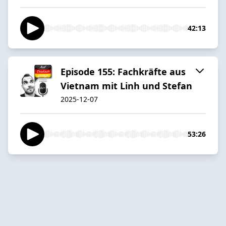
42:13
Episode 155: Fachkräfte aus
Vietnam mit Linh und Stefan
2025-12-07
53:26