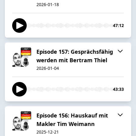
2026-01-18
47:12
Episode 157: Gesprächsfähig
werden mit Bertram Thiel
2026-01-04
43:33
Episode 156: Hauskauf mit
Makler Tim Weimann
2025-12-21