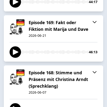
44:17
Episode 169: Fakt oder
Fiktion mit Marija und Dave
2026-06-21
46:13
Episode 168: Stimme und
Präsenz mit Christina Arndt
(Sprechklang)
2026-06-07