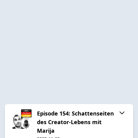
Episode 154: Schattenseiten
des Creator-Lebens mit
Marija