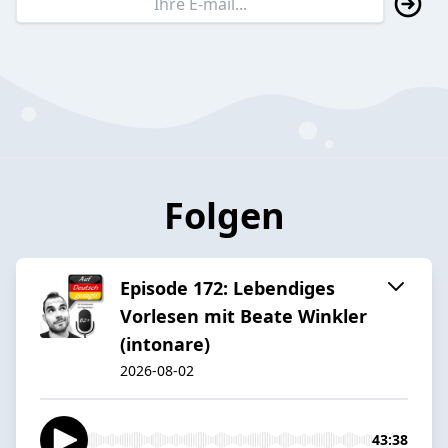
Folgen
Episode 172: Lebendiges
Vorlesen mit Beate Winkler
(intonare)
2026-08-02
43:38