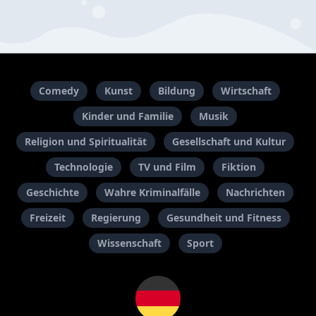
Comedy
Kunst
Bildung
Wirtschaft
Kinder und Familie
Musik
Religion und Spiritualität
Gesellschaft und Kultur
Technologie
TV und Film
Fiktion
Geschichte
Wahre Kriminalfälle
Nachrichten
Freizeit
Regierung
Gesundheit und Fitness
Wissenschaft
Sport