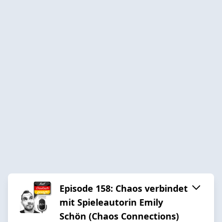
Episode 158: Chaos verbindet
mit Spieleautorin Emily
Schön (Chaos Connections)