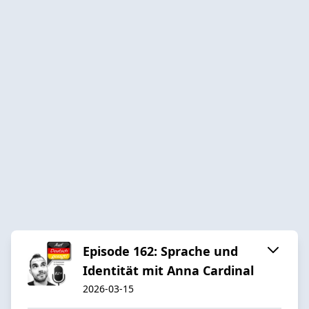
Episode 162: Sprache und
Identität mit Anna Cardinal
2026-03-15