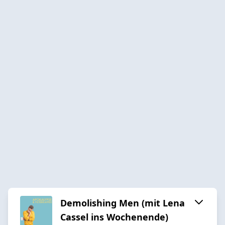
Demolishing Men (mit Lena
Cassel ins Wochenende)