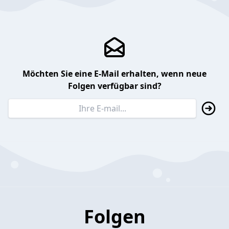
Möchten Sie eine E-Mail erhalten, wenn neue
Folgen verfügbar sind?
Folgen