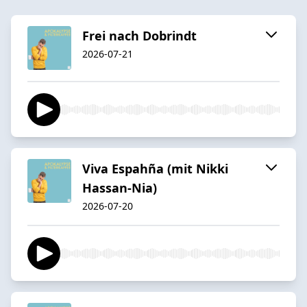
Frei nach Dobrindt
2026-07-21
Viva Espahña (mit Nikki
Hassan-Nia)
2026-07-20