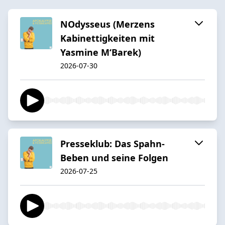
NOdysseus (Merzens
Kabinettigkeiten mit
Yasmine M‘Barek)
2026-07-30
Presseklub: Das Spahn-
Beben und seine Folgen
2026-07-25