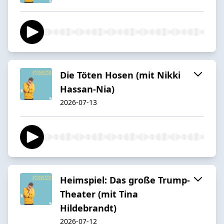
Die Töten Hosen (mit Nikki
Hassan-Nia)
2026-07-13
Heimspiel: Das große Trump-
Theater (mit Tina
Hildebrandt)
2026-07-12