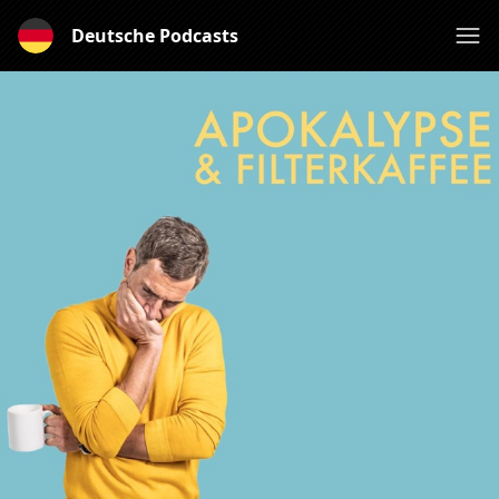
Deutsche Podcasts