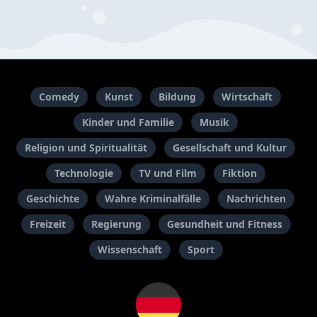
Comedy
Kunst
Bildung
Wirtschaft
Kinder und Familie
Musik
Religion und Spiritualität
Gesellschaft und Kultur
Technologie
TV und Film
Fiktion
Geschichte
Wahre Kriminalfälle
Nachrichten
Freizeit
Regierung
Gesundheit und Fitness
Wissenschaft
Sport