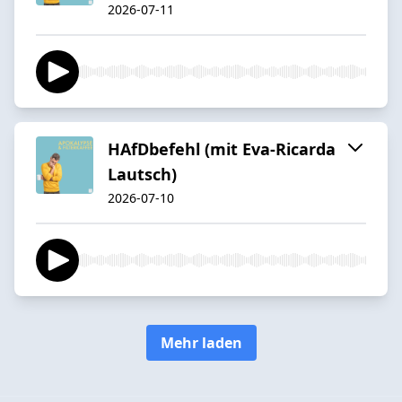
2026-07-11
HAfDbefehl (mit Eva-Ricarda
Lautsch)
2026-07-10
Mehr laden