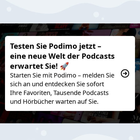
Testen Sie Podimo jetzt –
eine neue Welt der Podcasts
erwartet Sie! 🚀
Starten Sie mit Podimo – melden Sie
sich an und entdecken Sie sofort
Ihre Favoriten, Tausende Podcasts
und Hörbücher warten auf Sie.