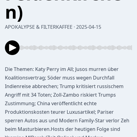
n)
APOKALYPSE & FILTERKAFFEE · 2025-04-15
Die Themen: Katy Perry im All; Jusos murren über
Koalitionsvertrag; Söder muss wegen Durchfall
Indienreise abbrechen; Trump kritisiert russischem
Angriff mit 34 Toten; Zoll-Zambo riskiert Trumps
Zustimmung; China veröffentlicht echte
Produktionskosten teurer Luxusartikel; Pariser
sperren Autos aus und Modern Family-Star verlor Zeh
beim Masturbieren.Hosts der heutigen Folge sind