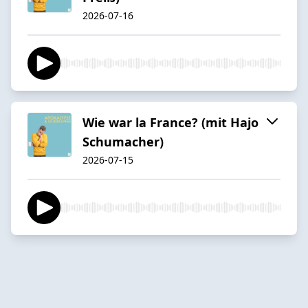
2026-07-16
Wie war la France? (mit Hajo
Schumacher)
2026-07-15