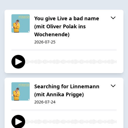
You give Live a bad name
(mit Oliver Polak ins
Wochenende)
2026-07-25
Searching for Linnemann
(mit Annika Prigge)
2026-07-24