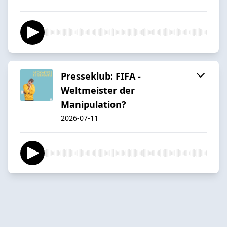
Presseklub: FIFA -
Weltmeister der
Manipulation?
2026-07-11