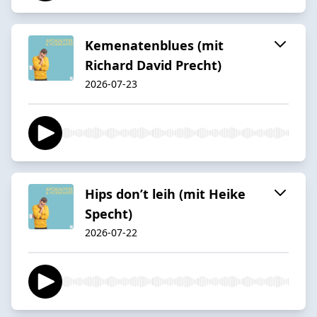
Kemenatenblues (mit
Richard David Precht)
2026-07-23
Hips don’t leih (mit Heike
Specht)
2026-07-22