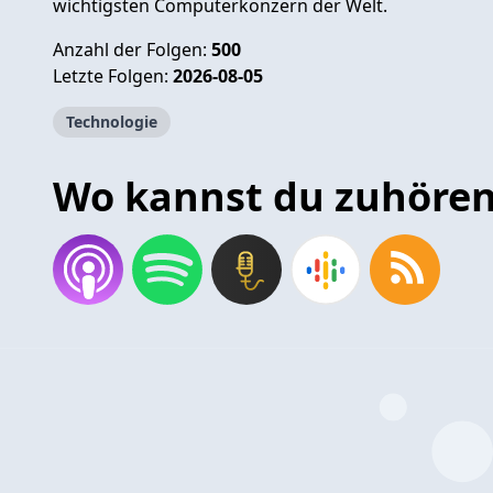
wichtigsten Computerkonzern der Welt.
Anzahl der Folgen:
500
Letzte Folgen:
2026-08-05
Technologie
Wo kannst du zuhöre