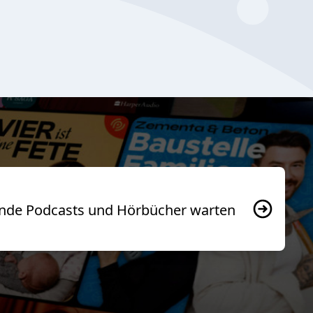
usende Podcasts und Hörbücher warten