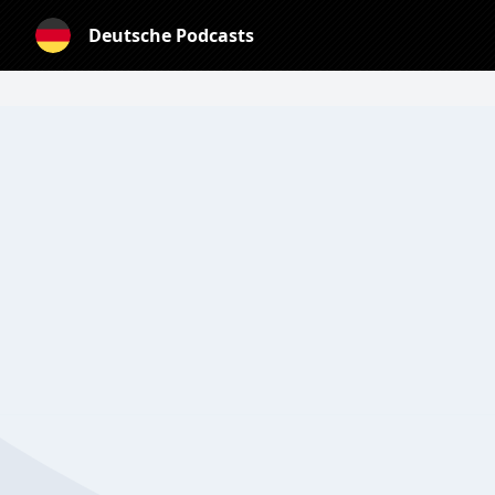
Deutsche Podcasts