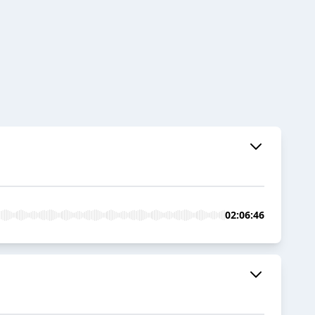
02:06:46