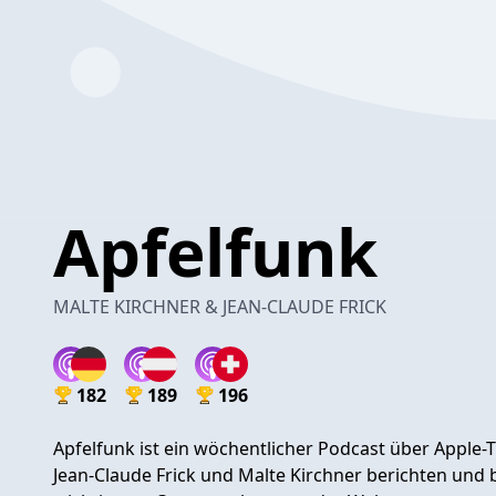
Apfelfunk
MALTE KIRCHNER & JEAN-CLAUDE FRICK
182
189
196
Apfelfunk ist ein wöchentlicher Podcast über Apple
Jean-Claude Frick und Malte Kirchner berichten und