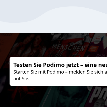
Testen Sie Podimo jetzt – eine ne
Starten Sie mit Podimo – melden Sie sich
auf Sie.