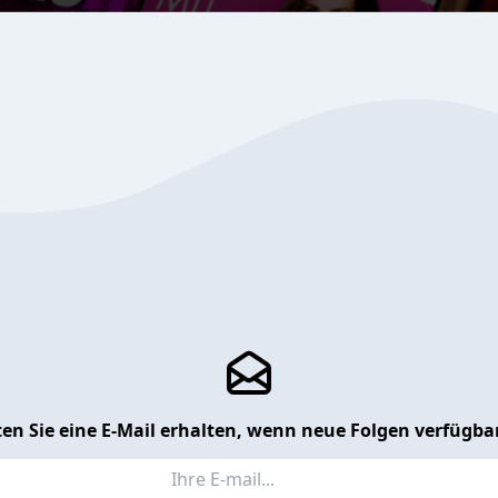
en Sie eine E-Mail erhalten, wenn neue Folgen verfügbar