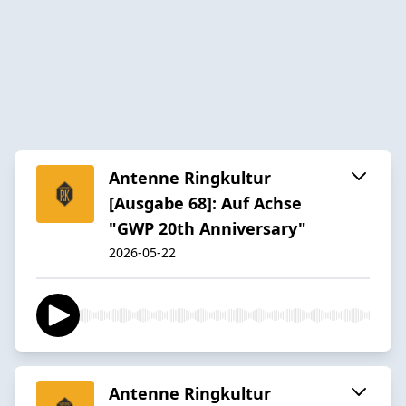
Antenne Ringkultur
[Ausgabe 68]: Auf Achse
"GWP 20th Anniversary"
2026-05-22
Antenne Ringkultur