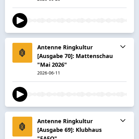
Antenne Ringkultur
[Ausgabe 70]: Mattenschau
"Mai 2026"
2026-06-11
Antenne Ringkultur
[Ausgabe 69]: Klubhaus
"FAFO"