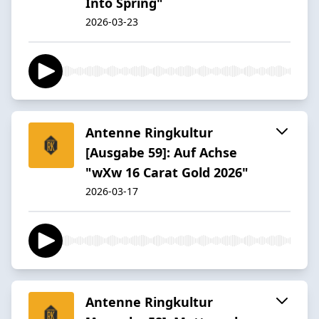
Into Spring"
2026-03-23
Antenne Ringkultur
[Ausgabe 59]: Auf Achse
"wXw 16 Carat Gold 2026"
2026-03-17
Antenne Ringkultur