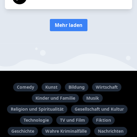
Mehr laden
Comedy
Kunst
Bildung
Wirtschaft
Kinder und Familie
Musik
Religion und Spiritualität
Gesellschaft und Kultur
Technologie
TV und Film
Fiktion
Geschichte
Wahre Kriminalfälle
Nachrichten