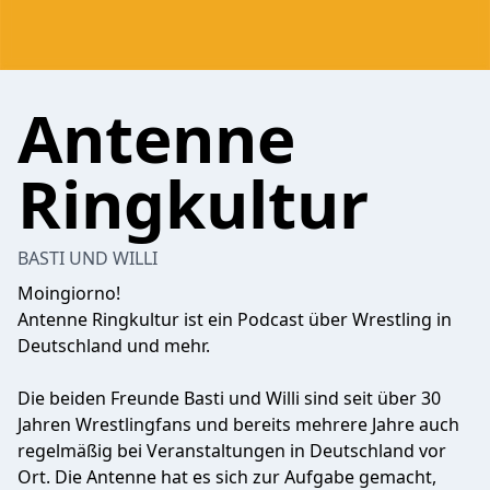
Antenne
Ringkultur
BASTI UND WILLI
Moingiorno!
Antenne Ringkultur ist ein Podcast über Wrestling in
Deutschland und mehr.
Die beiden Freunde Basti und Willi sind seit über 30
Jahren Wrestlingfans und bereits mehrere Jahre auch
regelmäßig bei Veranstaltungen in Deutschland vor
Ort. Die Antenne hat es sich zur Aufgabe gemacht,