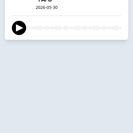
2026-05-30