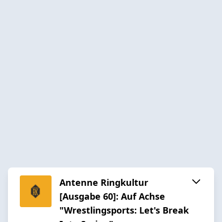
Antenne Ringkultur
[Ausgabe 60]: Auf Achse
"Wrestlingsports: Let's Break