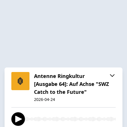
Antenne Ringkultur
[Ausgabe 64]: Auf Achse "SWZ
Catch to the Future"
2026-04-24