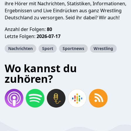
ihre Hörer mit Nachrichten, Statistiken, Informationen,
Ergebnissen und Live Eindrücken aus ganz Wrestling
Deutschland zu versorgen. Seid ihr dabei? Wir auch!
Anzahl der Folgen:
80
Letzte Folgen:
2026-07-17
Nachrichten
Sport
Sportnews
Wrestling
Wo kannst du
zuhören?