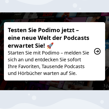
Testen Sie Podimo jetzt –
eine neue Welt der Podcasts
erwartet Sie! 🚀
Starten Sie mit Podimo – melden Sie
sich an und entdecken Sie sofort
Ihre Favoriten, Tausende Podcasts
und Hörbücher warten auf Sie.