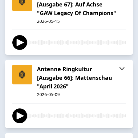
[Ausgabe 67]: Auf Achse
"GAW Legacy Of Champions"
2026-05-15
Antenne Ringkultur
[Ausgabe 66]: Mattenschau
"April 2026"
2026-05-09