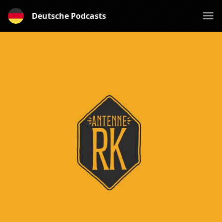
Deutsche Podcasts