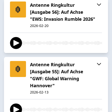
Antenne Ringkultur
[Ausgabe 56]: Auf Achse
"EWS: Invasion Rumble 2026"
2026-02-20
Antenne Ringkultur
[Ausgabe 55]: Auf Achse
"GWF: Global Warning
Hannover"
2026-02-13