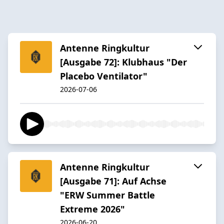
Antenne Ringkultur
[Ausgabe 72]: Klubhaus "Der
Placebo Ventilator"
2026-07-06
Antenne Ringkultur
[Ausgabe 71]: Auf Achse
"ERW Summer Battle
Extreme 2026"
2026-06-20