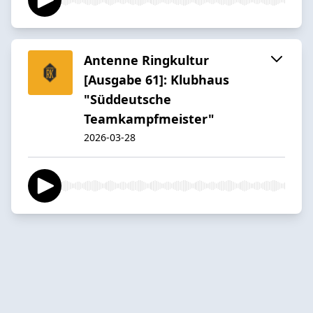
Antenne Ringkultur
[Ausgabe 61]: Klubhaus
"Süddeutsche
Teamkampfmeister"
2026-03-28