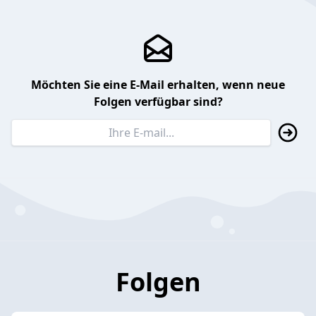
Möchten Sie eine E-Mail erhalten, wenn neue
Folgen verfügbar sind?
Folgen