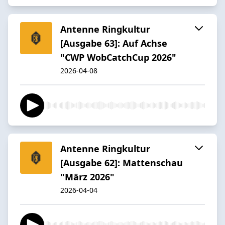
Antenne Ringkultur
[Ausgabe 63]: Auf Achse
"CWP WobCatchCup 2026"
2026-04-08
Antenne Ringkultur
[Ausgabe 62]: Mattenschau
"März 2026"
2026-04-04