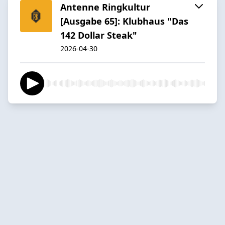
Antenne Ringkultur
[Ausgabe 65]: Klubhaus "Das
142 Dollar Steak"
2026-04-30