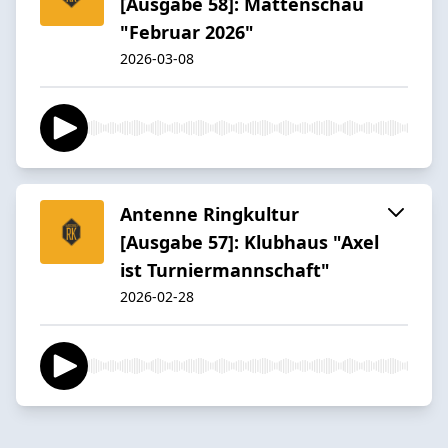
[Ausgabe 58]: Mattenschau
"Februar 2026"
2026-03-08
Antenne Ringkultur
[Ausgabe 57]: Klubhaus "Axel
ist Turniermannschaft"
2026-02-28