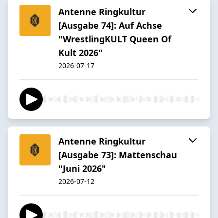
Antenne Ringkultur
[Ausgabe 74]: Auf Achse
"WrestlingKULT Queen Of
Kult 2026"
2026-07-17
Antenne Ringkultur
[Ausgabe 73]: Mattenschau
"Juni 2026"
2026-07-12