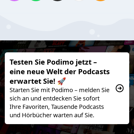
Testen Sie Podimo jetzt –
eine neue Welt der Podcasts
erwartet Sie! 🚀
Starten Sie mit Podimo – melden Sie
sich an und entdecken Sie sofort
Ihre Favoriten, Tausende Podcasts
und Hörbücher warten auf Sie.