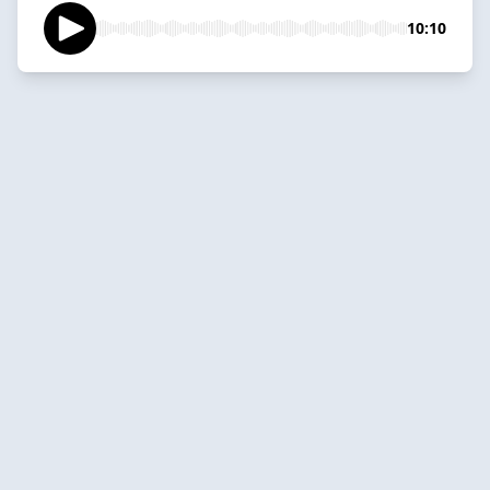
10:10