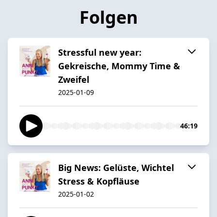
Folgen
Stressful new year:
Gekreische, Mommy Time &
Zweifel
2025-01-09
46:19
Big News: Gelüste, Wichtel
Stress & Kopfläuse
2025-01-02