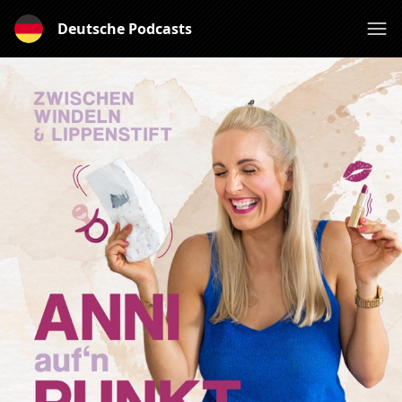
Deutsche Podcasts