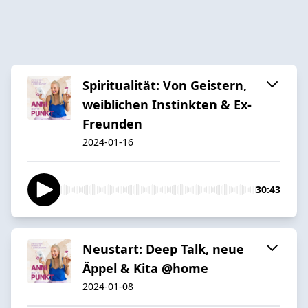
Spiritualität: Von Geistern,
weiblichen Instinkten & Ex-
Freunden
2024-01-16
30:43
Neustart: Deep Talk, neue
Äppel & Kita @home
2024-01-08