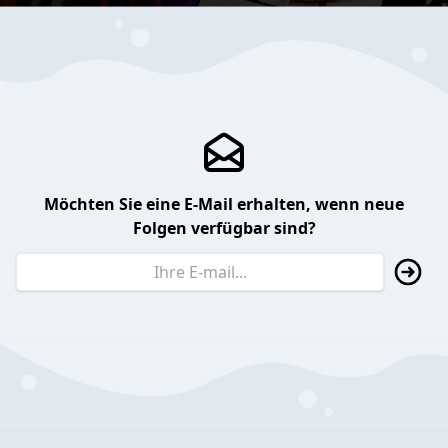
Möchten Sie eine E-Mail erhalten, wenn neue
Folgen verfügbar sind?