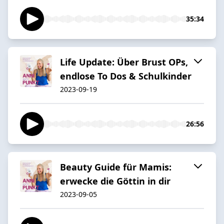
35:34
Life Update: Über Brust OPs,
endlose To Dos & Schulkinder
2023-09-19
26:56
Beauty Guide für Mamis:
erwecke die Göttin in dir
2023-09-05