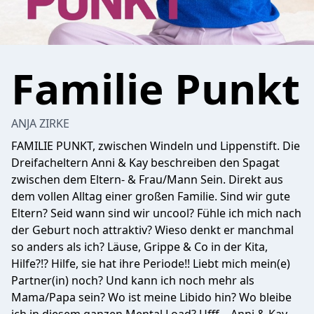
Familie Punkt
ANJA ZIRKE
FAMILIE PUNKT, zwischen Windeln und Lippenstift. Die
Dreifacheltern Anni & Kay beschreiben den Spagat
zwischen dem Eltern- & Frau/Mann Sein. Direkt aus
dem vollen Alltag einer großen Familie. Sind wir gute
Eltern? Seid wann sind wir uncool? Fühle ich mich nach
der Geburt noch attraktiv? Wieso denkt er manchmal
so anders als ich? Läuse, Grippe & Co in der Kita,
Hilfe?!? Hilfe, sie hat ihre Periode!! Liebt mich mein(e)
Partner(in) noch? Und kann ich noch mehr als
Mama/Papa sein? Wo ist meine Libido hin? Wo bleibe