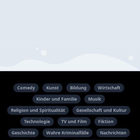
Comedy
Kunst
Bildung
Wirtschaft
Kinder und Familie
Musik
Religion und Spiritualität
Gesellschaft und Kultur
Technologie
TV und Film
Fiktion
Geschichte
Wahre Kriminalfälle
Nachrichten