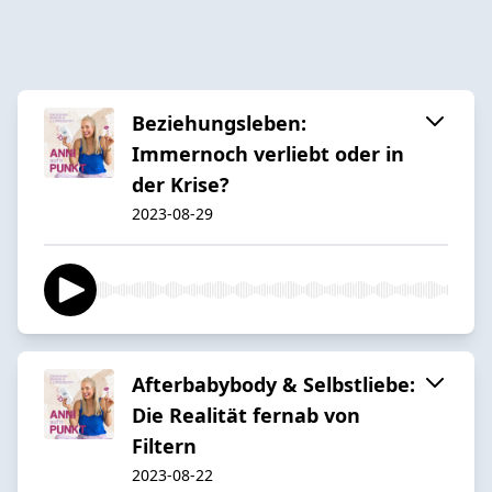
Beziehungsleben:
Immernoch verliebt oder in
der Krise?
2023-08-29
Afterbabybody & Selbstliebe:
Die Realität fernab von
Filtern
2023-08-22