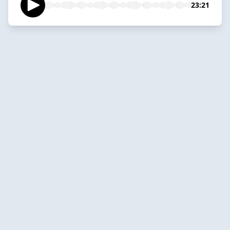
23:21