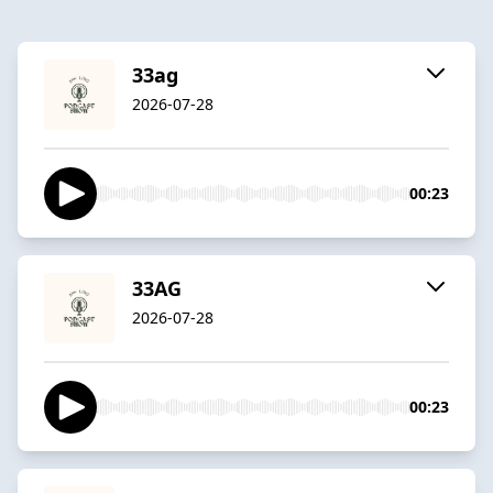
33ag
2026-07-28
00:23
33AG
2026-07-28
00:23