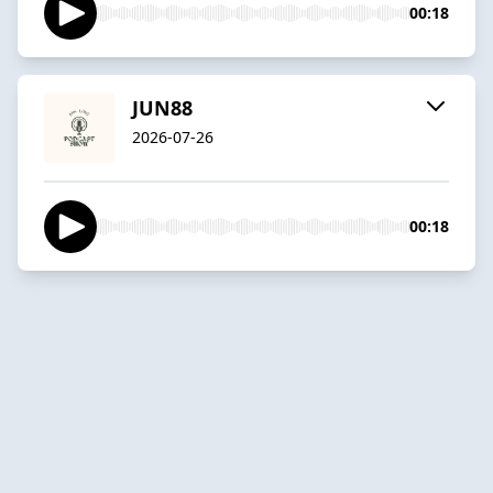
00:18
JUN88
2026-07-26
00:18