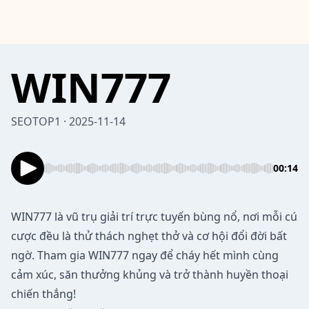
WIN777
SEOTOP1 · 2025-11-14
00:14
WIN777
là vũ trụ giải trí trực tuyến bùng nổ, nơi mỗi cú
cược đều là thử thách nghẹt thở và cơ hội đổi đời bất
ngờ. Tham gia WIN777 ngay để cháy hết mình cùng
cảm xúc, săn thưởng khủng và trở thành huyền thoại
chiến thắng!