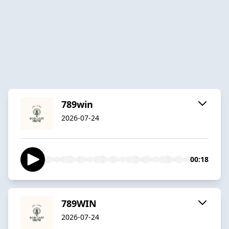
789win
2026-07-24
00:18
789WIN
2026-07-24