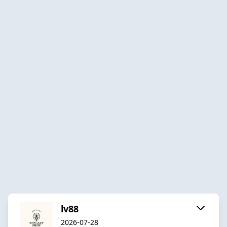
lv88
2026-07-28