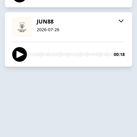
JUN88
2026-07-26
00:18