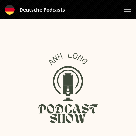
Deutsche Podcasts