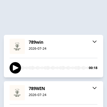
789win
2026-07-24
00:18
789WIN
2026-07-24