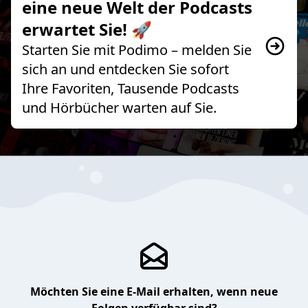
eine neue Welt der Podcasts
erwartet Sie! 🚀
Starten Sie mit Podimo – melden Sie
sich an und entdecken Sie sofort
Ihre Favoriten, Tausende Podcasts
und Hörbücher warten auf Sie.
Möchten Sie eine E-Mail erhalten, wenn neue