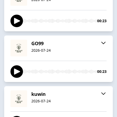
00:23
GO99
2026-07-24
00:23
kuwin
2026-07-24