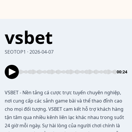
vsbet
SEOTOP1 · 2026-04-07
00:24
VSBET
- Nền tảng cá cược trực tuyến chuyên nghiệp,
nơi cung cấp các sảnh game bài và thể thao đỉnh cao
cho mọi đối tượng. VSBET cam kết hỗ trợ khách hàng
tận tâm qua nhiều kênh liên lạc khác nhau trong suốt
24 giờ mỗi ngày. Sự hài lòng của người chơi chính là