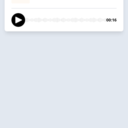
00:16