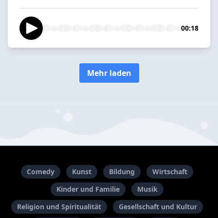
00:18
Mehr laden
Comedy
Kunst
Bildung
Wirtschaft
Kinder und Familie
Musik
Religion und Spiritualität
Gesellschaft und Kultur