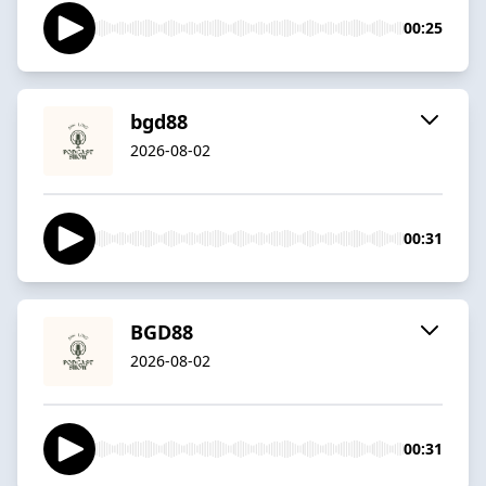
00:25
bgd88
2026-08-02
00:31
BGD88
2026-08-02
00:31