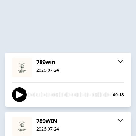
789win
2026-07-24
00:18
789WIN
2026-07-24