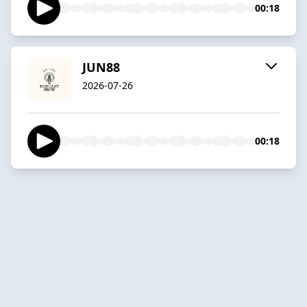
00:18
JUN88
2026-07-26
00:18