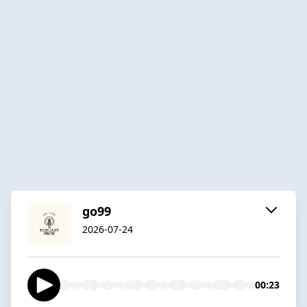
go99
2026-07-24
00:23