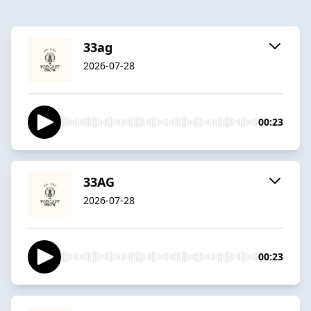
33ag
2026-07-28
00:23
33AG
2026-07-28
00:23