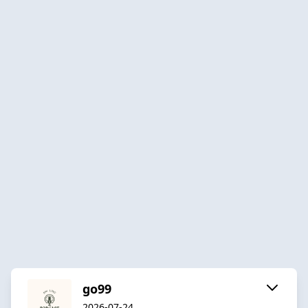
go99
2026-07-24