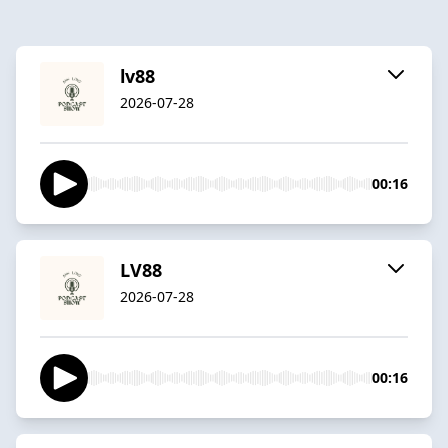
lv88
2026-07-28
00:16
LV88
2026-07-28
00:16