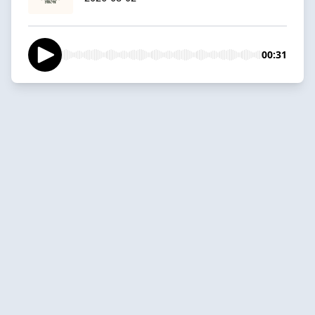
00:31