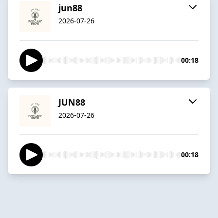
jun88
2026-07-26
00:18
JUN88
2026-07-26
00:18