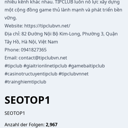
nhiều kênh khác nhau. TIPCLUB luôn nỗ lực xây dựng
một cộng đồng game thủ lành mạnh và phát triển bền
vững.
Website:
https://tipclubvn.net/
Địa chỉ: 82 Đường Nội Bộ Kim-Long, Phường 3, Quận
Tây Hồ, Hà Nội, Việt Nam
Phone: 0941827365
Email:
contact@tipclubvn.net
#tipclub #giaitrionlinetipclub #gamebaitipclub
#casinotructuyentipclub #tipclubvnnet
#trainghiemtipclub
SEOTOP1
SEOTOP1
Anzahl der Folgen:
2,967