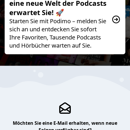
eine neue Welt der Podcasts
erwartet Sie! 🚀
Starten Sie mit Podimo – melden Sie
sich an und entdecken Sie sofort
Ihre Favoriten, Tausende Podcasts
und Hörbücher warten auf Sie.
Möchten Sie eine E-Mail erhalten, wenn neue