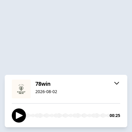
78win
2026-08-02
00:25