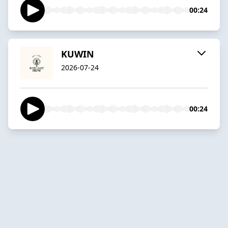
00:24
KUWIN
2026-07-24
00:24