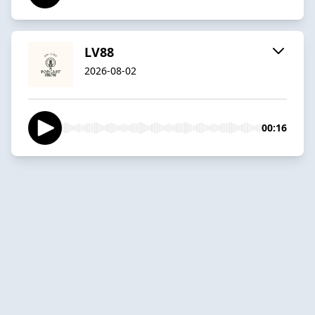
LV88
2026-08-02
00:16