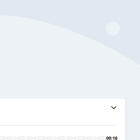
00:16