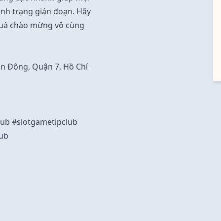
ình trạng gián đoạn. Hãy
quà chào mừng vô cùng
ận Đông, Quận 7, Hồ Chí
club #slotgametipclub
lub