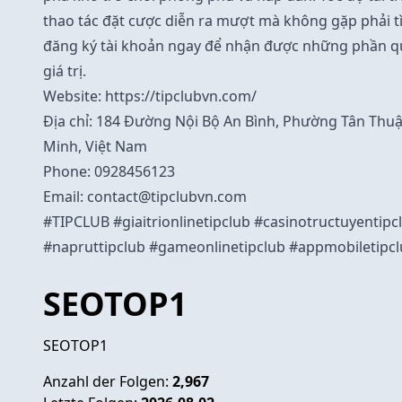
thao tác đặt cược diễn ra mượt mà không gặp phải t
đăng ký tài khoản ngay để nhận được những phần 
giá trị.
Website:
https://tipclubvn.com/
Địa chỉ: 184 Đường Nội Bộ An Bình, Phường Tân Thu
Minh, Việt Nam
Phone: 0928456123
Email:
contact@tipclubvn.com
#TIPCLUB #giaitrionlinetipclub #casinotructuyentip
#napruttipclub #gameonlinetipclub #appmobiletipc
SEOTOP1
SEOTOP1
Anzahl der Folgen:
2,967