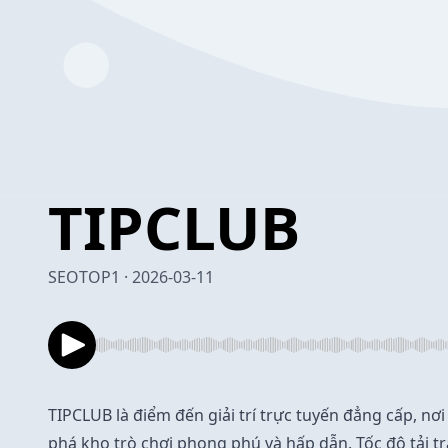
TIPCLUB
SEOTOP1 · 2026-03-11
TIPCLUB
là điểm đến giải trí trực tuyến đẳng cấp, nơ
phá kho trò chơi phong phú và hấp dẫn. Tốc độ tải 