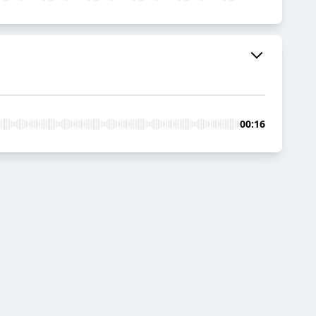
00:16