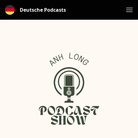
Deutsche Podcasts