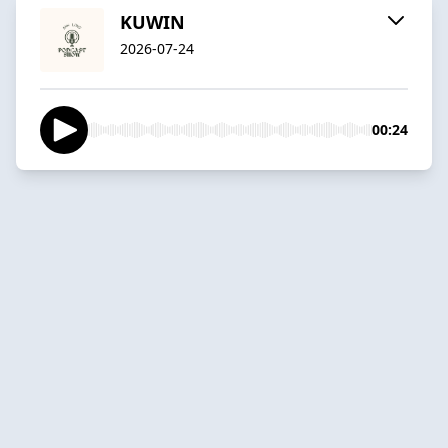
KUWIN
2026-07-24
00:24