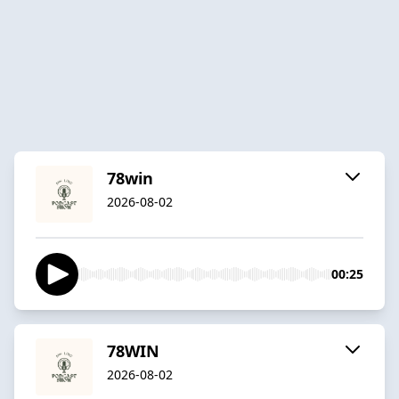
78win
2026-08-02
00:25
78WIN
2026-08-02