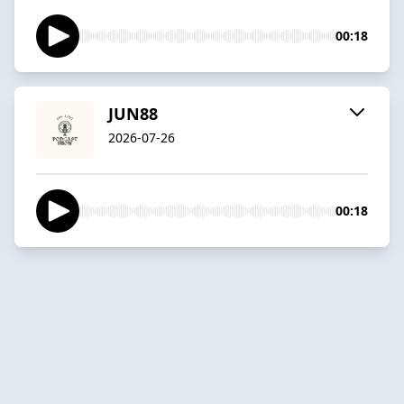
00:18
JUN88
2026-07-26
00:18