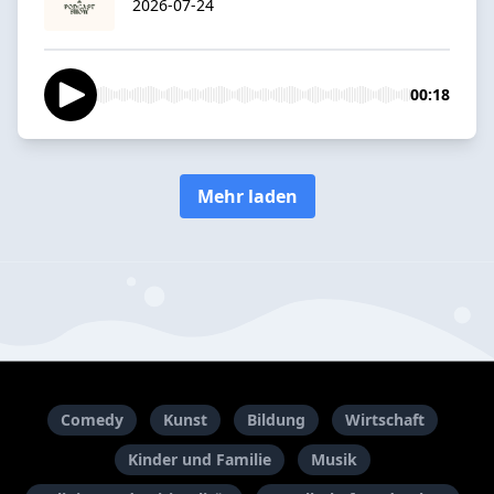
2026-07-24
00:18
Mehr laden
Comedy
Kunst
Bildung
Wirtschaft
Kinder und Familie
Musik