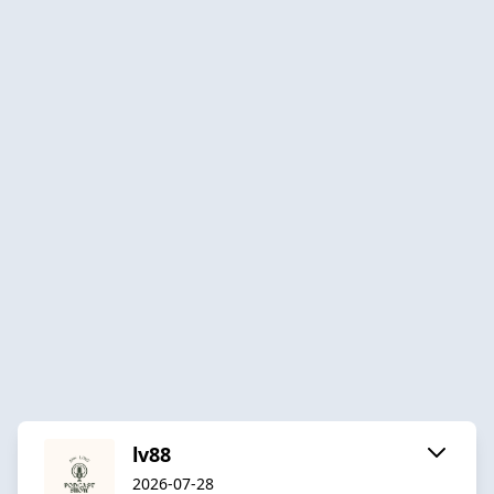
lv88
2026-07-28