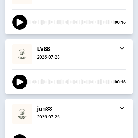
00:16
LV88
2026-07-28
00:16
jun88
2026-07-26