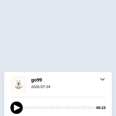
go99
2026-07-24
00:23