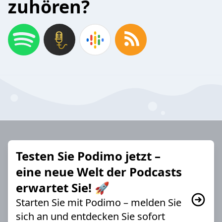
zuhören?
Testen Sie Podimo jetzt –
eine neue Welt der Podcasts
erwartet Sie! 🚀
Starten Sie mit Podimo – melden Sie
sich an und entdecken Sie sofort