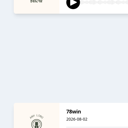
78win
2026-08-02