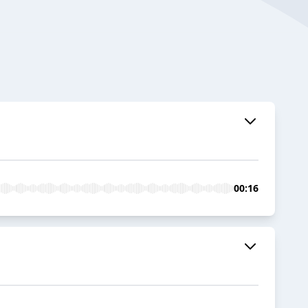
00:16