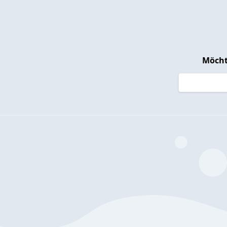
Möcht