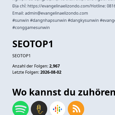
Địa chỉ:
https://evangelinaelizondo.com/
Hotline: 081
Email:
admin@evangelinaelizondo.com
#sunwin #dangnhapsunwin #dangkysunwin #evange
#conggamesunwin
SEOTOP1
SEOTOP1
Anzahl der Folgen:
2,967
Letzte Folgen:
2026-08-02
Wo kannst du zuhöre