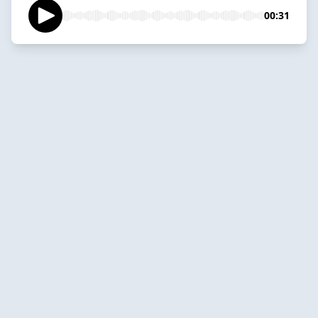
00:31