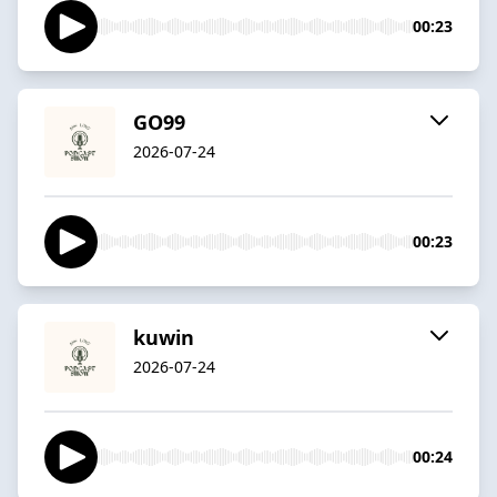
00:23
GO99
2026-07-24
00:23
kuwin
2026-07-24
00:24