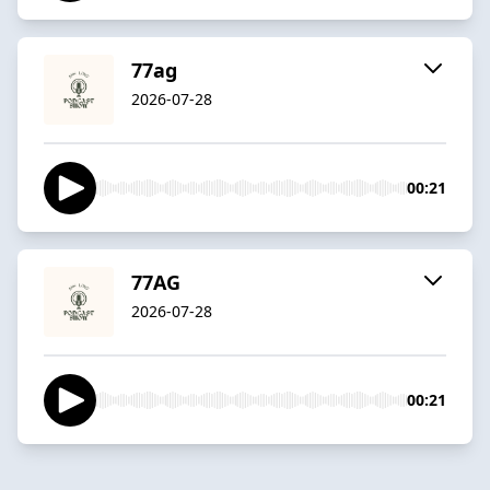
77ag
2026-07-28
00:21
77AG
2026-07-28
00:21