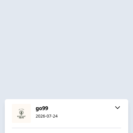
go99
2026-07-24