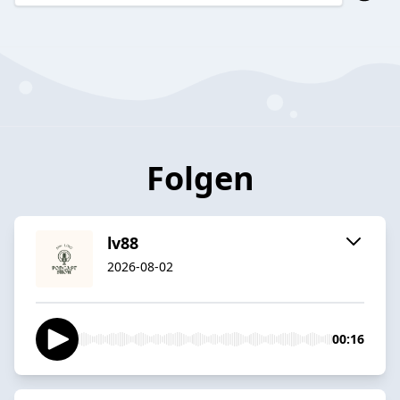
Folgen
lv88
2026-08-02
00:16