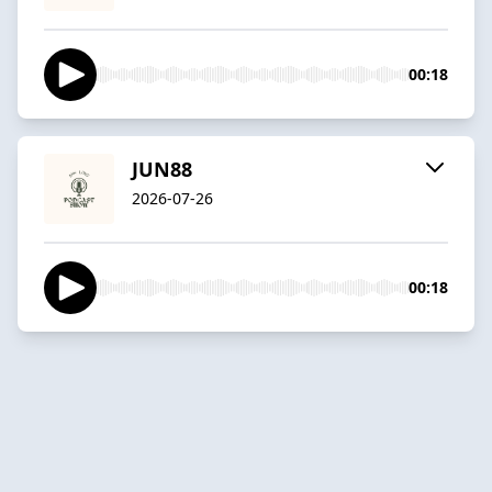
00:18
JUN88
2026-07-26
00:18