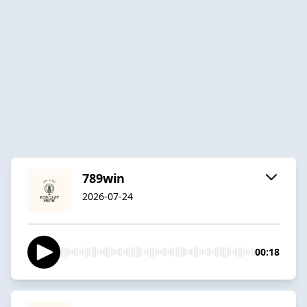
789win
2026-07-24
00:18