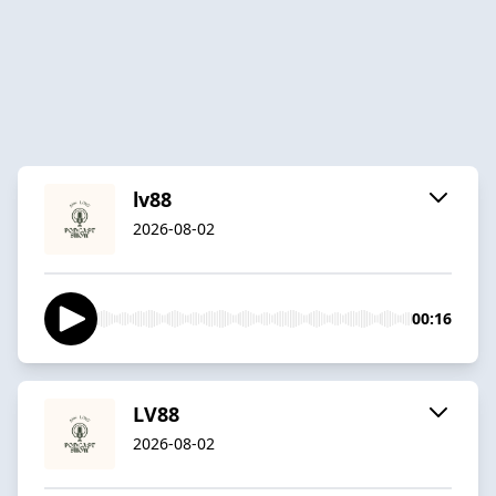
lv88
2026-08-02
00:16
LV88
2026-08-02