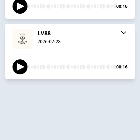
00:16
LV88
2026-07-28
00:16