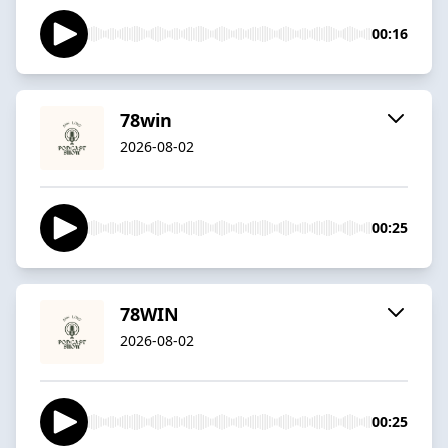
00:16
78win
2026-08-02
00:25
78WIN
2026-08-02
00:25