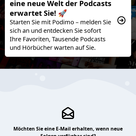
eine neue Welt der Podcasts
erwartet Sie! 🚀
Starten Sie mit Podimo – melden Sie
sich an und entdecken Sie sofort
Ihre Favoriten, Tausende Podcasts
und Hörbücher warten auf Sie.
Möchten Sie eine E-Mail erhalten, wenn neue