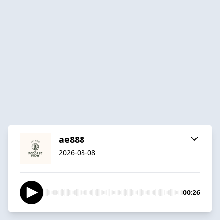
ae888
2026-08-08
00:26