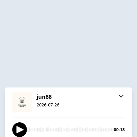
jun88
2026-07-26
00:18