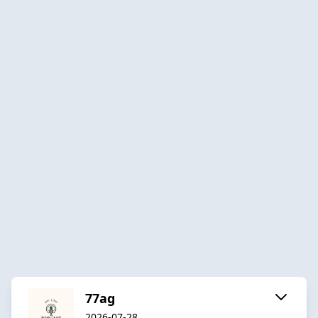
77ag
2026-07-28