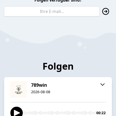
Folgen verfügbar sind?
Folgen
789win
2026-08-08
00:22