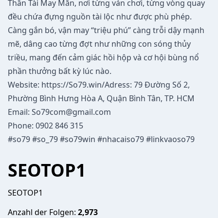
Thần Tài May Mắn, nơi từng ván chơi, từng vòng quay
đều chứa đựng nguồn tài lộc như được phù phép.
Càng gắn bó, vận may “triệu phú” càng trỗi dậy mạnh
mẽ, dâng cao từng đợt như những con sóng thủy
triều, mang đến cảm giác hồi hộp và cơ hội bùng nổ
phần thưởng bất kỳ lúc nào.
Website:
https://So79.win/
Adress: 79 Đường Số 2,
Phường Bình Hưng Hòa A, Quận Bình Tân, TP. HCM
Email:
So79com@gmail.com
Phone: 0902 846 315
#so79 #so_79 #so79win #nhacaiso79 #linkvaoso79
SEOTOP1
SEOTOP1
Anzahl der Folgen:
2,973