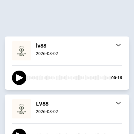
lv88
2026-08-02
00:16
LV88
2026-08-02