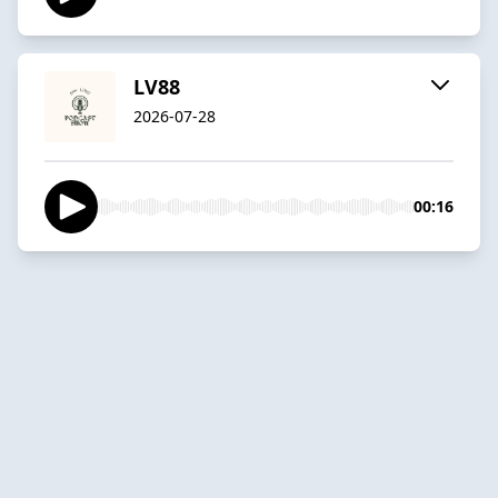
LV88
2026-07-28
00:16