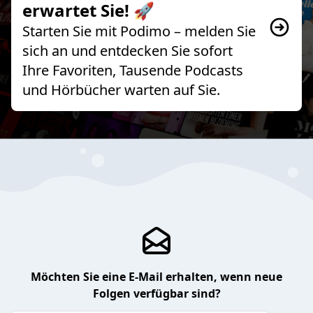
erwartet Sie! 🚀
Starten Sie mit Podimo – melden Sie
sich an und entdecken Sie sofort
Ihre Favoriten, Tausende Podcasts
und Hörbücher warten auf Sie.
Möchten Sie eine E-Mail erhalten, wenn neue
Folgen verfügbar sind?