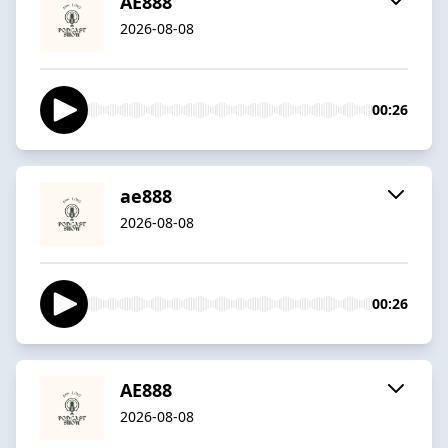
AE888
2026-08-08
00:26
ae888
2026-08-08
00:26
AE888
2026-08-08