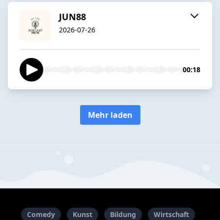
JUN88
2026-07-26
00:18
Mehr laden
Comedy
Kunst
Bildung
Wirtschaft