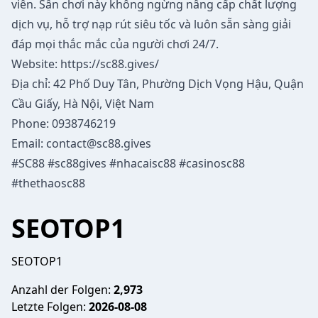
viên. Sân chơi này không ngừng nâng cấp chất lượng
dịch vụ, hỗ trợ nạp rút siêu tốc và luôn sẵn sàng giải
đáp mọi thắc mắc của người chơi 24/7.
Website:
https://sc88.gives/
Địa chỉ: 42 Phố Duy Tân, Phường Dịch Vọng Hậu, Quận
Cầu Giấy, Hà Nội, Việt Nam
Phone: 0938746219
Email:
contact@sc88.gives
#SC88 #sc88gives #nhacaisc88 #casinosc88
#thethaosc88
SEOTOP1
SEOTOP1
Anzahl der Folgen:
2,973
Letzte Folgen:
2026-08-08