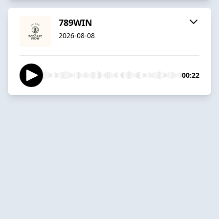
789WIN
2026-08-08
00:22