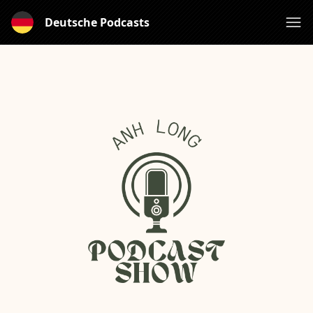
Deutsche Podcasts