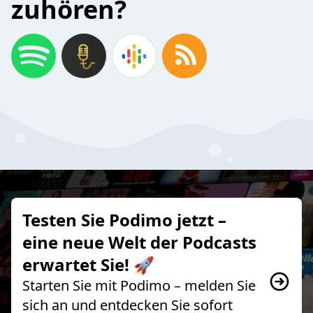
zuhören?
Testen Sie Podimo jetzt –
eine neue Welt der Podcasts
erwartet Sie! 🚀
Starten Sie mit Podimo – melden Sie
sich an und entdecken Sie sofort