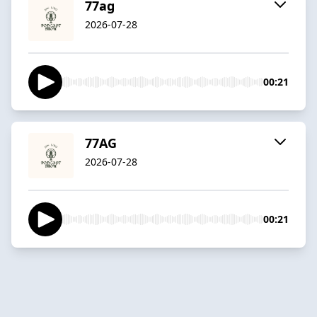
77ag
2026-07-28
00:21
77AG
2026-07-28
00:21