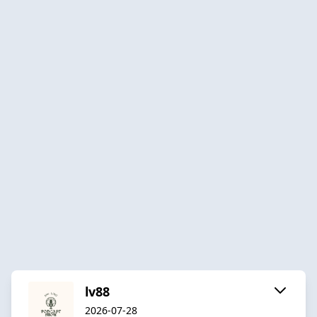
lv88
2026-07-28