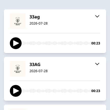
33ag
2026-07-28
00:23
33AG
2026-07-28
00:23