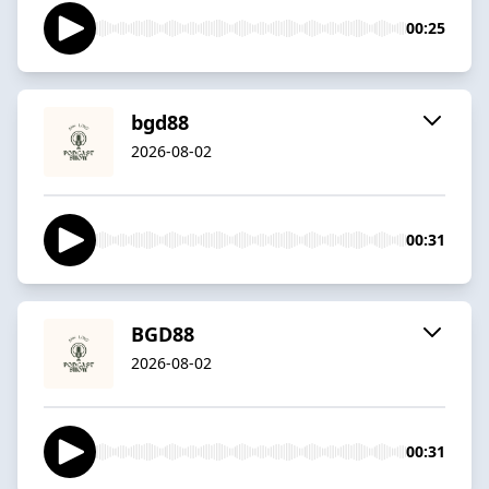
00:25
bgd88
2026-08-02
00:31
BGD88
2026-08-02
00:31