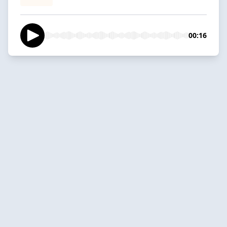
00:16