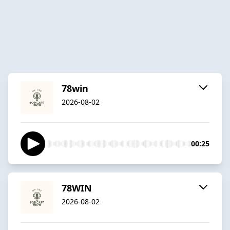
78win
2026-08-02
00:25
78WIN
2026-08-02