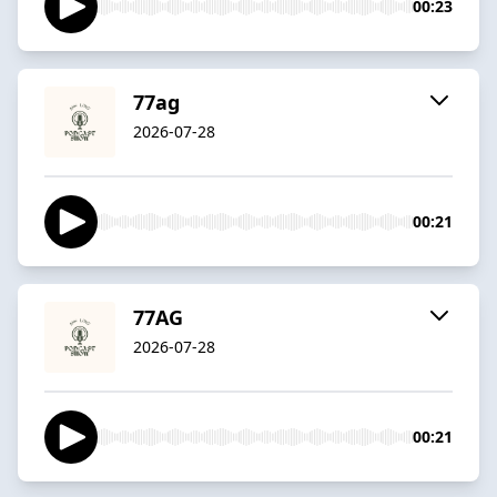
00:23
77ag
2026-07-28
00:21
77AG
2026-07-28
00:21