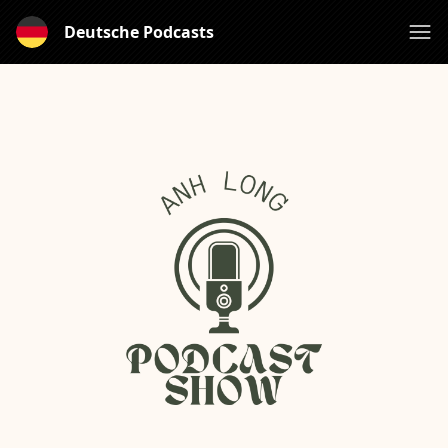
Deutsche Podcasts