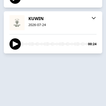
KUWIN
2026-07-24
00:24