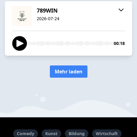
789WIN
2026-07-24
00:18
Mehr laden
Comedy
Kunst
Bildung
Wirtschaft