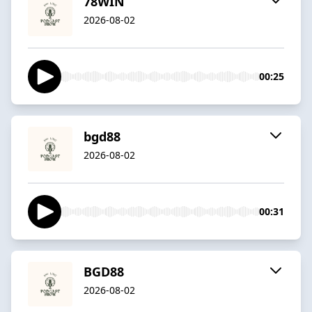
78WIN
2026-08-02
00:25
bgd88
2026-08-02
00:31
BGD88
2026-08-02