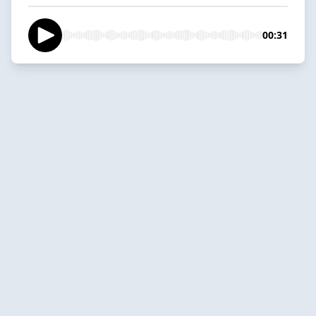
00:31