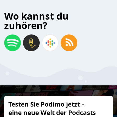
Wo kannst du
zuhören?
Testen Sie Podimo jetzt –
eine neue Welt der Podcasts