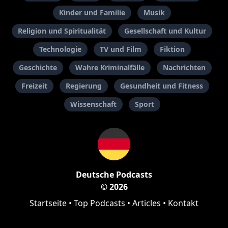
Kinder und Familie
Musik
Religion und Spiritualität
Gesellschaft und Kultur
Technologie
TV und Film
Fiktion
Geschichte
Wahre Kriminalfälle
Nachrichten
Freizeit
Regierung
Gesundheit und Fitness
Wissenschaft
Sport
Deutsche Podcasts
© 2026
Startseite
•
Top Podcasts
•
Articles
•
Kontakt