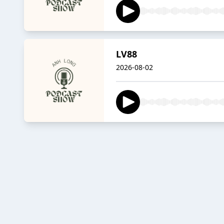
LV88
2026-08-02