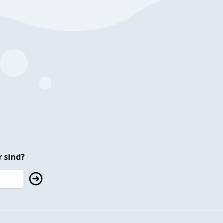
 sind?