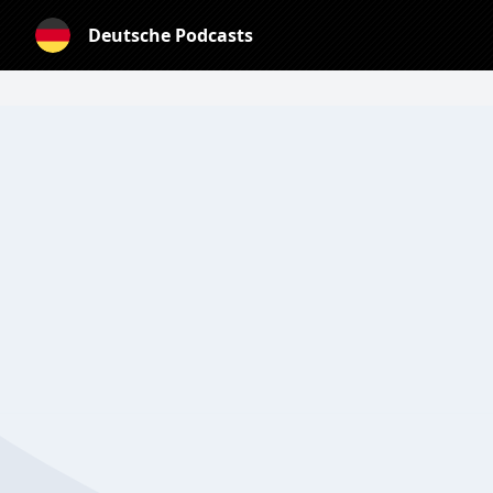
Deutsche Podcasts