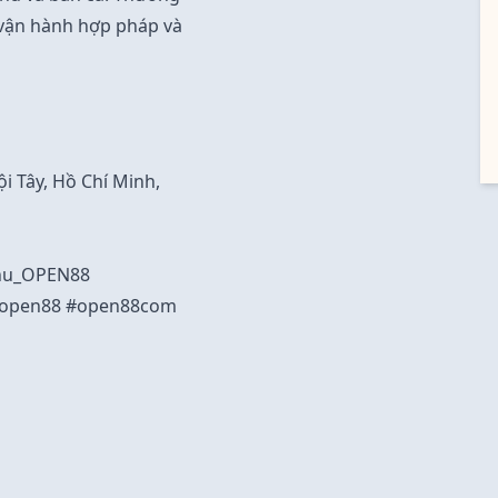
 vận hành hợp pháp và
i Tây, Hồ Chí Minh,
chu_OPEN88
nopen88 #open88com