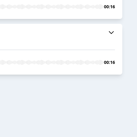
00:16
00:16