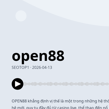
open88
SEOTOP1 · 2026-04-13
OPEN88
khẳng định vị thế là một trong những hệ thốn
hệ mới, quy tụ đầy đủ từ casino live, thể thao đến n