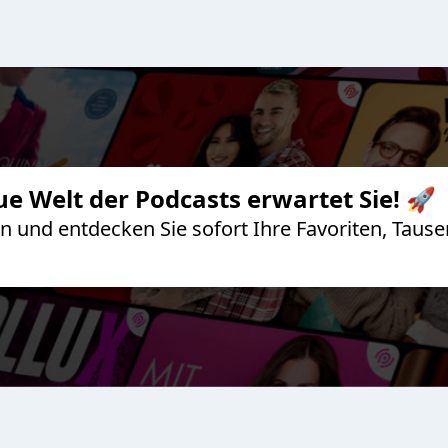
ue Welt der Podcasts erwartet Sie! 🚀
 an und entdecken Sie sofort Ihre Favoriten, Ta