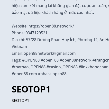
hiệu cam kết mang lại không gian đặt cược an toàn,
bảo mật dữ liệu khách hàng ở mức cao nhất.
Website:
https://open88.network/
Phone: 0347129521
Địa chỉ: 57/28 Đường Phan Huy Ích, Phường 12, An Hộ
Vietnam
Email:
open88network@gmail.com
Tags: #OPEN88 #open_88 #open88network #trang
#thethao_OPEN88 #casino_OPEN88 #linkkhongcha
#open88.com #nhacaiopen88
SEOTOP1
SEOTOP1