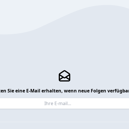
en Sie eine E-Mail erhalten, wenn neue Folgen verfügbar