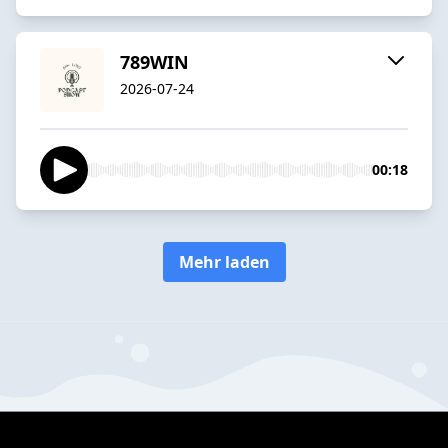
789WIN
2026-07-24
00:18
Mehr laden