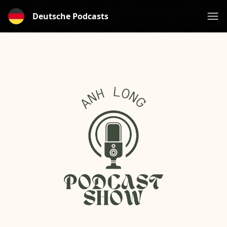
Deutsche Podcasts