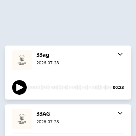
33ag
2026-07-28
00:23
33AG
2026-07-28