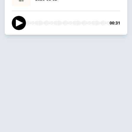
00:31