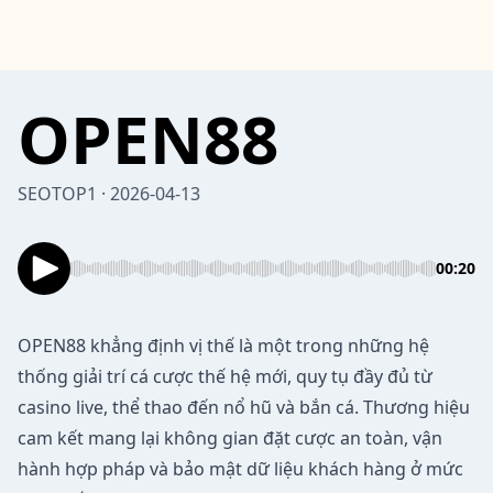
OPEN88
SEOTOP1 · 2026-04-13
00:20
OPEN88
khẳng định vị thế là một trong những hệ
thống giải trí cá cược thế hệ mới, quy tụ đầy đủ từ
casino live, thể thao đến nổ hũ và bắn cá. Thương hiệu
cam kết mang lại không gian đặt cược an toàn, vận
hành hợp pháp và bảo mật dữ liệu khách hàng ở mức