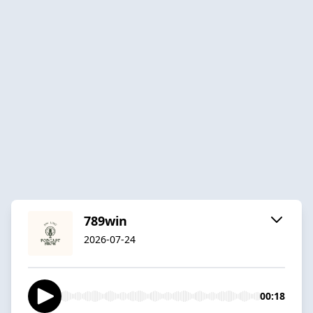
789win
2026-07-24
00:18