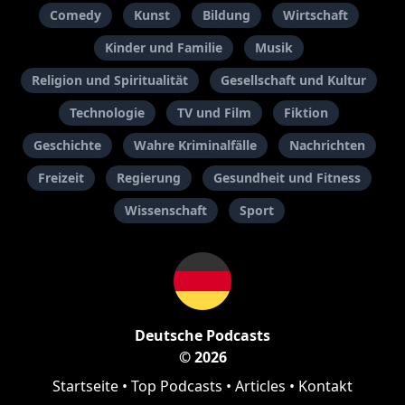
Comedy
Kunst
Bildung
Wirtschaft
Kinder und Familie
Musik
Religion und Spiritualität
Gesellschaft und Kultur
Technologie
TV und Film
Fiktion
Geschichte
Wahre Kriminalfälle
Nachrichten
Freizeit
Regierung
Gesundheit und Fitness
Wissenschaft
Sport
Deutsche Podcasts
© 2026
Startseite
•
Top Podcasts
•
Articles
•
Kontakt