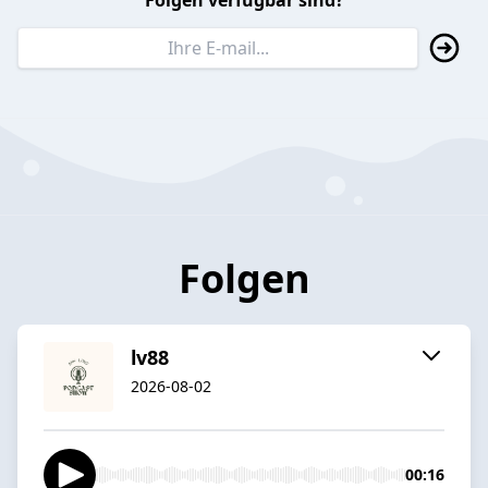
Folgen verfügbar sind?
Folgen
lv88
2026-08-02
00:16