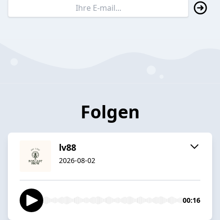
Folgen
lv88
2026-08-02
00:16