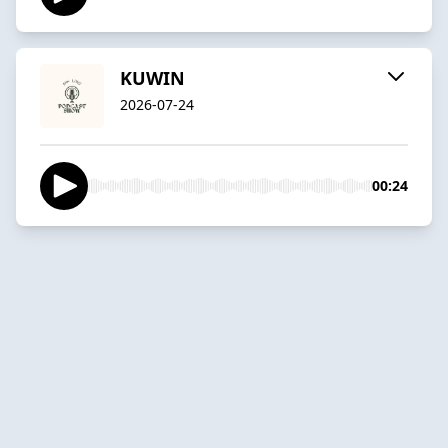
KUWIN
2026-07-24
00:24