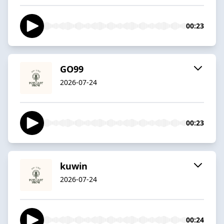
00:23
GO99
2026-07-24
00:23
kuwin
2026-07-24
00:24