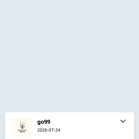
go99
2026-07-24